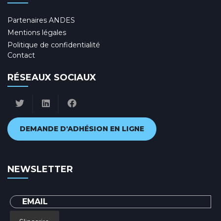
Partenaires ANDES
Mentions légales
Politique de confidentialité
Contact
RÉSEAUX SOCIAUX
DEMANDE D'ADHÉSION EN LIGNE
NEWSLETTER