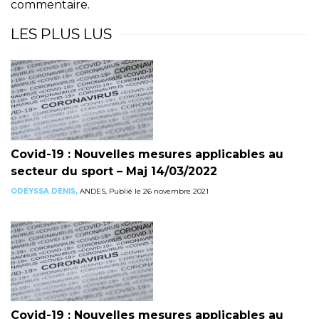
commentaire.
LES PLUS LUS
Covid-19 : Nouvelles mesures applicables au
secteur du sport – Maj 14/03/2022
ODEYSSA DENIS,
ANDES, Publié le 26 novembre 2021
Covid-19 : Nouvelles mesures applicables au