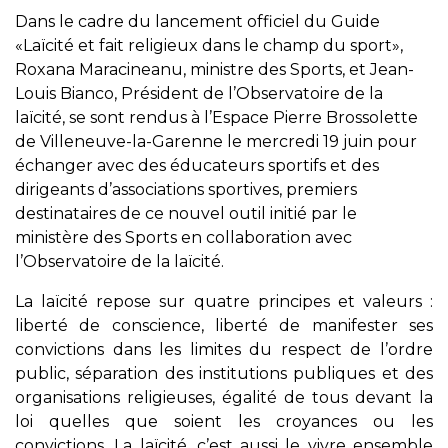
Dans le cadre du lancement officiel du Guide
«Laïcité et fait religieux dans le champ du sport»,
Roxana Maracineanu, ministre des Sports, et Jean-
Louis Bianco, Président de l’Observatoire de la
laïcité, se sont rendus à l’Espace Pierre Brossolette
de Villeneuve-la-Garenne le mercredi 19 juin pour
échanger avec des éducateurs sportifs et des
dirigeants d’associations sportives, premiers
destinataires de ce nouvel outil initié par le
ministère des Sports en collaboration avec
l’Observatoire de la laïcité.
La laïcité repose sur quatre principes et valeurs :
liberté de conscience, liberté de manifester ses
convictions dans les limites du respect de l’ordre
public, séparation des institutions publiques et des
organisations religieuses, égalité de tous devant la
loi quelles que soient les croyances ou les
convictions. La laïcité, c’est aussi le vivre ensemble