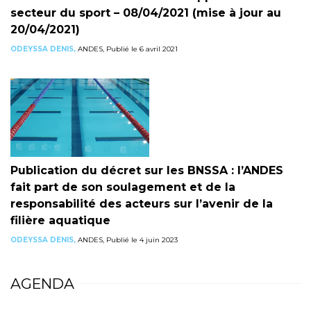
secteur du sport – 08/04/2021 (mise à jour au
20/04/2021)
ODEYSSA DENIS,
ANDES, Publié le 6 avril 2021
Publication du décret sur les BNSSA : l’ANDES
fait part de son soulagement et de la
responsabilité des acteurs sur l’avenir de la
filière aquatique
ODEYSSA DENIS,
ANDES, Publié le 4 juin 2023
AGENDA