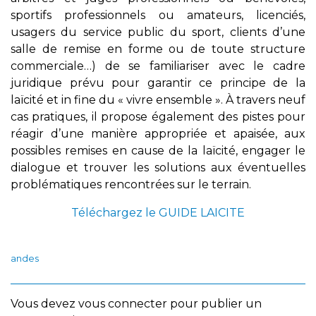
sportifs professionnels ou amateurs, licenciés,
usagers du service public du sport, clients d’une
salle de remise en forme ou de toute structure
commerciale…) de se familiariser avec le cadre
juridique prévu pour garantir ce principe de la
laïcité et in fine du « vivre ensemble ». À travers neuf
cas pratiques, il propose également des pistes pour
réagir d’une manière appropriée et apaisée, aux
possibles remises en cause de la laïcité, engager le
dialogue et trouver les solutions aux éventuelles
problématiques rencontrées sur le terrain.
Téléchargez le GUIDE LAICITE
andes
Vous devez
vous connecter
pour publier un