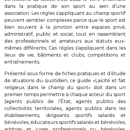
dans la pratique de son sport au sein d’une
association. Les règles s’appliquant au champ sportif
peuvent sembler complexes parce que le sport est
bien souvent à la jonction entre espaces privé,
administratif, public et social, tout en rassemblant
des professionnels et amateurs aux statuts eux-
mêmes différents. Ces règles s’appliquent dans les
lieux de vie, bâtiments et clubs, compétitions et
entraînements.
Présenté sous forme de fiches pratiques et d’étude
de situations du quotidien, ce guide «Laïcité et fait
religieux dans le champ du sport» doit dans un
premier temps permettre à chaque acteur du sport
(agents publics de l’État, agents publics des
collectivités territoriales, agents publics dans les
établissements, dirigeants sportifs salariés et
bénévoles, éducateurs sportifs salariés et bénévoles,
arbitres et juges professionnels ou bénévoles,