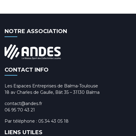
NOTRE ASSOCIATION
CONTACT INFO
Les Espaces Entreprises de Balma-Toulouse
18 av Charles de Gaulle, Bât 35 – 31130 Balma
contact@andes.fr
06 95 70 43 21
Par téléphone :
05 34 43 05 18
LIENS UTILES