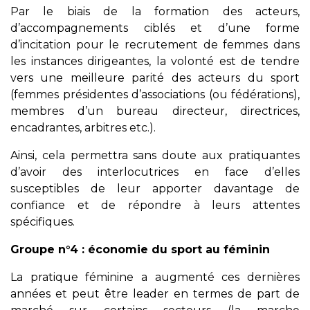
Par le biais de la formation des acteurs,
d’accompagnements ciblés et d’une forme
d’incitation pour le recrutement de femmes dans
les instances dirigeantes, la volonté est de tendre
vers une meilleure parité des acteurs du sport
(femmes présidentes d’associations (ou fédérations),
membres d’un bureau directeur, directrices,
encadrantes, arbitres etc.).
Ainsi, cela permettra sans doute aux pratiquantes
d’avoir des interlocutrices en face d’elles
susceptibles de leur apporter davantage de
confiance et de répondre à leurs attentes
spécifiques.
Groupe n°4 : économie du sport au féminin
La pratique féminine a augmenté ces dernières
années et peut être leader en termes de part de