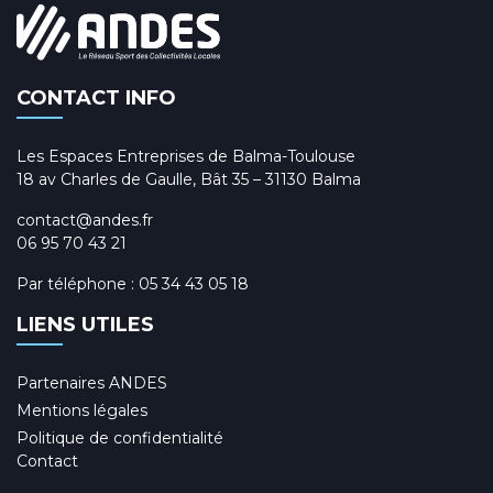
CONTACT INFO
Les Espaces Entreprises de Balma-Toulouse
18 av Charles de Gaulle, Bât 35 – 31130 Balma
contact@andes.fr
06 95 70 43 21
Par téléphone :
05 34 43 05 18
LIENS UTILES
Partenaires ANDES
Mentions légales
Politique de confidentialité
Contact