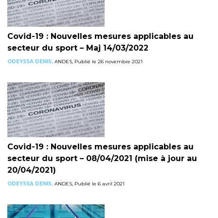
Covid-19 : Nouvelles mesures applicables au
secteur du sport – Maj 14/03/2022
ODEYSSA DENIS,
ANDES, Publié le 26 novembre 2021
Covid-19 : Nouvelles mesures applicables au
secteur du sport – 08/04/2021 (mise à jour au
20/04/2021)
ODEYSSA DENIS,
ANDES, Publié le 6 avril 2021