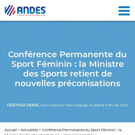
Conférence Permanente du
Sport Féminin : la Ministre
des Sports retient de
nouvelles préconisations
ODEYSSA DENIS,
Commissions Thématiques, Publié le 11 février 2019
Accueil
>
Actualités
>
Conférence Permanente du Sport Féminin : la