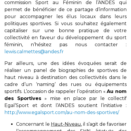
commission Sport au Féminin de l’ANDES qui
permet de bénéficier de ce partage d’information
pour accompagner les élus locaux dans leurs
politiques sportives. Si vous souhaitez également
capitaliser sur une bonne pratique de votre
collectivité en faveur du développement du sport
féminin, n’hésitez pas nous contacter :
lewis.calmettes@andes.fr
Par ailleurs, une des idées évoquées serait de
réaliser un panel de biographies de sportives de
haut niveau à destination des collectivités dans le
cadre d’un ‘naming’ des rues ou équipements
sportifs. L’occasion de rappeler l’opération «
Au nom
des Sportives
» mise en place par le collectif
Egal’Sport et dont l’ANDES soutient l’initiative :
http://www.egalsport.com/au-nom-des-sportives/
Concernant le
Haut-Niveau
, il s’agit de favoriser