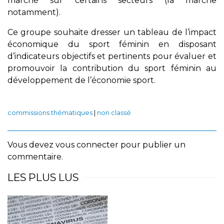
marché sur certains secteurs (la marche
notamment).
Ce groupe souhaite dresser un tableau de l’impact
économique du sport féminin en disposant
d’indicateurs objectifs et pertinents pour évaluer et
promouvoir la contribution du sport féminin au
développement de l’économie sport.
commissions thématiques
|
non classé
Vous devez
vous connecter
pour publier un
commentaire.
LES PLUS LUS