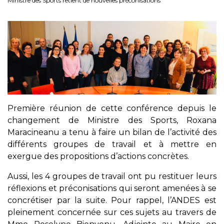
Ministre des Sports retient de nouvelles préconisations
Première réunion de cette conférence depuis le
changement de Ministre des Sports, Roxana
Maracineanu a tenu à faire un bilan de l’activité des
différents groupes de travail et à mettre en
exergue des propositions d’actions concrètes.
Aussi, les 4 groupes de travail ont pu restituer leurs
réflexions et préconisations qui seront amenées à se
concrétiser par la suite. Pour rappel, l’ANDES est
pleinement concernée sur ces sujets au travers de