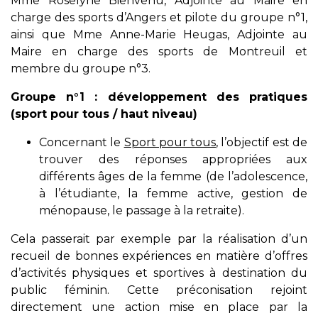
Mme Roselyne Bienvenu, Adjointe au Maire en
charge des sports d’Angers et pilote du groupe n°1,
ainsi que Mme Anne-Marie Heugas, Adjointe au
Maire en charge des sports de Montreuil et
membre du groupe n°3.
Groupe n°1 : développement des pratiques
(sport pour tous / haut niveau)
Concernant le
Sport pour tous
, l’objectif est de
trouver des réponses appropriées aux
différents âges de la femme (de l’adolescence,
à l’étudiante, la femme active, gestion de
ménopause, le passage à la retraite).
Cela passerait par exemple par la réalisation d’un
recueil de bonnes expériences en matière d’offres
d’activités physiques et sportives à destination du
public féminin. Cette préconisation rejoint
directement une action mise en place par la