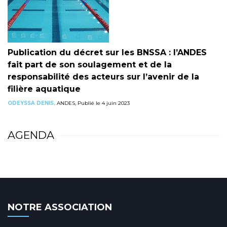
Publication du décret sur les BNSSA : l’ANDES
fait part de son soulagement et de la
responsabilité des acteurs sur l’avenir de la
filière aquatique
ODEYSSA DENIS,
ANDES, Publié le 4 juin 2023
AGENDA
NOTRE ASSOCIATION