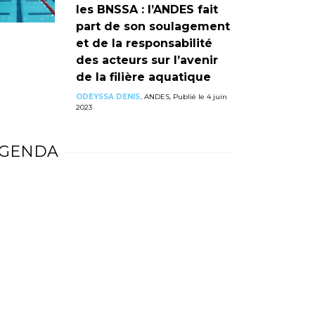
les BNSSA : l’ANDES fait
part de son soulagement
et de la responsabilité
des acteurs sur l’avenir
de la filière aquatique
ODEYSSA DENIS,
ANDES, Publié le 4 juin
2023
GENDA