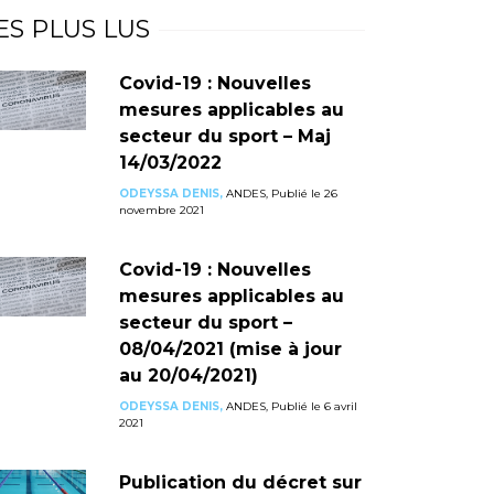
ES PLUS LUS
Covid-19 : Nouvelles
mesures applicables au
secteur du sport – Maj
14/03/2022
ODEYSSA DENIS,
ANDES, Publié le 26
novembre 2021
Covid-19 : Nouvelles
mesures applicables au
secteur du sport –
08/04/2021 (mise à jour
au 20/04/2021)
ODEYSSA DENIS,
ANDES, Publié le 6 avril
2021
Publication du décret sur