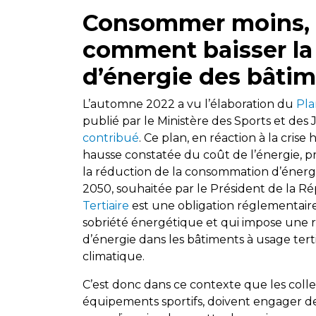
Consommer moins, 
comment baisser l
d’énergie des bâtim
L’automne 2022 a vu l’élaboration du
Pla
publié par le Ministère des Sports et de
contribué
. Ce plan, en réaction à la crise
hausse constatée du coût de l’énergie, pr
la réduction de la consommation d’énerg
2050, souhaitée par le Président de la Ré
Tertiaire
est une obligation réglementaire 
sobriété énergétique et qui impose une 
d’énergie dans les bâtiments à usage tert
climatique.
C’est donc dans ce contexte que les collec
équipements sportifs, doivent engager des