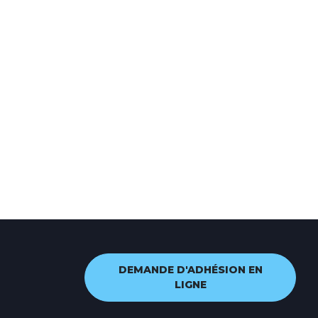
DEMANDE D'ADHÉSION EN
LIGNE