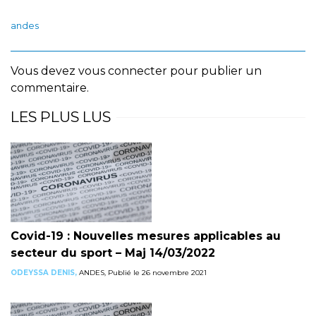
andes
Vous devez
vous connecter
pour publier un
commentaire.
LES PLUS LUS
Covid-19 : Nouvelles mesures applicables au
secteur du sport – Maj 14/03/2022
ODEYSSA DENIS,
ANDES, Publié le 26 novembre 2021