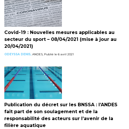
Covid-19 : Nouvelles mesures applicables au
secteur du sport – 08/04/2021 (mise à jour au
20/04/2021)
ODEYSSA DENIS,
ANDES, Publié le 6 avril 2021
Publication du décret sur les BNSSA : l’ANDES
fait part de son soulagement et de la
responsabilité des acteurs sur l’avenir de la
filière aquatique