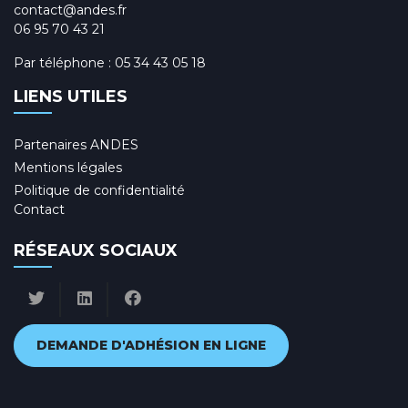
contact@andes.fr
06 95 70 43 21
Par téléphone :
05 34 43 05 18
LIENS UTILES
Partenaires ANDES
Mentions légales
Politique de confidentialité
Contact
RÉSEAUX SOCIAUX
DEMANDE D'ADHÉSION EN LIGNE