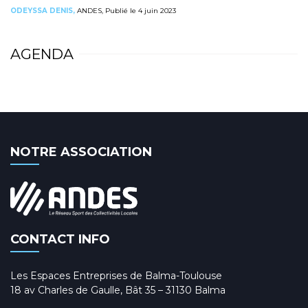
ODEYSSA DENIS,
ANDES, Publié le 4 juin 2023
AGENDA
NOTRE ASSOCIATION
CONTACT INFO
Les Espaces Entreprises de Balma-Toulouse
18 av Charles de Gaulle, Bât 35 – 31130 Balma