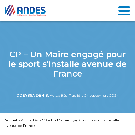
CP – Un Maire engagé pour
le sport s’installe avenue de
France
ODEYSSA DENIS,
Actualités, Publié le 24 septembre 2024
Accueil
>
Actualités
>
CP – Un Maire engagé pour le sport s’installe
avenue de France