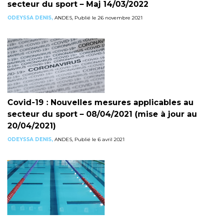
secteur du sport – Maj 14/03/2022
ODEYSSA DENIS,
ANDES, Publié le 26 novembre 2021
Covid-19 : Nouvelles mesures applicables au
secteur du sport – 08/04/2021 (mise à jour au
20/04/2021)
ODEYSSA DENIS,
ANDES, Publié le 6 avril 2021