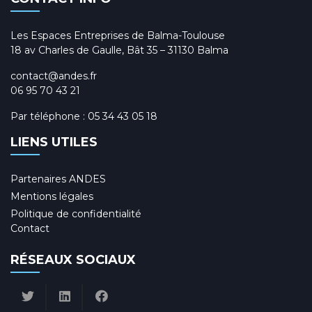
Les Espaces Entreprises de Balma-Toulouse
18 av Charles de Gaulle, Bât 35 – 31130 Balma
contact@andes.fr
06 95 70 43 21
Par téléphone :
05 34 43 05 18
LIENS UTILES
Partenaires ANDES
Mentions légales
Politique de confidentialité
Contact
RÉSEAUX SOCIAUX