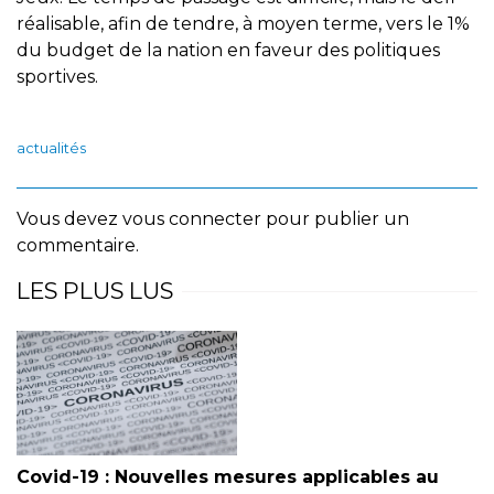
réalisable, afin de tendre, à moyen terme, vers le 1%
du budget de la nation en faveur des politiques
sportives.
actualités
Vous devez
vous connecter
pour publier un
commentaire.
LES PLUS LUS
Covid-19 : Nouvelles mesures applicables au