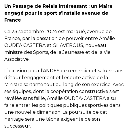
Un Passage de Relais intéressant : u
n Maire
engagé pour le sport s’installe avenue de
France
Ce 23 septembre 2024 est marqué, avenue de
France, par la passation de pouvoir entre Amélie
OUDEA CASTERA et Gil AVEROUS, nouveau
ministre des Sports, de la Jeunesse et de la Vie
Associative.
L’occasion pour l’ANDES de remercier et saluer sans
détour l’engagement et l’écoute active de la
Ministre sortante tout au long de son exercice. Avec
ses équipes, dont la coopération constructive s’est
révélée sans faille, Amélie OUDEA-CASTERA a su
faire entrer les politiques publiques sportives dans
une nouvelle dimension. La poursuite de cet
héritage sera une tâche exigeante de son
successeur.