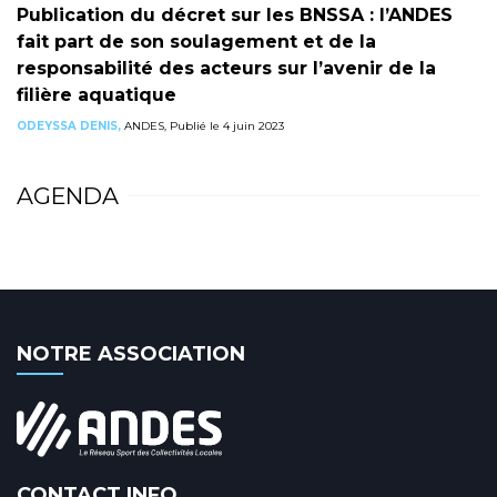
Publication du décret sur les BNSSA : l’ANDES
fait part de son soulagement et de la
responsabilité des acteurs sur l’avenir de la
filière aquatique
ODEYSSA DENIS,
ANDES, Publié le 4 juin 2023
AGENDA
NOTRE ASSOCIATION
CONTACT INFO