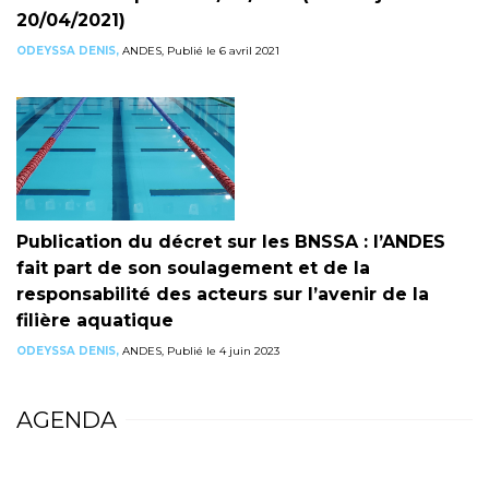
20/04/2021)
ODEYSSA DENIS,
ANDES, Publié le 6 avril 2021
Publication du décret sur les BNSSA : l’ANDES
fait part de son soulagement et de la
responsabilité des acteurs sur l’avenir de la
filière aquatique
ODEYSSA DENIS,
ANDES, Publié le 4 juin 2023
AGENDA