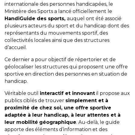
internationale des personnes handicapées, le
Ministère des Sports a lancé officiellement le
HandiGuide des sports,
auquel ont été associé
plusieurs acteurs du sport et du handicap dont des
représentants du mouvements sportif, des
collectivités locales ainsi que des structures
d’accueil.
Ce dernier a pour objectif de répertorier et de
géolocaliser les structures qui proposent une offre
sportive en direction des personnes en situation de
handicap.
Véritable outil
interactif et innovant
il propose aux
publics ciblés de trouver
simplement et à
proximité de chez soi, une offre sportive
adaptée à leur handicap, à leur attentes et à
leur mobilité
géographique
. Au-delà, le guide
apporte des éléments d’information et des