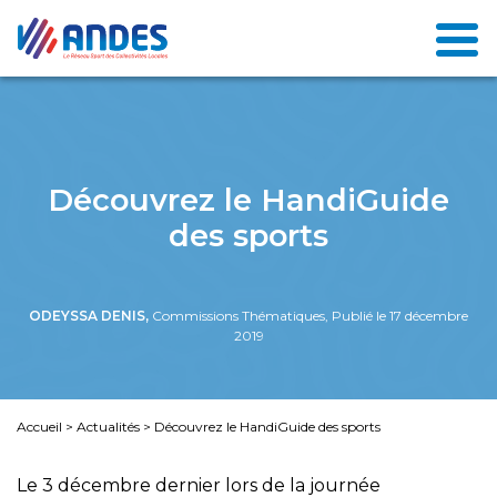
Découvrez le HandiGuide
des sports
ODEYSSA DENIS,
Commissions Thématiques, Publié le 17 décembre
2019
Accueil
>
Actualités
>
Découvrez le HandiGuide des sports
Le 3 décembre dernier lors de la journée