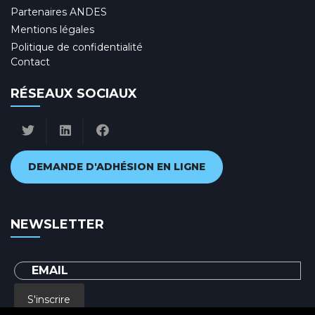
Partenaires ANDES
Mentions légales
Politique de confidentialité
Contact
RÉSEAUX SOCIAUX
DEMANDE D'ADHÉSION EN LIGNE
NEWSLETTER
S'inscrire