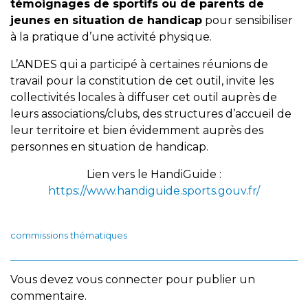
témoignages de sportifs ou de parents de
jeunes en situation de handicap
pour sensibiliser
à la pratique d’une activité physique.
L’ANDES qui a participé à certaines réunions de
travail pour la constitution de cet outil, invite les
collectivités locales à diffuser cet outil auprès de
leurs associations/clubs, des structures d’accueil de
leur territoire et bien évidemment auprès des
personnes en situation de handicap.
Lien vers le HandiGuide :
https://www.handiguide.sports.gouv.fr/
commissions thématiques
Vous devez
vous connecter
pour publier un
commentaire.