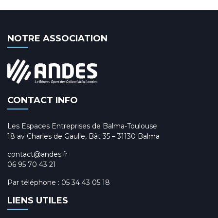
NOTRE ASSOCIATION
CONTACT INFO
Les Espaces Entreprises de Balma-Toulouse
18 av Charles de Gaulle, Bât 35 – 31130 Balma
contact@andes.fr
06 95 70 43 21
Par téléphone :
05 34 43 05 18
LIENS UTILES