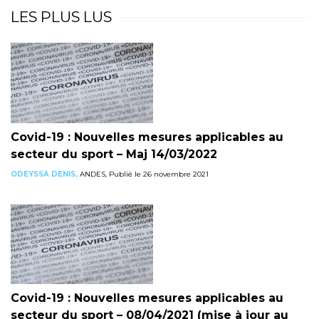
LES PLUS LUS
Covid-19 : Nouvelles mesures applicables au
secteur du sport – Maj 14/03/2022
ODEYSSA DENIS,
ANDES, Publié le 26 novembre 2021
Covid-19 : Nouvelles mesures applicables au
secteur du sport – 08/04/2021 (mise à jour au