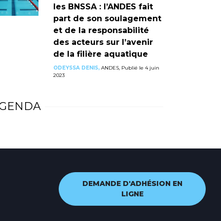
les BNSSA : l’ANDES fait
part de son soulagement
et de la responsabilité
des acteurs sur l’avenir
de la filière aquatique
ODEYSSA DENIS,
ANDES, Publié le 4 juin
2023
GENDA
DEMANDE D'ADHÉSION EN
LIGNE