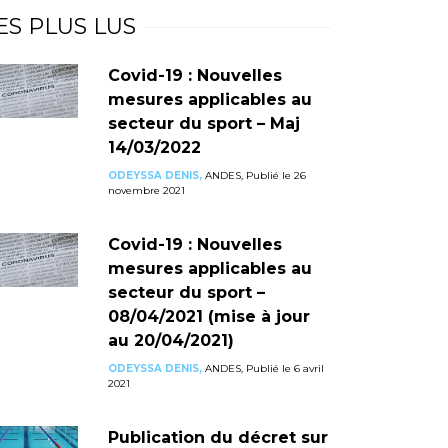
ES PLUS LUS
Covid-19 : Nouvelles
mesures applicables au
secteur du sport – Maj
14/03/2022
ODEYSSA DENIS,
ANDES, Publié le 26
novembre 2021
Covid-19 : Nouvelles
mesures applicables au
secteur du sport –
08/04/2021 (mise à jour
au 20/04/2021)
ODEYSSA DENIS,
ANDES, Publié le 6 avril
2021
Publication du décret sur