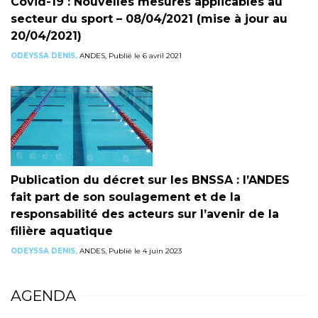
Covid-19 : Nouvelles mesures applicables au
secteur du sport – 08/04/2021 (mise à jour au
20/04/2021)
ODEYSSA DENIS,
ANDES, Publié le 6 avril 2021
Publication du décret sur les BNSSA : l’ANDES
fait part de son soulagement et de la
responsabilité des acteurs sur l’avenir de la
filière aquatique
ODEYSSA DENIS,
ANDES, Publié le 4 juin 2023
AGENDA