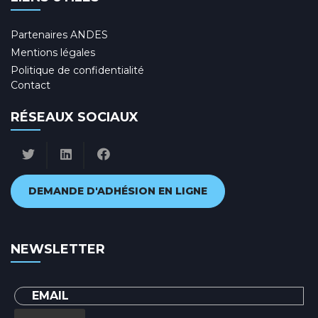
Partenaires ANDES
Mentions légales
Politique de confidentialité
Contact
RÉSEAUX SOCIAUX
DEMANDE D'ADHÉSION EN LIGNE
NEWSLETTER