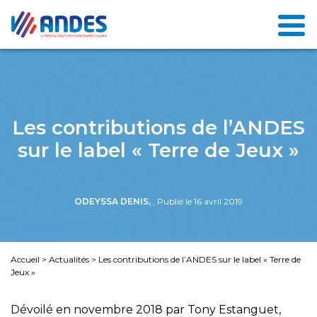
Les contributions de l’ANDES
sur le label « Terre de Jeux »
ODEYSSA DENIS,
, Publié le 16 avril 2019
Accueil
>
Actualités
>
Les contributions de l’ANDES sur le label « Terre de
Jeux »
Dévoilé en novembre 2018 par Tony Estanguet,