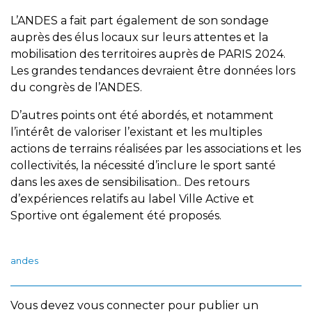
L’ANDES a fait part également de son sondage
auprès des élus locaux sur leurs attentes et la
mobilisation des territoires auprès de PARIS 2024.
Les grandes tendances devraient être données lors
du congrès de l’ANDES.
D’autres points ont été abordés, et notamment
l’intérêt de valoriser l’existant et les multiples
actions de terrains réalisées par les associations et les
collectivités, la nécessité d’inclure le sport santé
dans les axes de sensibilisation.. Des retours
d’expériences relatifs au label Ville Active et
Sportive ont également été proposés.
andes
Vous devez
vous connecter
pour publier un