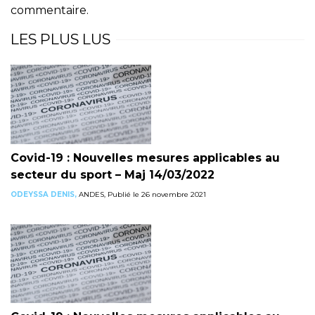
commentaire.
LES PLUS LUS
Covid-19 : Nouvelles mesures applicables au
secteur du sport – Maj 14/03/2022
ODEYSSA DENIS,
ANDES, Publié le 26 novembre 2021