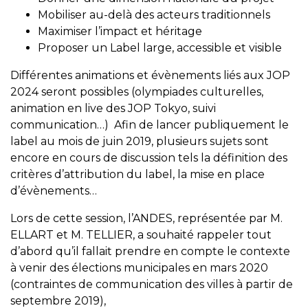
Mobiliser au-delà des acteurs traditionnels
Maximiser l’impact et héritage
Proposer un Label large, accessible et visible
Différentes animations et évènements liés aux JOP
2024 seront possibles (olympiades culturelles,
animation en live des JOP Tokyo, suivi
communication…) Afin de lancer publiquement le
label au mois de juin 2019, plusieurs sujets sont
encore en cours de discussion tels la définition des
critères d’attribution du label, la mise en place
d’évènements…
Lors de cette session, l’ANDES, représentée par M.
ELLART et M. TELLIER, a souhaité rappeler tout
d’abord qu’il fallait prendre en compte le contexte
à venir des élections municipales en mars 2020
(contraintes de communication des villes à partir de
septembre 2019),