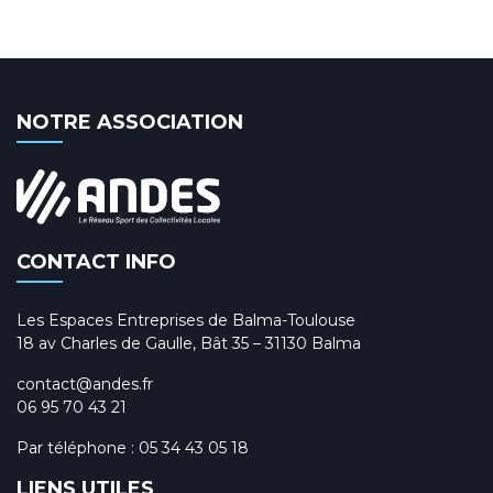
NOTRE ASSOCIATION
CONTACT INFO
Les Espaces Entreprises de Balma-Toulouse
18 av Charles de Gaulle, Bât 35 – 31130 Balma
contact@andes.fr
06 95 70 43 21
Par téléphone :
05 34 43 05 18
LIENS UTILES