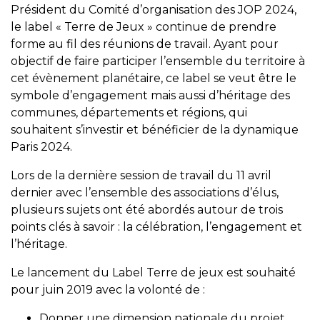
Président du Comité d’organisation des JOP 2024,
le label « Terre de Jeux » continue de prendre
forme au fil des réunions de travail. Ayant pour
objectif de faire participer l’ensemble du territoire à
cet évènement planétaire, ce label se veut être le
symbole d’engagement mais aussi d’héritage des
communes, départements et régions, qui
souhaitent s’investir et bénéficier de la dynamique
Paris 2024.
Lors de la dernière session de travail du 11 avril
dernier avec l’ensemble des associations d’élus,
plusieurs sujets ont été abordés autour de trois
points clés à savoir : la célébration, l’engagement et
l’héritage.
Le lancement du Label Terre de jeux est souhaité
pour juin 2019 avec la volonté de :
Donner une dimension nationale du projet