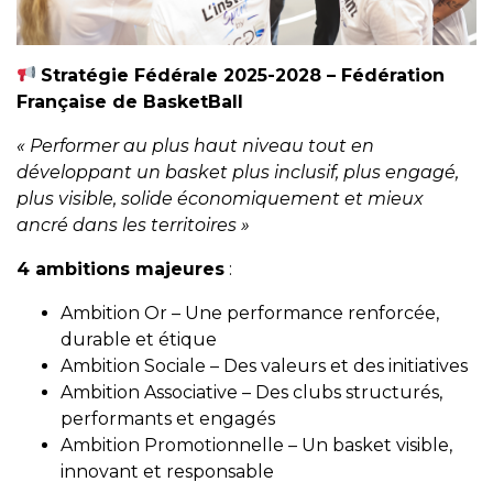
Stratégie Fédérale 2025-2028 – Fédération
Française de BasketBall
« Performer au plus haut niveau tout en
développant un basket plus inclusif, plus engagé,
plus visible, solide économiquement et mieux
ancré dans les territoires »
4 ambitions majeures
:
Ambition Or – Une performance renforcée,
durable et étique
Ambition Sociale – Des valeurs et des initiatives
Ambition Associative – Des clubs structurés,
performants et engagés
Ambition Promotionnelle – Un basket visible,
innovant et responsable