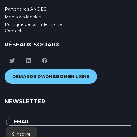
Partenaires ANDES
Mentions légales
Politique de confidentialité
Contact
RÉSEAUX SOCIAUX
DEMANDE D'ADHÉSION EN LIGNE
NEWSLETTER
S'inscrire