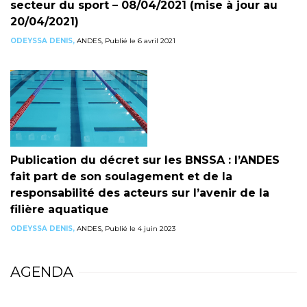
secteur du sport – 08/04/2021 (mise à jour au
20/04/2021)
ODEYSSA DENIS,
ANDES, Publié le 6 avril 2021
Publication du décret sur les BNSSA : l’ANDES
fait part de son soulagement et de la
responsabilité des acteurs sur l’avenir de la
filière aquatique
ODEYSSA DENIS,
ANDES, Publié le 4 juin 2023
AGENDA