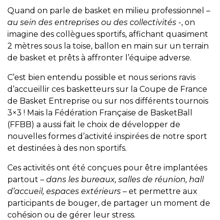
Quand on parle de basket en milieu professionnel
–
au sein des entreprises ou des collectivités
-, on
imagine des collègues sportifs, affichant quasiment
2 mètres sous la toise, ballon en main sur un terrain
de basket et prêts à affronter l’équipe adverse.
C’est bien entendu possible et nous serions ravis
d’accueillir ces basketteurs sur la Coupe de France
de Basket Entreprise ou sur nos différents tournois
3×3 ! Mais la Fédération Française de BasketBall
(FFBB) a aussi fait le choix de développer de
nouvelles formes d’activité inspirées de notre sport
et destinées à des non sportifs.
Ces activités ont été conçues pour être implantées
partout
– dans les bureaux, salles de réunion, hall
d’accueil, espaces extérieurs –
et permettre aux
participants de bouger, de partager un moment de
cohésion ou de gérer leur stress.