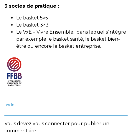
3 socles de pratique :
Le basket 5×5
Le basket 3×3
Le VxE – Vivre Ensemble…dans lequel s’intègre
par exemple le basket santé, le basket bien-
être ou encore le basket entreprise.
andes
Vous devez
vous connecter
pour publier un
commentaire.