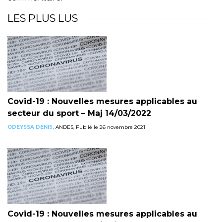
LES PLUS LUS
Covid-19 : Nouvelles mesures applicables au
secteur du sport – Maj 14/03/2022
ODEYSSA DENIS,
ANDES, Publié le 26 novembre 2021
Covid-19 : Nouvelles mesures applicables au