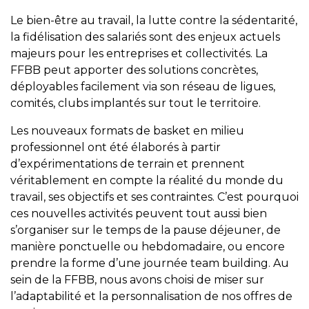
Le bien-être au travail, la lutte contre la sédentarité,
la fidélisation des salariés sont des enjeux actuels
majeurs pour les entreprises et collectivités. La
FFBB peut apporter des solutions concrètes,
déployables facilement via son réseau de ligues,
comités, clubs implantés sur tout le territoire.
Les nouveaux formats de basket en milieu
professionnel ont été élaborés à partir
d’expérimentations de terrain et prennent
véritablement en compte la réalité du monde du
travail, ses objectifs et ses contraintes. C’est pourquoi
ces nouvelles activités peuvent tout aussi bien
s’organiser sur le temps de la pause déjeuner, de
manière ponctuelle ou hebdomadaire, ou encore
prendre la forme d’une journée team building. Au
sein de la FFBB, nous avons choisi de miser sur
l’adaptabilité et la personnalisation de nos offres de