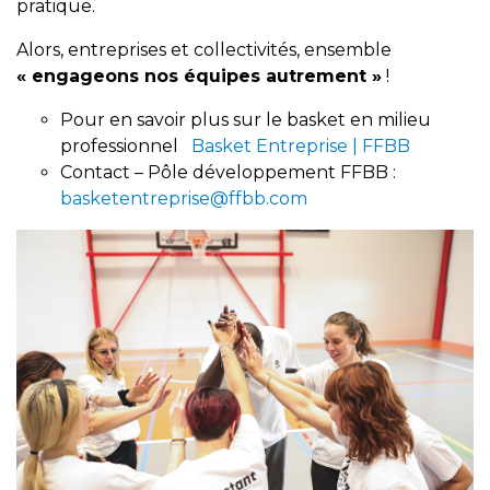
pratique.
Alors, entreprises et collectivités, ensemble
« engageons nos équipes autrement »
!
Pour en savoir plus sur le basket en milieu
professionnel
Basket Entreprise | FFBB
Contact – Pôle développement FFBB :
basketentreprise@ffbb.com