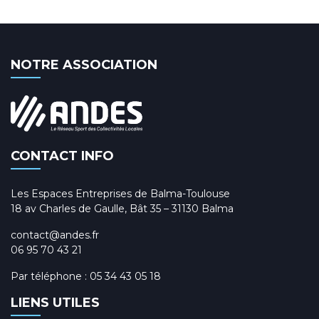
NOTRE ASSOCIATION
CONTACT INFO
Les Espaces Entreprises de Balma-Toulouse
18 av Charles de Gaulle, Bât 35 – 31130 Balma
contact@andes.fr
06 95 70 43 21
Par téléphone :
05 34 43 05 18
LIENS UTILES