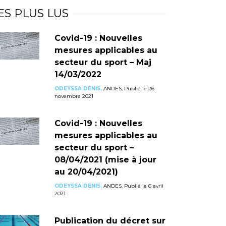
ES PLUS LUS
Covid-19 : Nouvelles
mesures applicables au
secteur du sport – Maj
14/03/2022
ODEYSSA DENIS,
ANDES, Publié le 26
novembre 2021
Covid-19 : Nouvelles
mesures applicables au
secteur du sport –
08/04/2021 (mise à jour
au 20/04/2021)
ODEYSSA DENIS,
ANDES, Publié le 6 avril
2021
Publication du décret sur