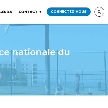
CONNECTEZ-VOUS
GENDA
CONTACT
ce nationale du