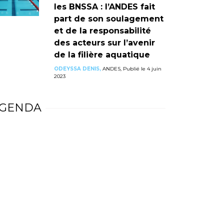
les BNSSA : l’ANDES fait
part de son soulagement
et de la responsabilité
des acteurs sur l’avenir
de la filière aquatique
ODEYSSA DENIS,
ANDES, Publié le 4 juin
2023
GENDA