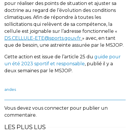
pour réaliser des points de situation et ajuster sa
doctrine au regard de l’évolution des conditions
climatiques. Afin de répondre à toutes les
sollicitations qui relèvent de sa compétence, la
cellule est joignable sur l’adresse fonctionnelle «
DS.CELLULE-ETE@sports.gouv.fr
» avec, en tant
que de besoin, une astreinte assurée par le MSJOP.
Cette action est issue de l’article 25 du
guide pour
un été 2023 sportif et responsable
, publié il y a
deux semaines par le MSJOP.
andes
Vous devez
vous connecter
pour publier un
commentaire.
LES PLUS LUS