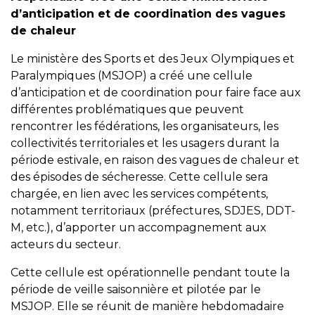
d’anticipation et de coordination des vagues
de chaleur
Le ministère des Sports et des Jeux Olympiques et
Paralympiques (MSJOP) a créé une cellule
d’anticipation et de coordination pour faire face aux
différentes problématiques que peuvent
rencontrer les fédérations, les organisateurs, les
collectivités territoriales et les usagers durant la
période estivale, en raison des vagues de chaleur et
des épisodes de sécheresse. Cette cellule sera
chargée, en lien avec les services compétents,
notamment territoriaux (préfectures, SDJES, DDT-
M, etc.), d’apporter un accompagnement aux
acteurs du secteur.
Cette cellule est opérationnelle pendant toute la
période de veille saisonnière et pilotée par le
MSJOP. Elle se réunit de manière hebdomadaire