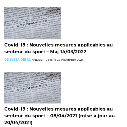
Covid-19 : Nouvelles mesures applicables au
secteur du sport – Maj 14/03/2022
ODEYSSA DENIS,
ANDES, Publié le 26 novembre 2021
Covid-19 : Nouvelles mesures applicables au
secteur du sport – 08/04/2021 (mise à jour au
20/04/2021)