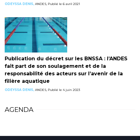
ODEYSSA DENIS,
ANDES, Publié le 6 avril 2021
Publication du décret sur les BNSSA : l’ANDES
fait part de son soulagement et de la
responsabilité des acteurs sur l’avenir de la
filière aquatique
ODEYSSA DENIS,
ANDES, Publié le 4 juin 2023
AGENDA