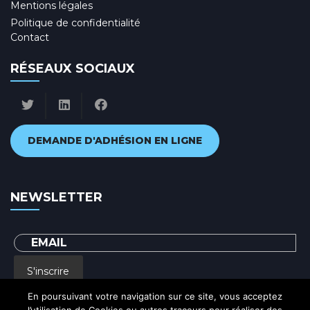
Mentions légales
Politique de confidentialité
Contact
RÉSEAUX SOCIAUX
DEMANDE D'ADHÉSION EN LIGNE
NEWSLETTER
S'inscrire
En poursuivant votre navigation sur ce site, vous acceptez