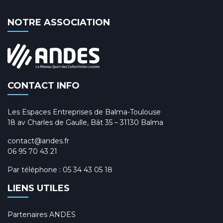
NOTRE ASSOCIATION
CONTACT INFO
Les Espaces Entreprises de Balma-Toulouse
18 av Charles de Gaulle, Bât 35 – 31130 Balma
contact@andes.fr
06 95 70 43 21
Par téléphone :
05 34 43 05 18
LIENS UTILES
Partenaires ANDES