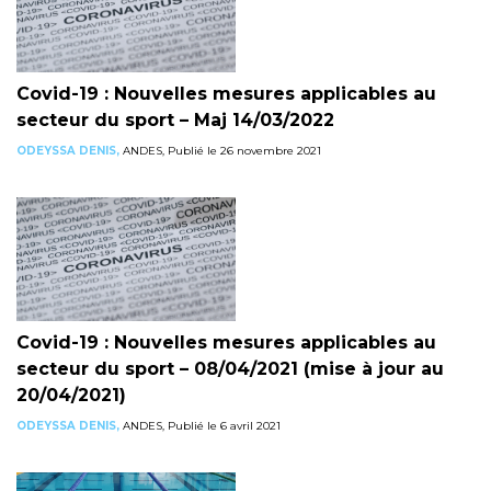
Covid-19 : Nouvelles mesures applicables au
secteur du sport – Maj 14/03/2022
ODEYSSA DENIS,
ANDES, Publié le 26 novembre 2021
Covid-19 : Nouvelles mesures applicables au
secteur du sport – 08/04/2021 (mise à jour au
20/04/2021)
ODEYSSA DENIS,
ANDES, Publié le 6 avril 2021