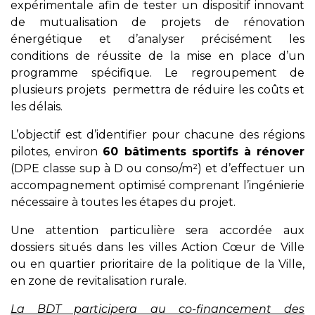
expérimentale afin de tester un dispositif innovant
de mutualisation de projets de rénovation
énergétique et d’analyser précisément les
conditions de réussite de la mise en place d’un
programme spécifique. Le regroupement de
plusieurs projets permettra de réduire les coûts et
les délais.
L’objectif est d’identifier pour chacune des régions
pilotes, environ
60 bâtiments sportifs à rénover
(DPE classe sup à D ou conso/m²) et d’effectuer un
accompagnement optimisé comprenant l’ingénierie
nécessaire à toutes les étapes du projet.
Une attention particulière sera accordée aux
dossiers situés dans les villes Action Cœur de Ville
ou en quartier prioritaire de la politique de la Ville,
en zone de revitalisation rurale.
La BDT participera au co-financement des