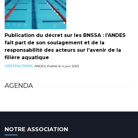
Publication du décret sur les BNSSA : l’ANDES
fait part de son soulagement et de la
responsabilité des acteurs sur l’avenir de la
filière aquatique
ODEYSSA DENIS,
ANDES, Publié le 4 juin 2023
AGENDA
NOTRE ASSOCIATION