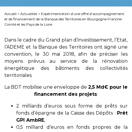
Accueil
>
Actualités
>
Expérimentation d’une offre d’accompagnement
et de financement de la Banque des Territoires en Bourgogne Franche-
Comté et les Pays de la Loire
Dans le cadre du Grand plan d’investissement, l’Etat,
l’ADEME et la Banque des Territoires ont signé une
convention, le 30 mai 2018, afin de préciser les
moyens prévus au service de la rénovation
énergétique des bâtiments des collectivités
territoriales.
La BDT mobilise une enveloppe de
2,5 Md€ pour le
financement des projets
:
2 milliards d’euros sous forme de prêts sur
fonds d’épargne de la Caisse des Dépôts :
Prêt
GPI AmbRE
,
0,5 milliard d’euros en fonds propres de la