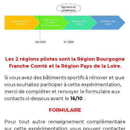
Les 2 régions pilotes sont la Région Bourgogne
Franche Comté et la Région Pays de la Loire.
Si vous avez des bâtiments sportifs à rénover et que
vous souhaitez participer à cette expérimentation,
merci de compléter et renvoyer le formulaire aux
contacts ci-dessous avant le
16/10
:
FORMULAIRE
Pour tout autre renseignement complémentaire
sur cette expérimentation, vous pouvez contacter