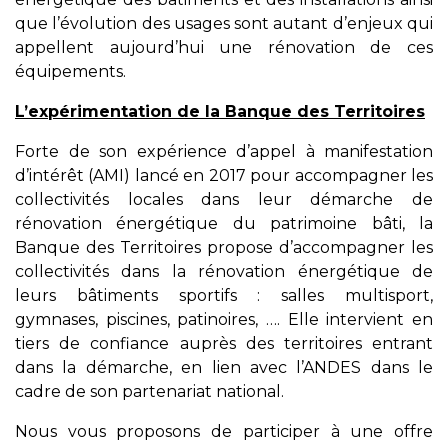
que l’évolution des usages sont autant d’enjeux qui
appellent aujourd’hui une rénovation de ces
équipements.
L’expérimentation de la Banque des Territoires
Forte de son expérience d’appel à manifestation
d’intérêt (AMI) lancé en 2017 pour accompagner les
collectivités locales dans leur démarche de
rénovation énergétique du patrimoine bâti, la
Banque des Territoires propose d’accompagner les
collectivités dans la rénovation énergétique de
leurs bâtiments sportifs : salles multisport,
gymnases, piscines, patinoires, …. Elle intervient en
tiers de confiance auprès des territoires entrant
dans la démarche, en lien avec l’ANDES dans le
cadre de son partenariat national.
Nous vous proposons de participer à une offre