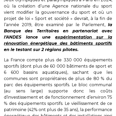
où la création d’une Agence nationale du sport
vient modifier la gouvernance du sport et où un
projet de loi « Sport et société » devrait, à la fin de
l’année 2019, être examiné par le Parlement,
la
Banque des Territoires en partenariat avec
l’ANDES lance une
expérimentation sur la
rénovation énergétique des bâtiments sportifs
en le testant sur 2 régions pilotes.
La France compte plus de 330 000 équipements
sportifs (dont plus de 60 000 bâtiments de sport et
6 600 bassins aquatiques), sachant que les
communes sont propriétaires de plus de 80 % du
parc des équipements sportifs. Le bloc communal
(au sens large) supporte donc les coûts
d’investissement et de fonctionnement d’environ 75
% des équipements sportifs. Le vieillissement de ce
patrimoine (42% ont plus de 35 ans), la performance
énergétique des bâtiments et des installations ainsi