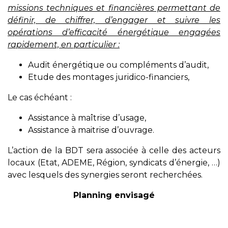
missions techniques et financières permettant de
définir, de chiffrer, d’engager et suivre les
opérations d’efficacité énergétique engagées
rapidement, en particulier :
Audit énergétique ou compléments d’audit,
Etude des montages juridico-financiers,
Le cas échéant :
Assistance à maîtrise d’usage,
Assistance à maitrise d’ouvrage.
L’action de la BDT sera associée à celle des acteurs
locaux (Etat, ADEME, Région, syndicats d’énergie, …)
avec lesquels des synergies seront recherchées.
Planning envisagé