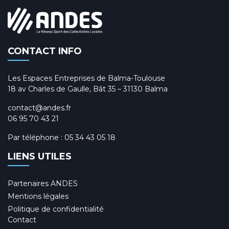
CONTACT INFO
Les Espaces Entreprises de Balma-Toulouse
18 av Charles de Gaulle, Bât 35 – 31130 Balma
contact@andes.fr
06 95 70 43 21
Par téléphone :
05 34 43 05 18
LIENS UTILES
Partenaires ANDES
Mentions légales
Politique de confidentialité
Contact