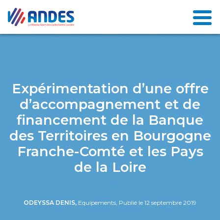
Expérimentation d’une offre
d’accompagnement et de
financement de la Banque
des Territoires en Bourgogne
Franche-Comté et les Pays
de la Loire
ODEYSSA DENIS,
Equipements, Publié le 12 septembre 2019