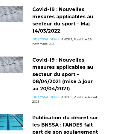
Covid-19 : Nouvelles
mesures applicables au
secteur du sport – Maj
14/03/2022
ODEYSSA DENIS,
ANDES, Publié le 26
novembre 2021
Covid-19 : Nouvelles
mesures applicables au
secteur du sport –
08/04/2021 (mise à jour
au 20/04/2021)
ODEYSSA DENIS,
ANDES, Publié le 6 avril
2021
Publication du décret sur
les BNSSA : l’ANDES fait
part de son soulagement