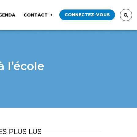
CONNECTEZ-VOUS
GENDA
CONTACT
 l’école
ES PLUS LUS