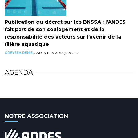
Publication du décret sur les BNSSA : l’ANDES
fait part de son soulagement et de la
responsabilité des acteurs sur l’avenir de la
filière aquatique
ODEYSSA DENIS,
ANDES, Publié le 4 juin 2023
AGENDA
NOTRE ASSOCIATION