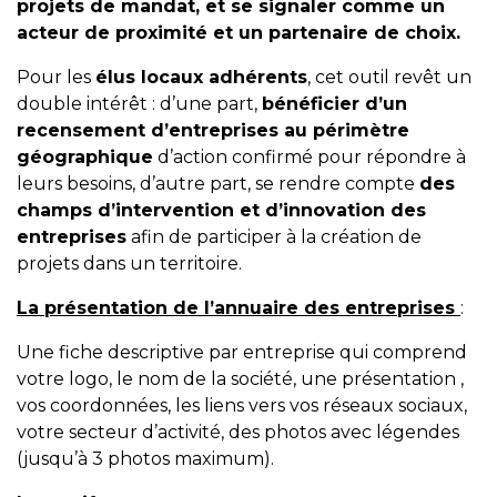
projets de mandat, et se signaler comme un
acteur de proximité et un partenaire de choix.
Pour les
élus locaux adhérents
, cet outil revêt un
double intérêt : d’une part,
bénéficier d’un
recensement d’entreprises au périmètre
géographique
d’action confirmé pour répondre à
leurs besoins, d’autre part, se rendre compte
des
champs d’intervention et d’innovation des
entreprises
afin de participer à la création de
projets dans un territoire.
La présentation de l’annuaire des entreprises
:
Une fiche descriptive par entreprise qui comprend
votre logo, le nom de la société, une présentation ,
vos coordonnées, les liens vers vos réseaux sociaux,
votre secteur d’activité, des photos avec légendes
(jusqu’à 3 photos maximum).