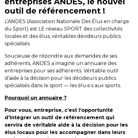
entreprises ANDES, le nouvel
outil de référencement !
L’ANDES (Association Nationale Des Élus en charge
du Sport) est LE réseau SPORT des collectivités
locales et des élus, véritables décideurs publics
spécialisés.
Soucieuse de répondre aux demandes de ses
adhérents, ANDES a imaginé un annuaire des
entreprises pour ses adhérents. Véritable outil
d’aide à la décision pour les décideurs publics
spécialisés dans le sport — les élu.e.s aux sports.
Pourquoi un annuaire ?
Pour vous, entreprise, c’est l’opportunité
d’intégrer un outil de référencement qui
servira de véritable aide à la décision pour les
élus locaux pour les accompagner dans leurs