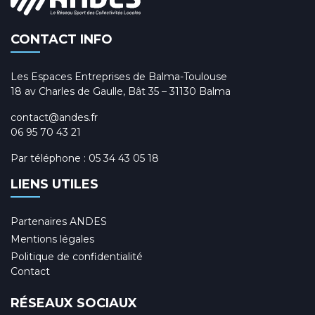
CONTACT INFO
Les Espaces Entreprises de Balma-Toulouse
18 av Charles de Gaulle, Bât 35 – 31130 Balma
contact@andes.fr
06 95 70 43 21
Par téléphone :
05 34 43 05 18
LIENS UTILES
Partenaires ANDES
Mentions légales
Politique de confidentialité
Contact
RÉSEAUX SOCIAUX