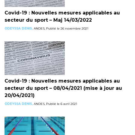
Covid-19 : Nouvelles mesures applicables au
secteur du sport – Maj 14/03/2022
ODEYSSA DENIS,
ANDES, Publié le 26 novembre 2021
Covid-19 : Nouvelles mesures applicables au
secteur du sport – 08/04/2021 (mise à jour au
20/04/2021)
ODEYSSA DENIS,
ANDES, Publié le 6 avril 2021