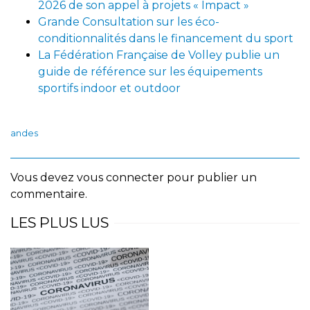
2026 de son appel à projets « Impact »
Grande Consultation sur les éco-
conditionnalités dans le financement du sport
La Fédération Française de Volley publie un
guide de référence sur les équipements
sportifs indoor et outdoor
andes
Vous devez
vous connecter
pour publier un
commentaire.
LES PLUS LUS