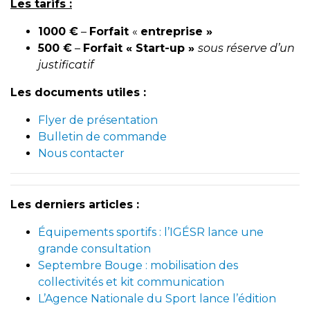
Les tarifs :
1000 €
–
Forfait
«
entreprise »
500 €
–
Forfait « Start-up »
sous réserve d’un
justificatif
Les documents utiles :
Flyer de présentatio
n
Bulletin de commande
Nous contacter
Les derniers articles :
Équipements sportifs : l’IGÉSR lance une
grande consultation
Septembre Bouge : mobilisation des
collectivités et kit communication
L’Agence Nationale du Sport lance l’édition