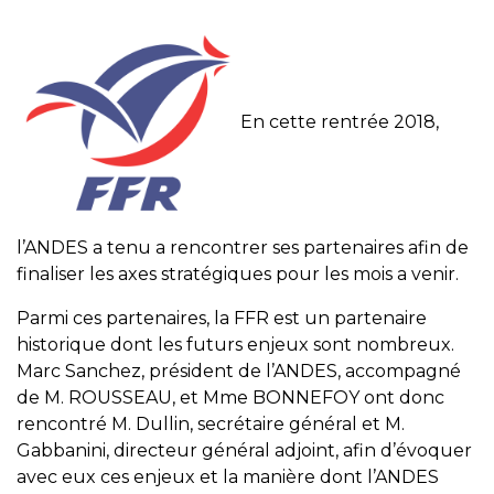
En cette rentrée 2018,
l’ANDES a tenu a rencontrer ses partenaires afin de
finaliser les axes stratégiques pour les mois a venir.
Parmi ces partenaires, la FFR est un partenaire
historique dont les futurs enjeux sont nombreux.
Marc Sanchez, président de l’ANDES, accompagné
de M. ROUSSEAU, et Mme BONNEFOY ont donc
rencontré M. Dullin, secrétaire général et M.
Gabbanini, directeur général adjoint, afin d’évoquer
avec eux ces enjeux et la manière dont l’ANDES