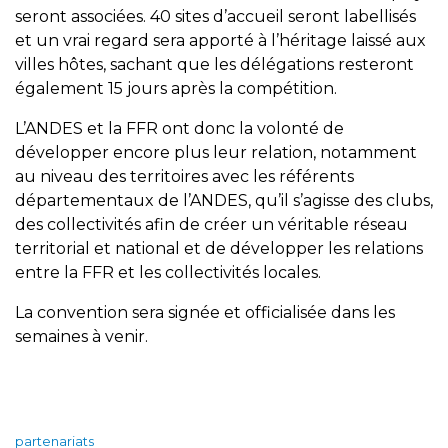
seront associées. 40 sites d’accueil seront labellisés
et un vrai regard sera apporté à l’héritage laissé aux
villes hôtes, sachant que les délégations resteront
également 15 jours après la compétition.
L’ANDES et la FFR ont donc la volonté de
développer encore plus leur relation, notamment
au niveau des territoires avec les référents
départementaux de l’ANDES, qu’il s’agisse des clubs,
des collectivités afin de créer un véritable réseau
territorial et national et de développer les relations
entre la FFR et les collectivités locales.
La convention sera signée et officialisée dans les
semaines à venir.
partenariats