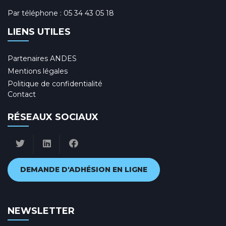
Par téléphone :
05 34 43 05 18
LIENS UTILES
Partenaires ANDES
Mentions légales
Politique de confidentialité
Contact
RÉSEAUX SOCIAUX
DEMANDE D'ADHÉSION EN LIGNE
NEWSLETTER