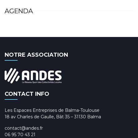
AGENDA
NOTRE ASSOCIATION
CONTACT INFO
Les Espaces Entreprises de Balma-Toulouse
18 av Charles de Gaulle, Bât 35 – 31130 Balma
contact@andes.fr
06 95 70 43 21