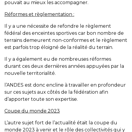
pouvait au mieux les accompagner.
Réformes et règlementation :
Il y a une nécessite de refondre le règlement
fédéral des enceintes sportives car bon nombre de
terrains demeurent non-conformes et le règlement
est parfois trop éloigné de la réalité du terrain.
Il y a également eu de nombreuses réformes
durant ces deux dernières années appuyées par la
nouvelle territorialité.
l’ANDES est donc encline à travailler en profondeur
sur ces sujets aux côtés de la fédération afin
d’apporter toute son expertise.
Coupe du monde 2023
L’autre sujet fort de l’actualité était la coupe du
monde 2023 à venir et le rôle des collectivités qui y