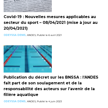
Covid-19 : Nouvelles mesures applicables au
secteur du sport – 08/04/2021 (mise à jour au
20/04/2021)
ODEYSSA DENIS,
ANDES, Publié le 6 avril 2021
Publication du décret sur les BNSSA : l’ANDES
fait part de son soulagement et de la
responsabilité des acteurs sur l’avenir de la
filière aquatique
ODEYSSA DENIS,
ANDES, Publié le 4 juin 2023