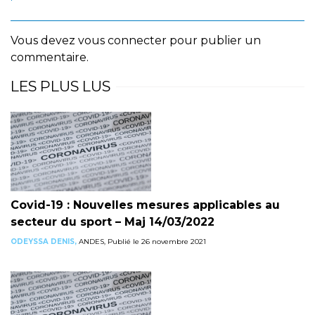
Vous devez
vous connecter
pour publier un
commentaire.
LES PLUS LUS
Covid-19 : Nouvelles mesures applicables au
secteur du sport – Maj 14/03/2022
ODEYSSA DENIS,
ANDES, Publié le 26 novembre 2021