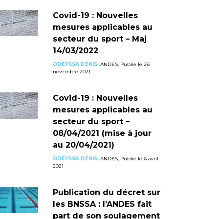
Covid-19 : Nouvelles
mesures applicables au
secteur du sport – Maj
14/03/2022
ODEYSSA DENIS,
ANDES, Publié le 26
novembre 2021
Covid-19 : Nouvelles
mesures applicables au
secteur du sport –
08/04/2021 (mise à jour
au 20/04/2021)
ODEYSSA DENIS,
ANDES, Publié le 6 avril
2021
Publication du décret sur
les BNSSA : l’ANDES fait
part de son soulagement