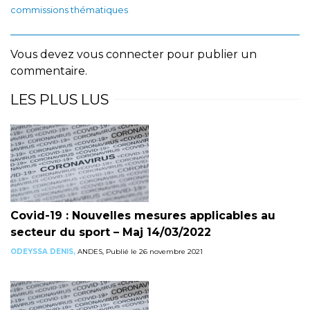
commissions thématiques
Vous devez
vous connecter
pour publier un
commentaire.
LES PLUS LUS
Covid-19 : Nouvelles mesures applicables au
secteur du sport – Maj 14/03/2022
ODEYSSA DENIS,
ANDES, Publié le 26 novembre 2021