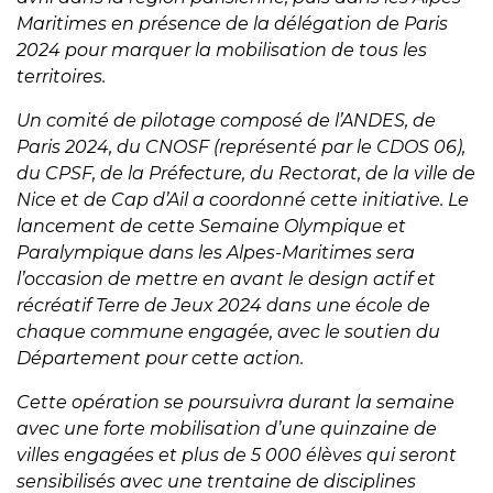
Maritimes en présence de la délégation de Paris
2024 pour marquer la mobilisation de tous les
territoires.
Un comité de pilotage composé de l’ANDES, de
Paris 2024, du CNOSF (représenté par le CDOS 06),
du CPSF, de la Préfecture, du Rectorat, de la ville de
Nice et de Cap d’Ail a coordonné cette initiative.
Le
lancement de cette Semaine Olympique et
Paralympique dans les Alpes-Maritimes sera
l’occasion de mettre en avant le design actif et
récréatif Terre de Jeux 2024 dans une école de
chaque commune engagée, avec le soutien du
Département pour cette action.
Cette opération se poursuivra durant la semaine
avec une forte mobilisation d’une quinzaine de
villes engagées et plus de 5 000 élèves qui seront
sensibilisés avec une trentaine de disciplines