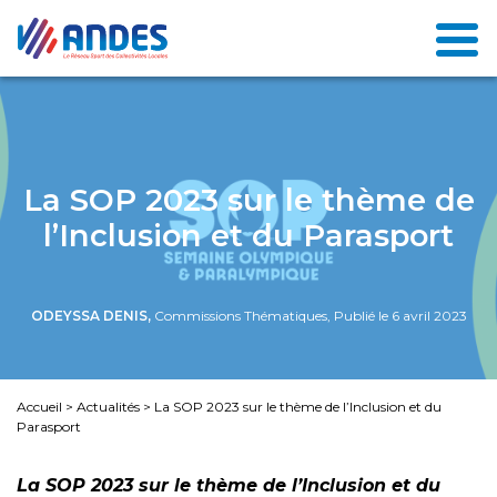
La SOP 2023 sur le thème de
l’Inclusion et du Parasport
ODEYSSA DENIS,
Commissions Thématiques, Publié le 6 avril 2023
Accueil
>
Actualités
>
La SOP 2023 sur le thème de l’Inclusion et du
Parasport
La SOP 2023 sur le thème de l’Inclusion et du