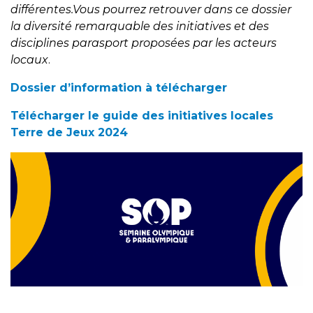
différentes.Vous pourrez retrouver dans ce dossier
la diversité remarquable des initiatives et des
disciplines parasport proposées par les acteurs
locaux
.
Dossier d’information à télécharger
Télécharger le guide des initiatives locales
Terre de Jeux 2024