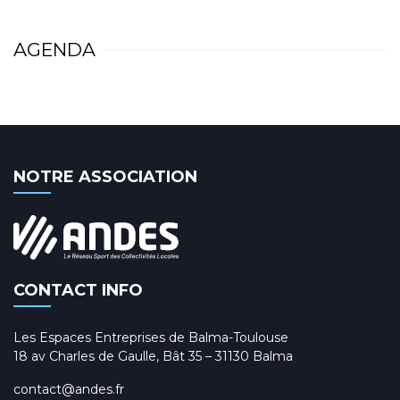
AGENDA
NOTRE ASSOCIATION
CONTACT INFO
Les Espaces Entreprises de Balma-Toulouse
18 av Charles de Gaulle, Bât 35 – 31130 Balma
contact@andes.fr