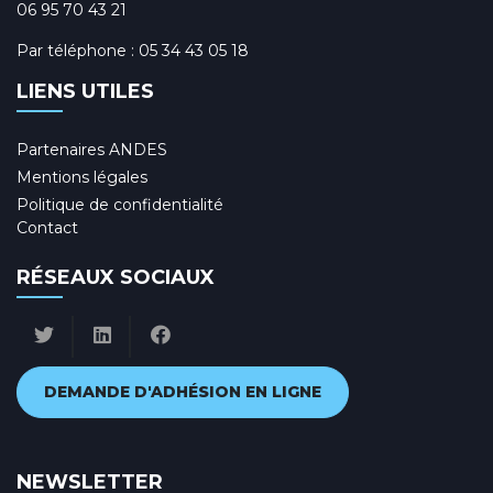
06 95 70 43 21
Par téléphone :
05 34 43 05 18
LIENS UTILES
Partenaires ANDES
Mentions légales
Politique de confidentialité
Contact
RÉSEAUX SOCIAUX
DEMANDE D'ADHÉSION EN LIGNE
NEWSLETTER