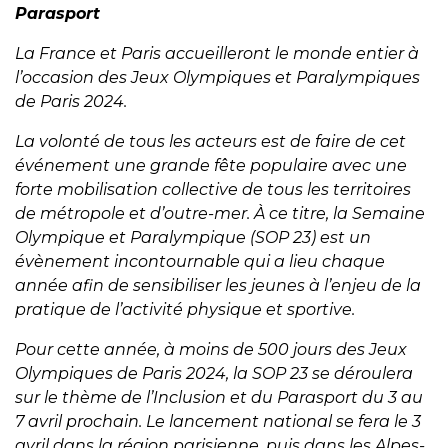
Parasport
La France et Paris accueilleront le monde entier à
l’occasion des Jeux Olympiques et Paralympiques
de Paris 2024.
La volonté de tous les acteurs est de faire de cet
événement une grande fête populaire avec une
forte mobilisation collective de tous les territoires
de métropole et d’outre-mer.
À ce titre, la Semaine
Olympique et Paralympique (SOP 23) est un
évènement incontournable qui a lieu chaque
année afin de sensibiliser les jeunes à l’enjeu de la
pratique de l’activité physique et sportive.
Pour cette année, à moins de 500 jours des Jeux
Olympiques de Paris 2024, la SOP 23 se déroulera
sur le thème de l’Inclusion et du Parasport du 3 au
7 avril prochain.
Le lancement national se fera le 3
avril dans la région parisienne, puis dans les Alpes-