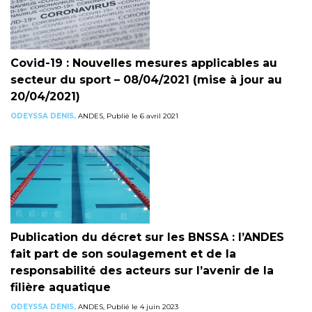
Covid-19 : Nouvelles mesures applicables au
secteur du sport – 08/04/2021 (mise à jour au
20/04/2021)
ODEYSSA DENIS,
ANDES, Publié le 6 avril 2021
Publication du décret sur les BNSSA : l’ANDES
fait part de son soulagement et de la
responsabilité des acteurs sur l’avenir de la
filière aquatique
ODEYSSA DENIS,
ANDES, Publié le 4 juin 2023