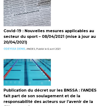
Covid-19 : Nouvelles mesures applicables au
secteur du sport – 08/04/2021 (mise à jour au
20/04/2021)
ODEYSSA DENIS,
ANDES, Publié le 6 avril 2021
Publication du décret sur les BNSSA : l’ANDES
fait part de son soulagement et de la
responsabilité des acteurs sur l’avenir de la