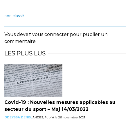
non classé
Vous devez
vous connecter
pour publier un
commentaire.
LES PLUS LUS
Covid-19 : Nouvelles mesures applicables au
secteur du sport – Maj 14/03/2022
ODEYSSA DENIS,
ANDES, Publié le 26 novembre 2021