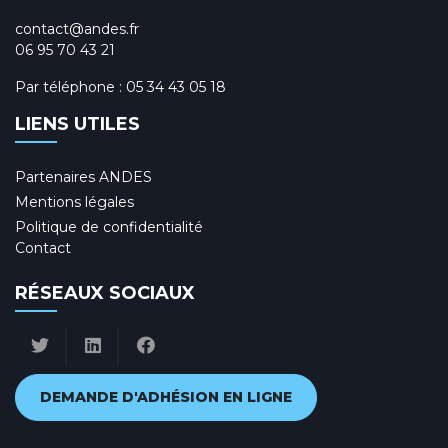
contact@andes.fr
06 95 70 43 21
Par téléphone :
05 34 43 05 18
LIENS UTILES
Partenaires ANDES
Mentions légales
Politique de confidentialité
Contact
RÉSEAUX SOCIAUX
DEMANDE D'ADHÉSION EN LIGNE