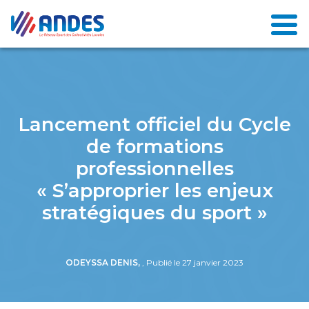
Lancement officiel du Cycle
de formations
professionnelles
« S’approprier les enjeux
stratégiques du sport »
ODEYSSA DENIS,
, Publié le 27 janvier 2023