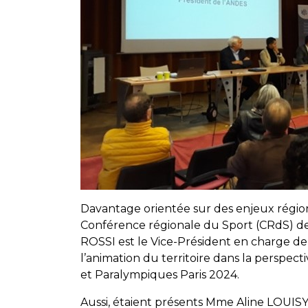
Davantage orientée sur des enjeux régionau
Conférence régionale du Sport (CRdS) 
ROSSI est le Vice-Président en charge de 
l’animation du territoire dans la perspec
et Paralympiques Paris 2024.
Aussi, étaient présents Mme Aline LOUIS