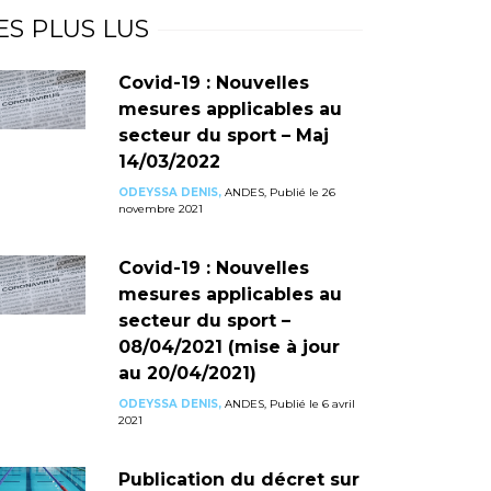
ES PLUS LUS
Covid-19 : Nouvelles
mesures applicables au
secteur du sport – Maj
14/03/2022
ODEYSSA DENIS,
ANDES, Publié le 26
novembre 2021
Covid-19 : Nouvelles
mesures applicables au
secteur du sport –
08/04/2021 (mise à jour
au 20/04/2021)
ODEYSSA DENIS,
ANDES, Publié le 6 avril
2021
Publication du décret sur