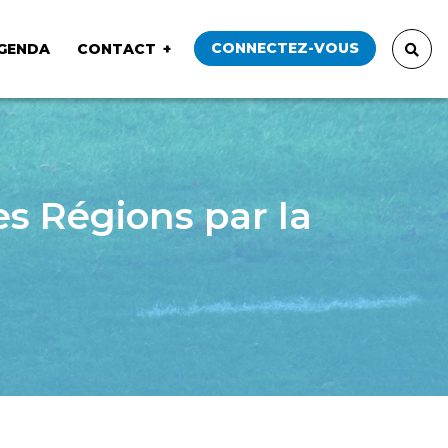
CONNECTEZ-VOUS
GENDA
CONTACT
s Régions par la