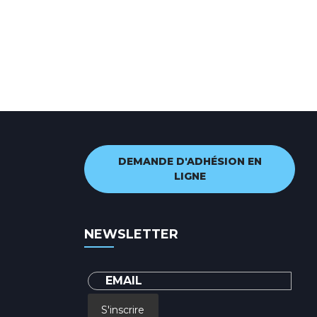
DEMANDE D'ADHÉSION EN
LIGNE
NEWSLETTER
S'inscrire