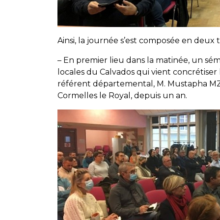
Ainsi, la journée s’est composée en deux 
– En premier lieu dans la matinée, un sémi
locales du Calvados qui vient concrétiser 
référent départemental, M. Mustapha MZA
Cormelles le Royal, depuis un an.