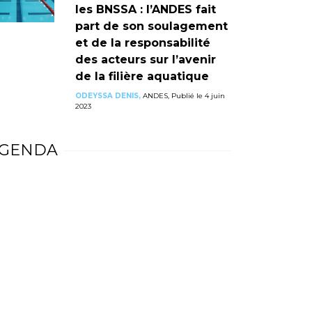
les BNSSA : l’ANDES fait
part de son soulagement
et de la responsabilité
des acteurs sur l’avenir
de la filière aquatique
ODEYSSA DENIS,
ANDES, Publié le 4 juin
2023
GENDA