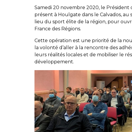
Samedi 20 novembre 2020, le Président 
présent à Houlgate dans le Calvados, au 
lieu du sport élite de la région, pour ou
France des Régions.
Cette opération est une priorité de la 
la volonté d’aller à la rencontre des adhér
leurs réalités locales et de mobiliser le 
développement.