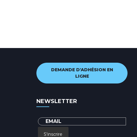
DEMANDE D'ADHÉSION EN
LIGNE
NEWSLETTER
S'inscrire