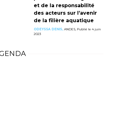
et de la responsabilité
des acteurs sur l’avenir
de la filière aquatique
ODEYSSA DENIS,
ANDES, Publié le 4 juin
2023
GENDA