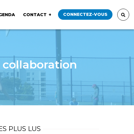
CONNECTEZ-VOUS
GENDA
CONTACT
 collaboration
ES PLUS LUS