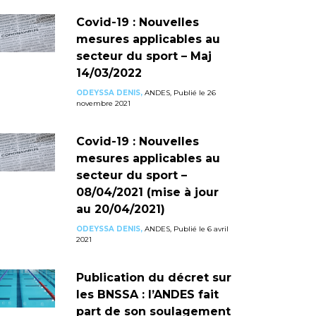
Covid-19 : Nouvelles
mesures applicables au
secteur du sport – Maj
14/03/2022
ODEYSSA DENIS,
ANDES, Publié le 26
novembre 2021
Covid-19 : Nouvelles
mesures applicables au
secteur du sport –
08/04/2021 (mise à jour
au 20/04/2021)
ODEYSSA DENIS,
ANDES, Publié le 6 avril
2021
Publication du décret sur
les BNSSA : l’ANDES fait
part de son soulagement