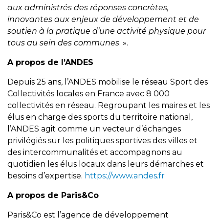
aux administrés des réponses concrètes,
innovantes aux enjeux de développement et de
soutien à la pratique d’une activité physique pour
tous au sein des communes
. ».
A propos de l’ANDES
Depuis 25 ans, l’ANDES mobilise le réseau Sport des
Collectivités locales en France avec 8 000
collectivités en réseau. Regroupant les maires et les
élus en charge des sports du territoire national,
l’ANDES agit comme un vecteur d’échanges
privilégiés sur les politiques sportives des villes et
des intercommunalités et accompagnons au
quotidien les élus locaux dans leurs démarches et
besoins d’expertise.
https://www.andes.fr
A propos de Paris&Co
Paris&Co est l’agence de développement