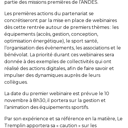
partie des missions premières de l’ANDES.
Les premières actions du partenariat se
concrétiseront par la mise en place de webinaires
dès cette rentrée autour de premiers thèmes : les
équipements (accès, gestion, conception,
optimisation énergétique), le sport santé,
l’organisation des évènements, les associations et le
bénévolat. La priorité durant ces webinaires sera
donnée à des exemples de collectivités qui ont
réalisé des actions digitales, afin de faire savoir et
impulser des dynamiques auprès de leurs
collègues.
La date du premier webinaire est prévue le 10
novembre à 8h30, il portera sur la gestion et
l’animation des équipements sportifs.
Par son expérience et sa référence en la matière, Le
Tremplin apportera sa « caution » sur les