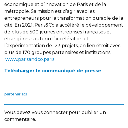
économique et d’innovation de Paris et de la
métropole. Sa mission est d’agir avec les
entrepreneurs pour la transformation durable de la
cité. En 2021, Paris&Co a accéléré le développement
de plus de 500 jeunes entreprises françaises et
étrangères, soutenu l’accélération et
l’expérimentation de 123 projets, en lien étroit avec
plus de 170 groupes partenaires et institutions.
www.parisandco.paris
Télécharger le communiqué de presse
partenariats
Vous devez
vous connecter
pour publier un
commentaire.