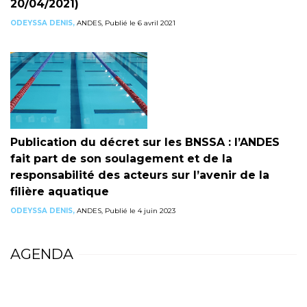
20/04/2021)
ODEYSSA DENIS,
ANDES, Publié le 6 avril 2021
Publication du décret sur les BNSSA : l’ANDES
fait part de son soulagement et de la
responsabilité des acteurs sur l’avenir de la
filière aquatique
ODEYSSA DENIS,
ANDES, Publié le 4 juin 2023
AGENDA