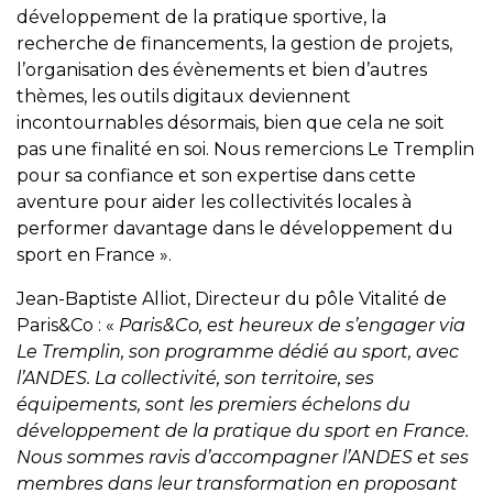
développement de la pratique sportive, la
recherche de financements, la gestion de projets,
l’organisation des évènements et bien d’autres
thèmes, les outils digitaux deviennent
incontournables désormais, bien que cela ne soit
pas une finalité en soi. Nous remercions Le Tremplin
pour sa confiance et son expertise dans cette
aventure pour aider les collectivités locales à
performer davantage dans le développement du
sport en France ».
Jean-Baptiste Alliot, Directeur du pôle Vitalité de
Paris&Co : «
Paris&Co, est heureux de s’engager via
Le Tremplin, son programme dédié au sport, avec
l’ANDES. La collectivité, son territoire, ses
équipements, sont les premiers échelons du
développement de la pratique du sport en France.
Nous sommes ravis d’accompagner l’ANDES et ses
membres dans leur transformation en proposant