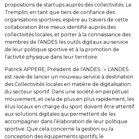
propositions de startups auprès des collectivités. Le
Tremplin, en tant que tiers de confiance des
organisations sportives, espère au travers de cette
collaboration être mieux identifié auprès des
collectivités locales, et porter à la connaissance des
membres de l’ANDES les outils digitaux au service
de leur politique sportive et à la promotion de
l’activité physique dans leur territoire.
Patrick APPERE, Président de l’ANDES : « L’ANDES
est ravie de lancer un nouveau service à destination
des Collectivités locales en matière de digitalisation
du secteur sportif. Dans une société en perpétuel
mouvement, et cela de plus en plus rapidement, les
élus locaux en charge du sport doivent être attentif
aux solutions digitales qui permettent de les
accompagner dans l’élaboration de leur politique
sportive. Que cela concerne la gestion ou la
conception des équipements sportifs, le