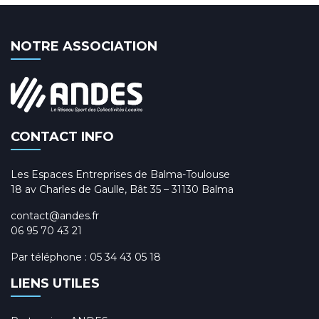
NOTRE ASSOCIATION
CONTACT INFO
Les Espaces Entreprises de Balma-Toulouse
18 av Charles de Gaulle, Bât 35 – 31130 Balma
contact@andes.fr
06 95 70 43 21
Par téléphone :
05 34 43 05 18
LIENS UTILES