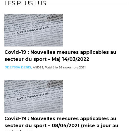
LES PLUS LUS
Covid-19 : Nouvelles mesures applicables au
secteur du sport – Maj 14/03/2022
ODEYSSA DENIS,
ANDES, Publié le 26 novembre 2021
Covid-19 : Nouvelles mesures applicables au
secteur du sport – 08/04/2021 (mise à jour au