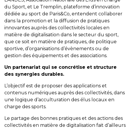
du Sport, et Le Tremplin, plateforme d’innovation
dédiée au sport de Paris&Co, entendent collaborer
dans la promotion et la diffusion de pratiques
innovantes auprès des collectivités locales en
matière de digitalisation dans le secteur du sport,
que ce soit en matière de pratiques, de politique
sportive, d’organisations d’évènements ou de
gestion des équipements et des associations.
Un partenariat qui se concrétise et structure
des synergies durables.
L’objectif est de proposer des applications et
contenus numériques auprès des collectivités, dans
une logique d’acculturation des élus locaux en
charge des sports.
Le partage des bonnes pratiques et des actions des
collectivités en matière de digitalisation fait d’ailleurs