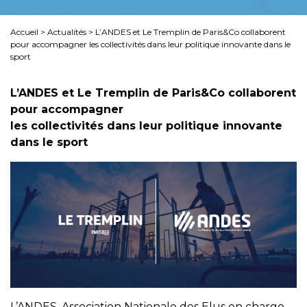
Accueil
>
Actualités
>
L’ANDES et Le Tremplin de Paris&Co collaborent
pour accompagner les collectivités dans leur politique innovante dans le
sport
L’ANDES et
Le Tremplin de Paris&Co collaborent
pour accompagner
les collectivités dans leur politique innovante
dans le sport
L’ANDES, Association Nationale des Elus en charge