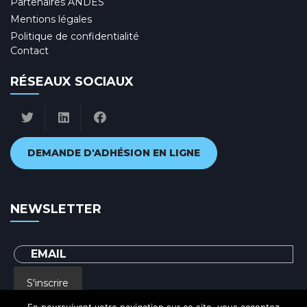
Partenaires ANDES
Mentions légales
Politique de confidentialité
Contact
RÉSEAUX SOCIAUX
DEMANDE D'ADHÉSION EN LIGNE
NEWSLETTER
S'inscrire