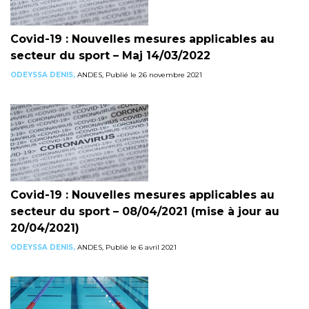
Covid-19 : Nouvelles mesures applicables au
secteur du sport – Maj 14/03/2022
ODEYSSA DENIS,
ANDES, Publié le 26 novembre 2021
Covid-19 : Nouvelles mesures applicables au
secteur du sport – 08/04/2021 (mise à jour au
20/04/2021)
ODEYSSA DENIS,
ANDES, Publié le 6 avril 2021