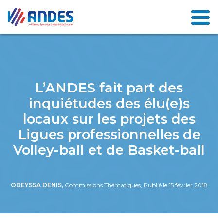
L’ANDES fait part des
inquiétudes des élu(e)s
locaux sur les projets des
Ligues professionnelles de
Volley-ball et de Basket-ball
ODEYSSA DENIS,
Commissions Thématiques, Publié le 15 février 2018