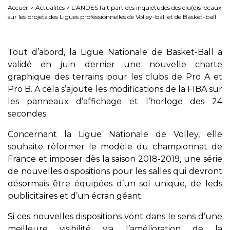
Accueil
>
Actualités
>
L’ANDES fait part des inquiétudes des élu(e)s locaux
sur les projets des Ligues professionnelles de Volley-ball et de Basket-ball
Tout d’abord, la Ligue Nationale de Basket-Ball a
validé en juin dernier une nouvelle charte
graphique des terrains pour les clubs de Pro A et
Pro B. A cela s’ajoute les modifications de la FIBA sur
les panneaux d’affichage et l’horloge des 24
secondes.
Concernant la Ligue Nationale de Volley, elle
souhaite réformer le modèle du championnat de
France et imposer dès la saison 2018-2019, une série
de nouvelles dispositions pour les salles qui devront
désormais être équipées d’un sol unique, de leds
publicitaires et d’un écran géant.
Si ces nouvelles dispositions vont dans le sens d’une
meilleure visibilité via l’amélioration de la