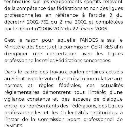
techniques sur les équipements sportifs relèvent
de la compétence des fédérations et non des ligues
professionnelles en référence à l’article 9 du
décretn° 2002-762 du 2 mai 2002 et complétées
par le décret n°2006-2017 du 22 février 2006.
C’est la raison pour laquelle, l’ANDES a saisi le
Ministère des Sports et la commission CERFRES afin
d’engager une concertation avec les Ligues
professionnelles et les Fédérations concernées.
Dans le cadre des travaux parlementaires actuels
au Sénat avec le vote d’une résolution relative aux
normes et règles fédérales, ces actualités
règlementaires démontrent tout l’intérêt d’une
vigilance constante et des espaces de dialogue
entre les représentants des Fédérations, des Ligues
professionnelles et les Collectivités territoriales, à
l’instar de la Commission Sport professionnel de
l’ANDES.