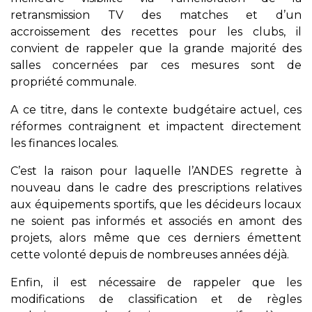
retransmission TV des matches et d’un
accroissement des recettes pour les clubs, il
convient de rappeler que la grande majorité des
salles concernées par ces mesures sont de
propriété communale.
A ce titre, dans le contexte budgétaire actuel, ces
réformes contraignent et impactent directement
les finances locales.
C’est la raison pour laquelle l’ANDES regrette à
nouveau dans le cadre des prescriptions relatives
aux équipements sportifs, que les décideurs locaux
ne soient pas informés et associés en amont des
projets, alors même que ces derniers émettent
cette volonté depuis de nombreuses années déjà.
Enfin, il est nécessaire de rappeler que les
modifications de classification et de règles