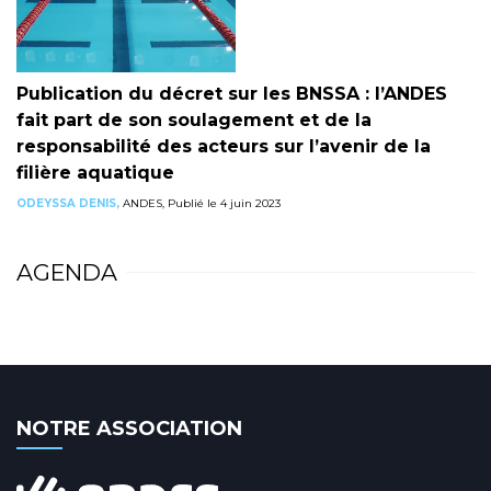
Publication du décret sur les BNSSA : l’ANDES
fait part de son soulagement et de la
responsabilité des acteurs sur l’avenir de la
filière aquatique
ODEYSSA DENIS,
ANDES, Publié le 4 juin 2023
AGENDA
NOTRE ASSOCIATION