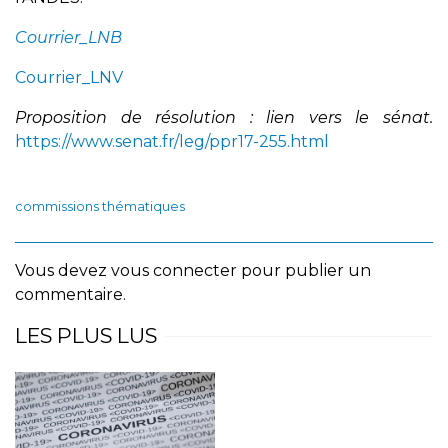
Courrier_LNB
Courrier_LNV
Proposition de résolution : lien vers le sénat.
https://www.senat.fr/leg/ppr17-255.html
commissions thématiques
Vous devez
vous connecter
pour publier un
commentaire.
LES PLUS LUS