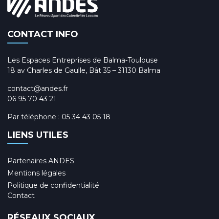
CONTACT INFO
Les Espaces Entreprises de Balma-Toulouse
18 av Charles de Gaulle, Bât 35 – 31130 Balma
contact@andes.fr
06 95 70 43 21
Par téléphone :
05 34 43 05 18
LIENS UTILES
Partenaires ANDES
Mentions légales
Politique de confidentialité
Contact
RÉSEAUX SOCIAUX