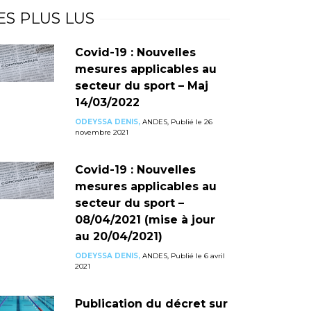
ES PLUS LUS
Covid-19 : Nouvelles
mesures applicables au
secteur du sport – Maj
14/03/2022
ODEYSSA DENIS,
ANDES, Publié le 26
novembre 2021
Covid-19 : Nouvelles
mesures applicables au
secteur du sport –
08/04/2021 (mise à jour
au 20/04/2021)
ODEYSSA DENIS,
ANDES, Publié le 6 avril
2021
Publication du décret sur