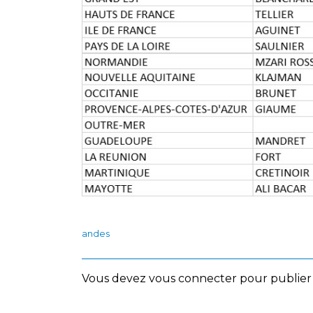
andes
Vous devez
vous connecter
pour publier