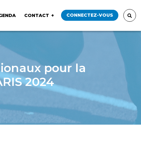
CONNECTEZ-VOUS
GENDA
CONTACT
ionaux pour la
PARIS 2024