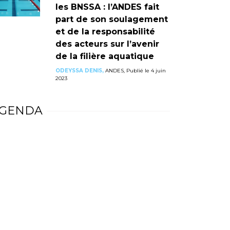
les BNSSA : l’ANDES fait
part de son soulagement
et de la responsabilité
des acteurs sur l’avenir
de la filière aquatique
ODEYSSA DENIS,
ANDES, Publié le 4 juin
2023
GENDA