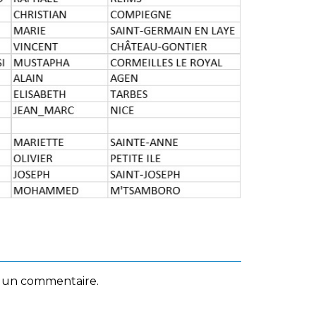
 un commentaire.