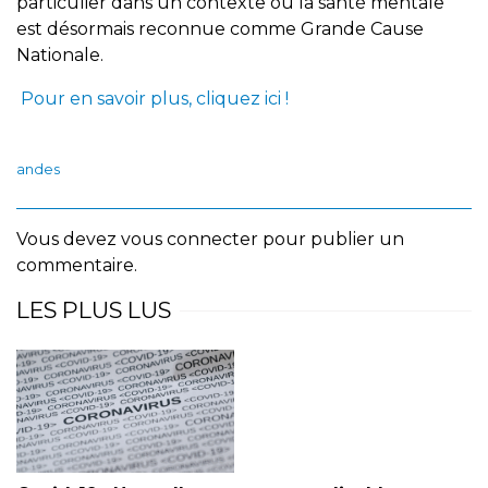
particulier dans un contexte où la santé mentale
est désormais reconnue comme Grande Cause
Nationale.
Pour en savoir plus, cliquez ici !
andes
Vous devez
vous connecter
pour publier un
commentaire.
LES PLUS LUS