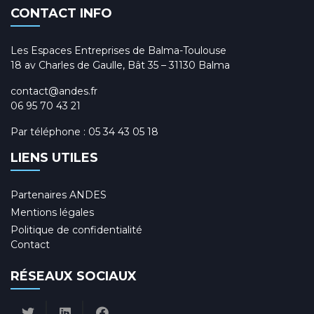
CONTACT INFO
Les Espaces Entreprises de Balma-Toulouse
18 av Charles de Gaulle, Bât 35 – 31130 Balma
contact@andes.fr
06 95 70 43 21
Par téléphone :
05 34 43 05 18
LIENS UTILES
Partenaires ANDES
Mentions légales
Politique de confidentialité
Contact
RÉSEAUX SOCIAUX