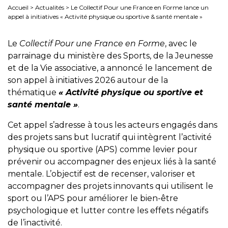
Accueil
>
Actualités
>
Le Collectif Pour une France en Forme lance un
appel à initiatives « Activité physique ou sportive & santé mentale »
Le
Collectif Pour une France en Forme
, avec le
parrainage du ministère des Sports, de la Jeunesse
et de la Vie associative, a annoncé le lancement de
son appel à initiatives 2026 autour de la
thématique
« Activité physique ou sportive et
santé mentale »
.
Cet appel s’adresse à tous les acteurs engagés dans
des projets sans but lucratif qui intègrent l’activité
physique ou sportive (APS) comme levier pour
prévenir ou accompagner des enjeux liés à la santé
mentale. L’objectif est de recenser, valoriser et
accompagner des projets innovants qui utilisent le
sport ou l’APS pour améliorer le bien-être
psychologique et lutter contre les effets négatifs
de l’inactivité.