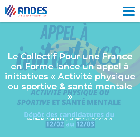
Le Collectif Pour une France
en Forme lance un appel à
initiatives « Activité physique
ou sportive & santé mentale
»
NADIA MESSAOUDI,
, Publié le 20 février 2026