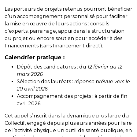
Les porteurs de projets retenus pourront bénéficier
d’un accompagnement personnalisé pour faciliter
la mise en œuvre de leurs actions : conseils
d’experts, parrainage, appui dans la structuration
du projet ou encore soutien pour accéder à des
financements (sans financement direct).
Calendrier pratique :
Dépôt des candidatures : du
12 février au 12
mars 2026
Sélection des lauréats :
réponse prévue vers le
20 avril 2026
Accompagnement des projets : à partir de fin
avril 2026.
Cet appel s’inscrit dans la dynamique plus large du
Collectif, engagé depuis plusieurs années pour faire
de l’activité physique un outil de santé publique, en