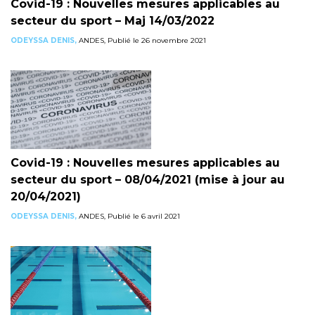
Covid-19 : Nouvelles mesures applicables au
secteur du sport – Maj 14/03/2022
ODEYSSA DENIS,
ANDES, Publié le 26 novembre 2021
Covid-19 : Nouvelles mesures applicables au
secteur du sport – 08/04/2021 (mise à jour au
20/04/2021)
ODEYSSA DENIS,
ANDES, Publié le 6 avril 2021