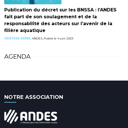
Publication du décret sur les BNSSA : l’ANDES
fait part de son soulagement et de la
responsabilité des acteurs sur l’avenir de la
filière aquatique
ODEYSSA DENIS,
ANDES, Publié le 4 juin 2023
AGENDA
NOTRE ASSOCIATION