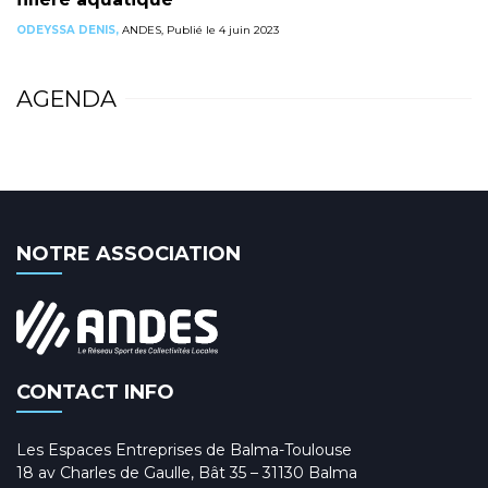
ODEYSSA DENIS,
ANDES, Publié le 4 juin 2023
AGENDA
NOTRE ASSOCIATION
CONTACT INFO
Les Espaces Entreprises de Balma-Toulouse
18 av Charles de Gaulle, Bât 35 – 31130 Balma