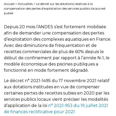
Accueil
>
Actualités
>
Le décret sur les dotations relatives à la
compensation des pertes d’exploitation des services publics locaux est
publié
Depuis 20 mois l’ANDES s’est fortement mobilisée
afin de demander une compensation des pertes
d’exploitation des complexes aquatiques en France.
Avec des diminutions de fréquentation et de
recettes commerciales de plus de 60% depuis le
début de confinement par rapport à l’année N-1, le
modèle économique des piscines publiques a
fonctionné en mode fortement dégradé.
Le décret n° 2021-1495 du 17 novembre 2021 relatif
aux dotations instituées en vue de compenser
certaines pertes de recettes subies en 2020 par les
services publics locaux vient préciser les modalités
d’application de la loi
n° 2021-953 du 19 juillet 2021
de finances rectificative pour 2021