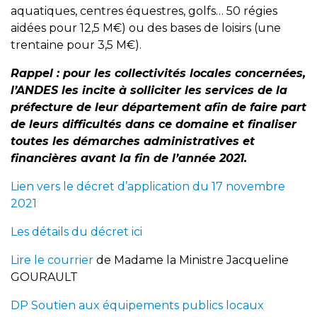
aquatiques, centres équestres, golfs… 50 régies
aidées pour 12,5 M€) ou des bases de loisirs (une
trentaine pour 3,5 M€).
Rappel : pour les collectivités locales concernées,
l’ANDES les incite à solliciter les services de la
préfecture de leur département afin de faire part
de leurs difficultés dans ce domaine et finaliser
toutes les démarches administratives et
financières avant la fin de l’année 2021.
Lien vers le décret d’application du 17 novembre
2021
Les détails du décret ici
Lire le courrier
de Madame la Ministre Jacqueline
GOURAULT
DP Soutien aux équipements publics locaux