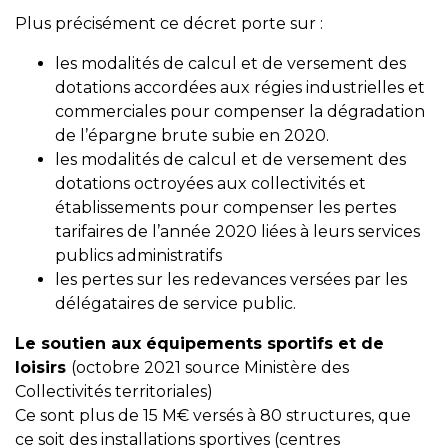
Plus précisément ce décret porte sur :
les modalités de calcul et de versement des
dotations accordées aux régies industrielles et
commerciales pour compenser la dégradation
de l’épargne brute subie en 2020.
les modalités de calcul et de versement des
dotations octroyées aux collectivités et
établissements pour compenser les pertes
tarifaires de l’année 2020 liées à leurs services
publics administratifs
les pertes sur les redevances versées par les
délégataires de service public.
Le soutien aux équipements sportifs et de
loisirs
(octobre 2021 source Ministère des
Collectivités territoriales)
Ce sont plus de 15 M€ versés à 80 structures, que
ce soit des installations sportives (centres