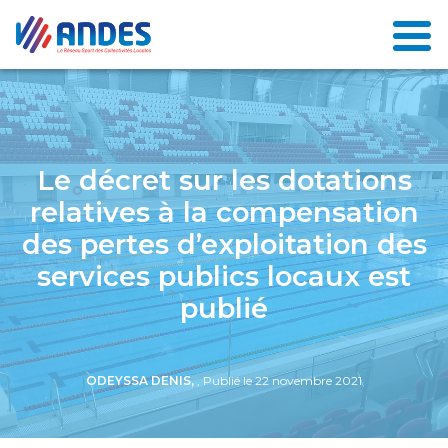
Le décret sur les dotations
relatives à la compensation
des pertes d’exploitation des
services publics locaux est
publié
ODEYSSA DENIS,
, Publié le 22 novembre 2021