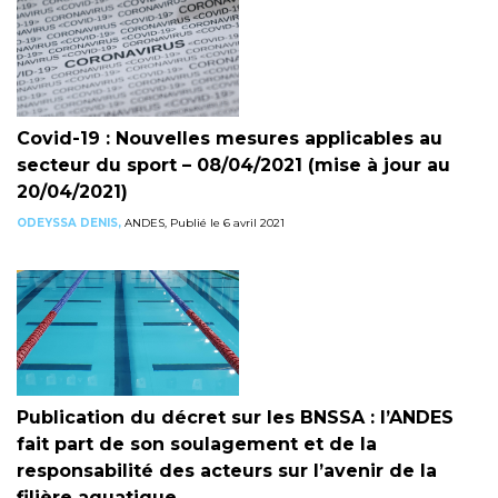
Covid-19 : Nouvelles mesures applicables au
secteur du sport – 08/04/2021 (mise à jour au
20/04/2021)
ODEYSSA DENIS,
ANDES, Publié le 6 avril 2021
Publication du décret sur les BNSSA : l’ANDES
fait part de son soulagement et de la
responsabilité des acteurs sur l’avenir de la
filière aquatique