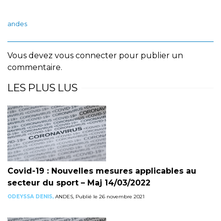
andes
Vous devez
vous connecter
pour publier un
commentaire.
LES PLUS LUS
Covid-19 : Nouvelles mesures applicables au
secteur du sport – Maj 14/03/2022
ODEYSSA DENIS,
ANDES, Publié le 26 novembre 2021