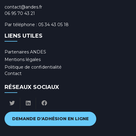
contact@andes.fr
06 95 70 43 21
Par téléphone :
05 34 43 05 18
LIENS UTILES
Partenaires ANDES
Mentions légales
Politique de confidentialité
Contact
RÉSEAUX SOCIAUX
DEMANDE D'ADHÉSION EN LIGNE