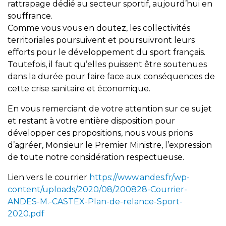
rattrapage dédié au secteur sportif, aujourd’hui en
souffrance.
Comme vous vous en doutez, les collectivités
territoriales poursuivent et poursuivront leurs
efforts pour le développement du sport français.
Toutefois, il faut qu’elles puissent être soutenues
dans la durée pour faire face aux conséquences de
cette crise sanitaire et économique.
En vous remerciant de votre attention sur ce sujet
et restant à votre entière disposition pour
développer ces propositions, nous vous prions
d’agréer, Monsieur le Premier Ministre, l’expression
de toute notre considération respectueuse.
Lien vers le courrier
https://www.andes.fr/wp-
content/uploads/2020/08/200828-Courrier-
ANDES-M.-CASTEX-Plan-de-relance-Sport-
2020.pdf