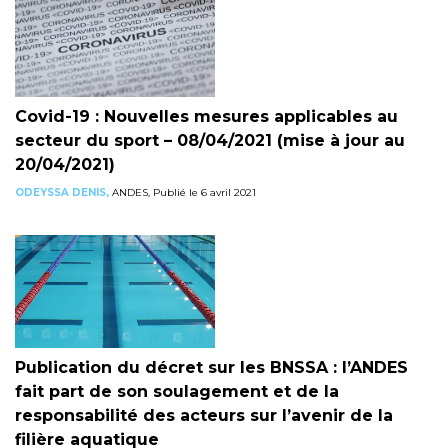
Covid-19 : Nouvelles mesures applicables au
secteur du sport – 08/04/2021 (mise à jour au
20/04/2021)
ODEYSSA DENIS,
ANDES, Publié le 6 avril 2021
Publication du décret sur les BNSSA : l’ANDES
fait part de son soulagement et de la
responsabilité des acteurs sur l’avenir de la
filière aquatique