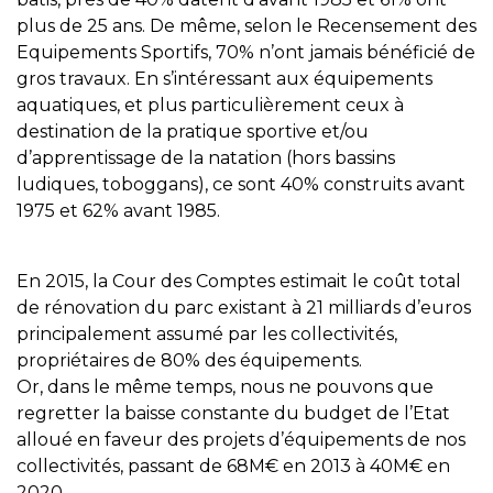
plus de 25 ans. De même, selon le Recensement des
Equipements Sportifs, 70% n’ont jamais bénéficié de
gros travaux. En s’intéressant aux équipements
aquatiques, et plus particulièrement ceux à
destination de la pratique sportive et/ou
d’apprentissage de la natation (hors bassins
ludiques, toboggans), ce sont 40% construits avant
1975 et 62% avant 1985.
En 2015, la Cour des Comptes estimait le coût total
de rénovation du parc existant à 21 milliards d’euros
principalement assumé par les collectivités,
propriétaires de 80% des équipements.
Or, dans le même temps, nous ne pouvons que
regretter la baisse constante du budget de l’Etat
alloué en faveur des projets d’équipements de nos
collectivités, passant de 68M€ en 2013 à 40M€ en
2020.