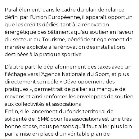
Parallèlement, dans le cadre du plan de relance
défini par l’Union Européenne, il apparaît opportun
que les crédits dédiés, tant à la rénovation
énergétique des bâtiments qu’au soutien en faveur
du secteur du Tourisme, bénéficient également de
manière explicite à la rénovation des installations
destinées à la pratique sportive.
D’autre part, le déplafonnement des taxes avec un
fléchage vers l’Agence Nationale du Sport, et plus
directement son pôle « Développement des
pratiques », permettrait de pallier au manque de
moyens et ainsi renforcer les enveloppes de soutien
aux collectivités et associations.
Enfin, si le lancement du fonds territorial de
solidarité de 15M€ pour les associations est une très
bonne chose, nous pensons qu’il faut aller plus loin
par la mise en place d’un véritable plan de