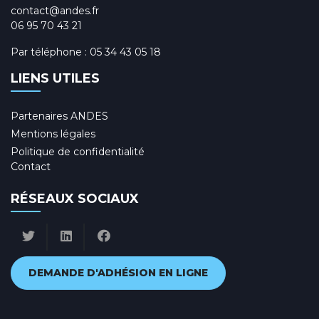
contact@andes.fr
06 95 70 43 21
Par téléphone :
05 34 43 05 18
LIENS UTILES
Partenaires ANDES
Mentions légales
Politique de confidentialité
Contact
RÉSEAUX SOCIAUX
DEMANDE D'ADHÉSION EN LIGNE