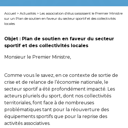
Accueil
>
Actualités
>
Les association d’élus saississent le Premier Ministre
sur un Plan de soutien en faveur du secteur sportif et des collectivités
locales
Objet : Plan de soutien en faveur du secteur
sportif et des collectivités locales
Monsieur le Premier Ministre,
Comme vous le savez, en ce contexte de sortie de
crise et de relance de l’économie nationale, le
secteur sportif a été profondément impacté. Les
acteurs pluriels du sport, dont nos collectivités
territoriales, font face à de nombreuses
problématiques tant pour la réouverture des
équipements sportifs que pour la reprise des
activités associatives.