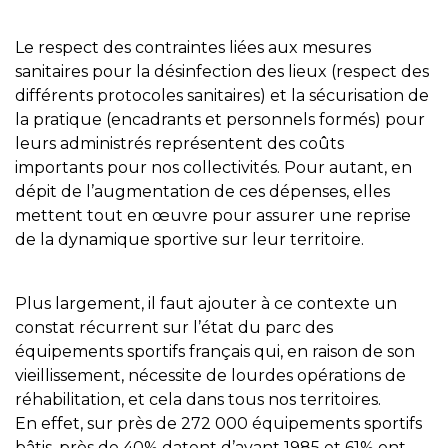
Le respect des contraintes liées aux mesures
sanitaires pour la désinfection des lieux (respect des
différents protocoles sanitaires) et la sécurisation de
la pratique (encadrants et personnels formés) pour
leurs administrés représentent des coûts
importants pour nos collectivités. Pour autant, en
dépit de l’augmentation de ces dépenses, elles
mettent tout en œuvre pour assurer une reprise
de la dynamique sportive sur leur territoire.
Plus largement, il faut ajouter à ce contexte un
constat récurrent sur l’état du parc des
équipements sportifs français qui, en raison de son
vieillissement, nécessite de lourdes opérations de
réhabilitation, et cela dans tous nos territoires.
En effet, sur près de 272 000 équipements sportifs
bâtis, près de 40% datent d’avant 1985 et 61% ont