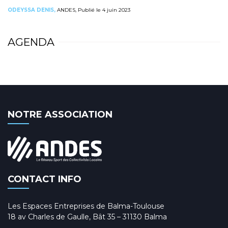
ODEYSSA DENIS,
ANDES, Publié le 4 juin 2023
AGENDA
NOTRE ASSOCIATION
CONTACT INFO
Les Espaces Entreprises de Balma-Toulouse
18 av Charles de Gaulle, Bât 35 – 31130 Balma