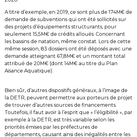
A titre d’exemple, en 2019, ce sont plus de 174M€ de
demande de subventions qui ont été sollicités sur
des projets d’équipements structurants, pour
seulement 15,5M€ de crédits alloués. Concernant
les bassins de natation, même constat. Lors de cette
même session, 83 dossiers ont été déposés avec une
demande atteignant 67,8M€ et un montant total
attribué de 20M€ (dont 14M€ au titre du Plan
Aisance Aquatique).
Bien sûr, d’autres dispositifs généraux, à l’image de
la DETR, peuvent permettre aux porteurs de projet
de trouver d’autres sources de financements.
Toutefois, il faut avoir à l’esprit que « l’éligibilité », par
exemple à la DETR, est très variable selon les
priorités émises par les préfectures de
départements, causant ainsi des inégalités entre les