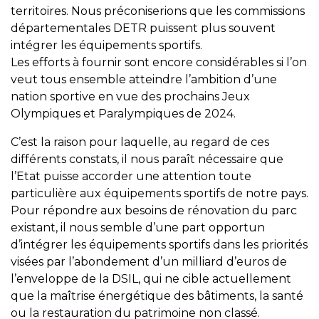
territoires. Nous préconiserions que les commissions
départementales DETR puissent plus souvent
intégrer les équipements sportifs.
Les efforts à fournir sont encore considérables si l’on
veut tous ensemble atteindre l’ambition d’une
nation sportive en vue des prochains Jeux
Olympiques et Paralympiques de 2024.
C’est la raison pour laquelle, au regard de ces
différents constats, il nous paraît nécessaire que
l’Etat puisse accorder une attention toute
particulière aux équipements sportifs de notre pays.
Pour répondre aux besoins de rénovation du parc
existant, il nous semble d’une part opportun
d’intégrer les équipements sportifs dans les priorités
visées par l’abondement d’un milliard d’euros de
l’enveloppe de la DSIL, qui ne cible actuellement
que la maîtrise énergétique des bâtiments, la santé
ou la restauration du patrimoine non classé.