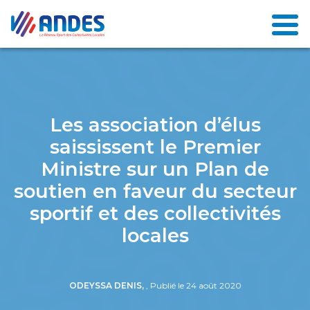
Les association d’élus
saississent le Premier
Ministre sur un Plan de
soutien en faveur du secteur
sportif et des collectivités
locales
ODEYSSA DENIS,
, Publié le 24 août 2020