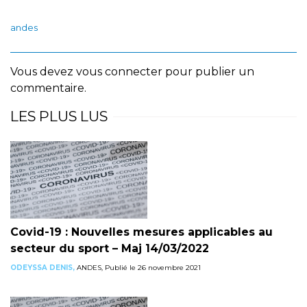
andes
Vous devez
vous connecter
pour publier un
commentaire.
LES PLUS LUS
Covid-19 : Nouvelles mesures applicables au
secteur du sport – Maj 14/03/2022
ODEYSSA DENIS,
ANDES, Publié le 26 novembre 2021