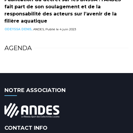
fait part de son soulagement et de la
responsabilité des acteurs sur l’avenir de la
filière aquatique
ODEYSSA DENIS,
ANDES, Publié le 4 juin 2023
AGENDA
NOTRE ASSOCIATION
CONTACT INFO