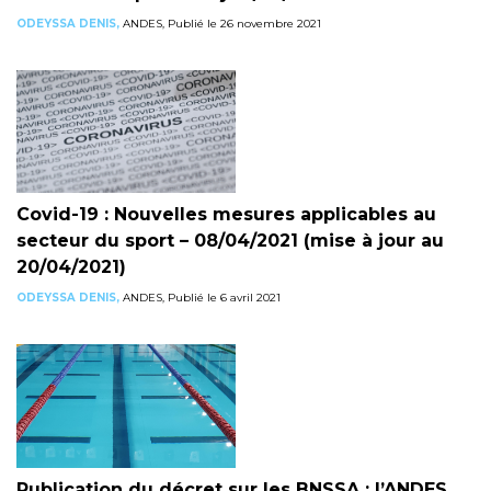
ODEYSSA DENIS,
ANDES, Publié le 26 novembre 2021
Covid-19 : Nouvelles mesures applicables au
secteur du sport – 08/04/2021 (mise à jour au
20/04/2021)
ODEYSSA DENIS,
ANDES, Publié le 6 avril 2021
Publication du décret sur les BNSSA : l’ANDES