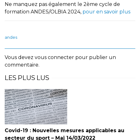
Ne manquez pas également le 2ème cycle de
formation ANDES/OLBIA 2024,
pour en savoir plus
andes
Vous devez
vous connecter
pour publier un
commentaire.
LES PLUS LUS
Covid-19 : Nouvelles mesures applicables au
secteur du sport – Maj 14/03/2022