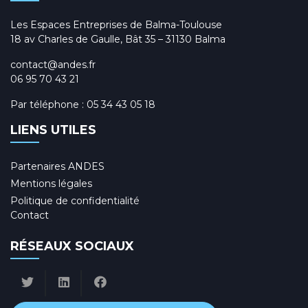
Les Espaces Entreprises de Balma-Toulouse
18 av Charles de Gaulle, Bât 35 – 31130 Balma
contact@andes.fr
06 95 70 43 21
Par téléphone :
05 34 43 05 18
LIENS UTILES
Partenaires ANDES
Mentions légales
Politique de confidentialité
Contact
RÉSEAUX SOCIAUX