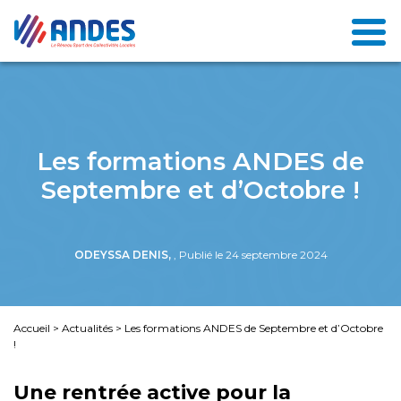
Les formations ANDES de
Septembre et d’Octobre !
ODEYSSA DENIS,
, Publié le 24 septembre 2024
Accueil
>
Actualités
>
Les formations ANDES de Septembre et d’Octobre
!
Une rentrée active pour la