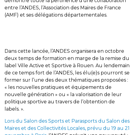
démontre toute la pertinence d’une collaboration
entre l’ANDES, l’Association des Maires de France
(AMF) et ses délégations départementales.
Dans cette lancée, l’ANDES organisera en octobre
deux temps de formation en marge de la remise du
label Ville Active et Sportive à Rouen. Au lendemain
de ce temps fort de l’ANDES, les élu(e)s pourront se
former sur l’une des deux thématiques proposées :
« les nouvelles pratiques et équipements de
nouvelle génération » ou « la valorisation de leur
politique sportive au travers de l’obtention de
labels. ».
Lors du Salon des Sports et Parasports du Salon des
Maires et des Collectivités Locales, prévu du 19 au 21