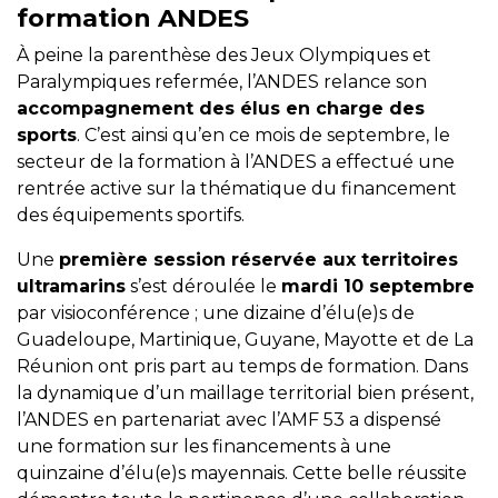
formation ANDES
À peine la parenthèse des Jeux Olympiques et
Paralympiques refermée, l’ANDES relance son
accompagnement des élus en charge des
sports
. C’est ainsi qu’en ce mois de septembre, le
secteur de la formation à l’ANDES a effectué une
rentrée active sur la thématique du financement
des équipements sportifs.
Une
première session réservée aux territoires
ultramarins
s’est déroulée le
mardi 10 septembre
par visioconférence ; une dizaine d’élu(e)s de
Guadeloupe, Martinique, Guyane, Mayotte et de La
Réunion ont pris part au temps de formation. Dans
la dynamique d’un maillage territorial bien présent,
l’ANDES en partenariat avec l’AMF 53 a dispensé
une formation sur les financements à une
quinzaine d’élu(e)s mayennais. Cette belle réussite