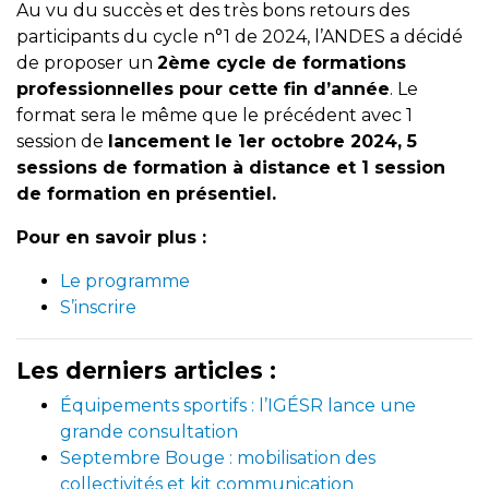
Au vu du succès et des très bons retours des
participants du cycle n°1 de 2024, l’ANDES a décidé
de proposer un
2ème cycle de formations
professionnelles pour cette fin d’année
. Le
format sera le même que le précédent avec 1
session de
lancement le 1er octobre 2024, 5
sessions de formation à distance et 1 session
de formation en présentiel.
Pour en savoir plus :
Le programme
S’inscrire
Les derniers articles :
Équipements sportifs : l’IGÉSR lance une
grande consultation
Septembre Bouge : mobilisation des
collectivités et kit communication