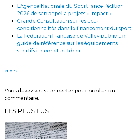
L’Agence Nationale du Sport lance l’édition
2026 de son appel à projets « Impact »
Grande Consultation sur les éco-
conditionnalités dans le financement du sport
La Fédération Française de Volley publie un
guide de référence sur les équipements
sportifs indoor et outdoor
andes
Vous devez
vous connecter
pour publier un
commentaire.
LES PLUS LUS