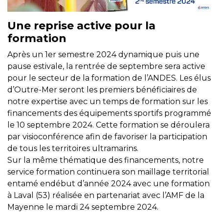
Une reprise active pour la
formation
Après un 1er semestre 2024 dynamique puis une
pause estivale, la rentrée de septembre sera active
pour le secteur de la formation de l’ANDES. Les élus
d’Outre-Mer seront les premiers bénéficiaires de
notre expertise avec un temps de formation sur les
financements des équipements sportifs programmé
le 10 septembre 2024. Cette formation se déroulera
par visioconférence afin de favoriser la participation
de tous les territoires ultramarins.
Sur la même thématique des financements, notre
service formation continuera son maillage territorial
entamé endébut d’année 2024 avec une formation
à Laval (53) réalisée en partenariat avec l’AMF de la
Mayenne le mardi 24 septembre 2024.