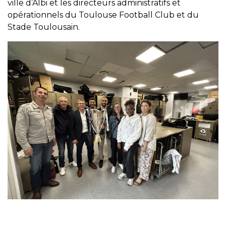
ville d’Albi et les directeurs administratifs et
opérationnels du Toulouse Football Club et du
Stade Toulousain.