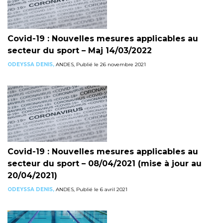
Covid-19 : Nouvelles mesures applicables au
secteur du sport – Maj 14/03/2022
ODEYSSA DENIS,
ANDES, Publié le 26 novembre 2021
Covid-19 : Nouvelles mesures applicables au
secteur du sport – 08/04/2021 (mise à jour au
20/04/2021)
ODEYSSA DENIS,
ANDES, Publié le 6 avril 2021