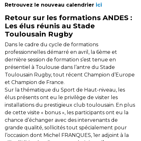
Retrouvez le nouveau calendrier
ici
Retour sur les formations ANDES :
Les élus réunis au Stade
Toulousain Rugby
Dans le cadre du cycle de formations
professionnelles démarré en avril, la 6ème et
dernière session de formation s’est tenue en
présentiel à Toulouse dans l’antre du Stade
Toulousain Rugby, tout récent Champion d’Europe
et Champion de France.
Sur la thématique du Sport de Haut-niveau, les
élus présents ont eu le privilège de visiter les
installations du prestigieux club toulousain. En plus
de cette visite « bonus », les participants ont eu la
chance d’échanger avec des intervenants de
grande qualité, sollicités tout spécialement pour
l’occasion dont Michel FRANQUES, 1er adjoint à la