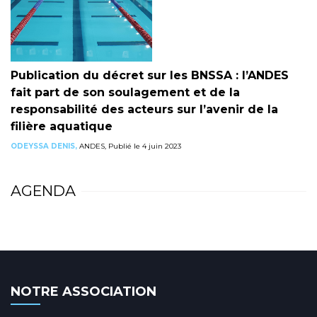
Publication du décret sur les BNSSA : l’ANDES
fait part de son soulagement et de la
responsabilité des acteurs sur l’avenir de la
filière aquatique
ODEYSSA DENIS,
ANDES, Publié le 4 juin 2023
AGENDA
NOTRE ASSOCIATION