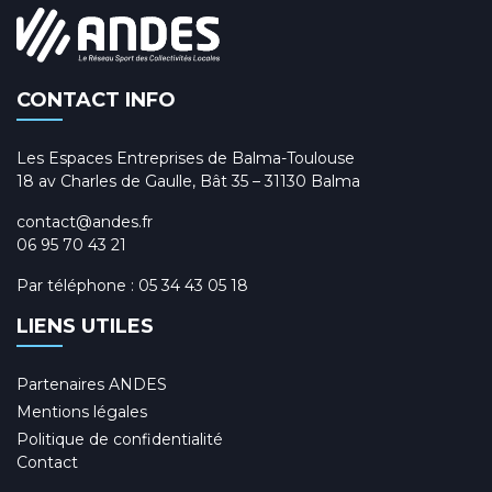
CONTACT INFO
Les Espaces Entreprises de Balma-Toulouse
18 av Charles de Gaulle, Bât 35 – 31130 Balma
contact@andes.fr
06 95 70 43 21
Par téléphone :
05 34 43 05 18
LIENS UTILES
Partenaires ANDES
Mentions légales
Politique de confidentialité
Contact