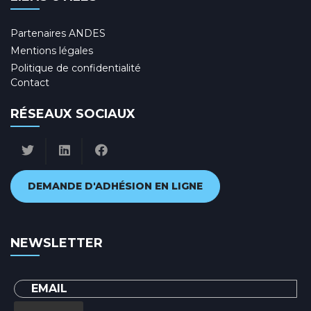
Partenaires ANDES
Mentions légales
Politique de confidentialité
Contact
RÉSEAUX SOCIAUX
DEMANDE D'ADHÉSION EN LIGNE
NEWSLETTER