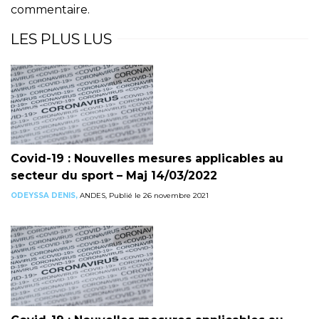
commentaire.
LES PLUS LUS
Covid-19 : Nouvelles mesures applicables au
secteur du sport – Maj 14/03/2022
ODEYSSA DENIS,
ANDES, Publié le 26 novembre 2021