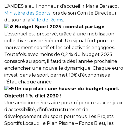
L’ANDES a eu l’honneur d’accueillir Marie Barsacq,
Ministère des Sports
lors de son Comité Directeur
du jour à la
Ville de Reims
.
Budget Sport 2025 : constat partagé
L’essentiel est préservé, grâce à une mobilisation
collective sans précédent. Un signal fort pour le
mouvement sportif et les collectivités engagées.
Toutefois, avec moins de 0,2 % du budget 2025
consacré au sport, il faudra dès l’année prochaine
enclencher une nouvelle dynamique. Chaque euro
investi dans le sport permet 13€ d’économies à
l’État, chaque année.
Un cap clair : une hausse du budget sport.
Objectif 1 % d’ici 2030 !
Une ambition nécessaire pour répondre aux enjeux
d’accessibilité, d’infrastructures et de
développement du sport pour tous. Les Projets
Sportifs Locaux, le Plan Piscine – Fonds Bleu, les