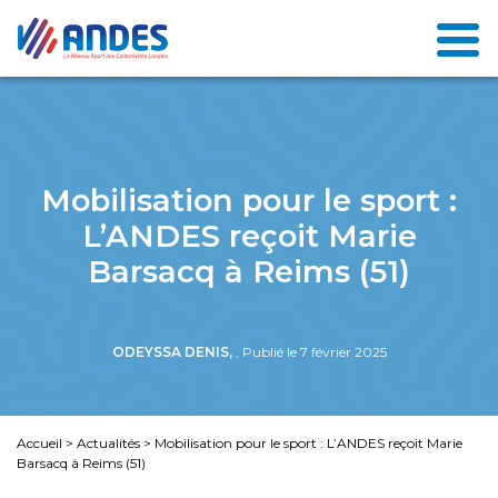
Mobilisation pour le sport :
L’ANDES reçoit Marie
Barsacq à Reims (51)
ODEYSSA DENIS,
, Publié le 7 février 2025
Accueil
>
Actualités
>
Mobilisation pour le sport : L’ANDES reçoit Marie
Barsacq à Reims (51)