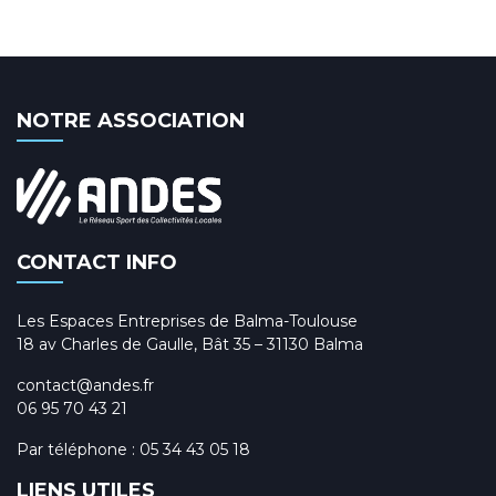
NOTRE ASSOCIATION
CONTACT INFO
Les Espaces Entreprises de Balma-Toulouse
18 av Charles de Gaulle, Bât 35 – 31130 Balma
contact@andes.fr
06 95 70 43 21
Par téléphone :
05 34 43 05 18
LIENS UTILES