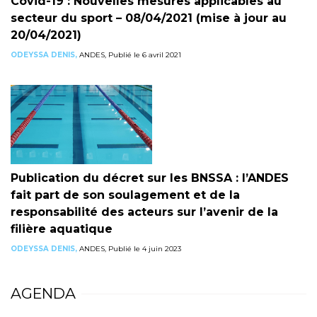
Covid-19 : Nouvelles mesures applicables au
secteur du sport – 08/04/2021 (mise à jour au
20/04/2021)
ODEYSSA DENIS,
ANDES, Publié le 6 avril 2021
Publication du décret sur les BNSSA : l’ANDES
fait part de son soulagement et de la
responsabilité des acteurs sur l’avenir de la
filière aquatique
ODEYSSA DENIS,
ANDES, Publié le 4 juin 2023
AGENDA