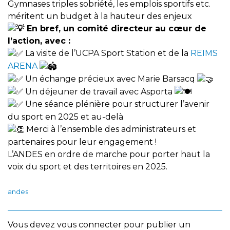
Gymnases triples sobriété, les emplois sportifs etc.
méritent un budget à la hauteur des enjeux
En bref, un comité directeur au cœur de
l’action, avec :
La visite de l’UCPA Sport Station et de la
REIMS
ARENA
Un échange précieux avec Marie Barsacq
Un déjeuner de travail avec Asporta
Une séance plénière pour structurer l’avenir
du sport en 2025 et au-delà
Merci à l’ensemble des administrateurs et
partenaires pour leur engagement !
L’ANDES en ordre de marche pour porter haut la
voix du sport et des territoires en 2025.
andes
Vous devez
vous connecter
pour publier un