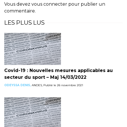
Vous devez
vous connecter
pour publier un
commentaire.
LES PLUS LUS
Covid-19 : Nouvelles mesures applicables au
secteur du sport – Maj 14/03/2022
ODEYSSA DENIS,
ANDES, Publié le 26 novembre 2021