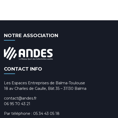
NOTRE ASSOCIATION
CONTACT INFO
Les Espaces Entreprises de Balma-Toulouse
18 av Charles de Gaulle, Bât 35 – 31130 Balma
contact@andes.fr
06 95 70 43 21
Par téléphone :
05 34 43 05 18