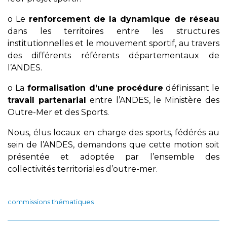
o Le
renforcement de la dynamique de réseau
dans les territoires entre les structures
institutionnelles et le mouvement sportif, au travers
des différents référents départementaux de
l’ANDES.
o La
formalisation d’une procédure
définissant le
travail partenarial
entre l’ANDES, le Ministère des
Outre-Mer et des Sports.
Nous, élus locaux en charge des sports, fédérés au
sein de l’ANDES, demandons que cette motion soit
présentée et adoptée par l’ensemble des
collectivités territoriales d’outre-mer.
commissions thématiques