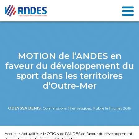
MOTION de l’ANDES en
faveur du développement du
sport dans les territoires
d’Outre-Mer
ODEYSSA DENIS,
Commissions Thématiques, Publié le 11 juillet 2019
Accueil
>
Actualités
>
MOTION de l’ANDES en faveur du développement