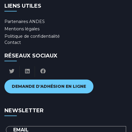
LIENS UTILES
Partenaires ANDES
Mentions légales
Politique de confidentialité
Contact
RÉSEAUX SOCIAUX
DEMANDE D'ADHÉSION EN LIGNE
NEWSLETTER