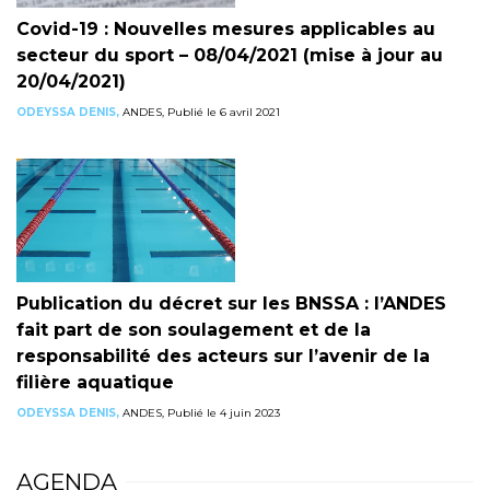
Covid-19 : Nouvelles mesures applicables au
secteur du sport – 08/04/2021 (mise à jour au
20/04/2021)
ODEYSSA DENIS,
ANDES, Publié le 6 avril 2021
Publication du décret sur les BNSSA : l’ANDES
fait part de son soulagement et de la
responsabilité des acteurs sur l’avenir de la
filière aquatique
ODEYSSA DENIS,
ANDES, Publié le 4 juin 2023
AGENDA