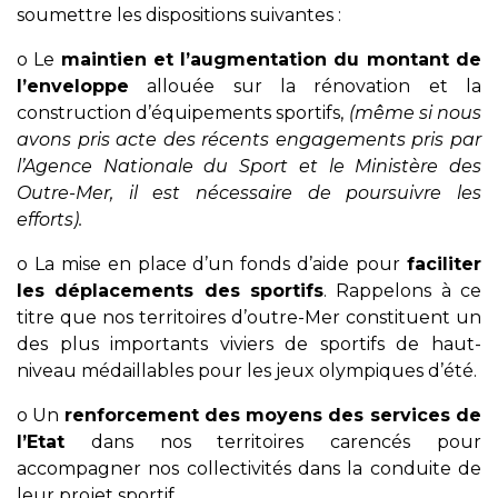
soumettre les dispositions suivantes :
o Le
maintien et l’augmentation du montant de
l’enveloppe
allouée sur la rénovation et la
construction d’équipements sportifs,
(même si nous
avons pris acte des récents engagements pris par
l’Agence Nationale du Sport et le Ministère des
Outre-Mer, il est nécessaire de poursuivre les
efforts).
o La mise en place d’un fonds d’aide pour
faciliter
les déplacements des sportifs
. Rappelons à ce
titre que nos territoires d’outre-Mer constituent un
des plus importants viviers de sportifs de haut-
niveau médaillables pour les jeux olympiques d’été.
o Un
renforcement des moyens des services de
l’Etat
dans nos territoires carencés pour
accompagner nos collectivités dans la conduite de
leur projet sportif.