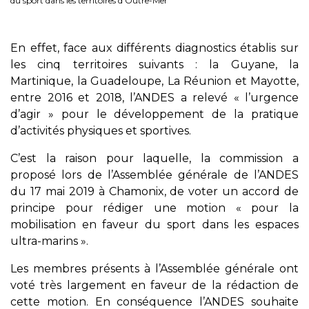
du sport dans les territoires d’Outre-Mer
En effet, face aux différents diagnostics établis sur
les cinq territoires suivants : la Guyane, la
Martinique, la Guadeloupe, La Réunion et Mayotte,
entre 2016 et 2018, l’ANDES a relevé « l’urgence
d’agir » pour le développement de la pratique
d’activités physiques et sportives.
C’est la raison pour laquelle, la commission a
proposé lors de l’Assemblée générale de l’ANDES
du 17 mai 2019 à Chamonix, de voter un accord de
principe pour rédiger une motion « pour la
mobilisation en faveur du sport dans les espaces
ultra-marins ».
Les membres présents à l’Assemblée générale ont
voté très largement en faveur de la rédaction de
cette motion. En conséquence l’ANDES souhaite