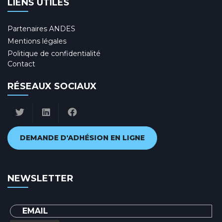
LIENS UTILES
Partenaires ANDES
Mentions légales
Politique de confidentialité
Contact
RÉSEAUX SOCIAUX
DEMANDE D'ADHÉSION EN LIGNE
NEWSLETTER