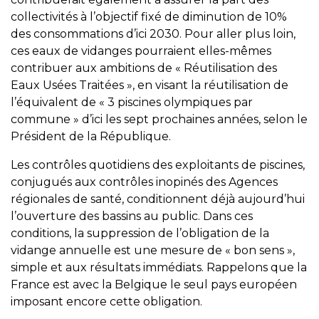
collectivités à l’objectif fixé de diminution de 10%
des consommations d’ici 2030. Pour aller plus loin,
ces eaux de vidanges pourraient elles-mêmes
contribuer aux ambitions de « Réutilisation des
Eaux Usées Traitées », en visant la réutilisation de
l’équivalent de « 3 piscines olympiques par
commune » d’ici les sept prochaines années, selon le
Président de la République.
Les contrôles quotidiens des exploitants de piscines,
conjugués aux contrôles inopinés des Agences
régionales de santé, conditionnent déjà aujourd’hui
l’ouverture des bassins au public. Dans ces
conditions, la suppression de l’obligation de la
vidange annuelle est une mesure de « bon sens »,
simple et aux résultats immédiats. Rappelons que la
France est avec la Belgique le seul pays européen
imposant encore cette obligation.