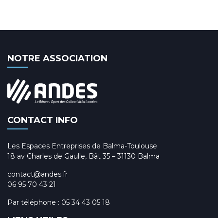
NOTRE ASSOCIATION
CONTACT INFO
Les Espaces Entreprises de Balma-Toulouse
18 av Charles de Gaulle, Bât 35 – 31130 Balma
contact@andes.fr
06 95 70 43 21
Par téléphone :
05 34 43 05 18