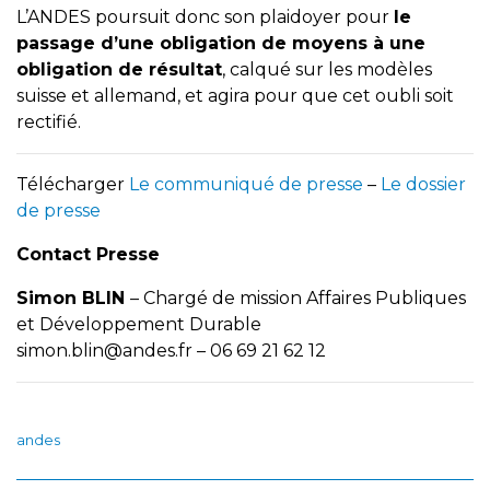
L’ANDES poursuit donc son plaidoyer pour
le
passage d’une obligation de moyens à une
obligation de résultat
, calqué sur les modèles
suisse et allemand, et agira pour que cet oubli soit
rectifié.
Télécharger
Le communiqué de presse
–
Le dossier
de presse
Contact Presse
Simon BLIN
– Chargé de mission Affaires Publiques
et Développement Durable
simon.blin@andes.fr – 06 69 21 62 12
andes