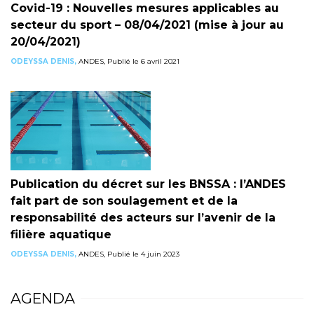
Covid-19 : Nouvelles mesures applicables au
secteur du sport – 08/04/2021 (mise à jour au
20/04/2021)
ODEYSSA DENIS,
ANDES, Publié le 6 avril 2021
Publication du décret sur les BNSSA : l’ANDES
fait part de son soulagement et de la
responsabilité des acteurs sur l’avenir de la
filière aquatique
ODEYSSA DENIS,
ANDES, Publié le 4 juin 2023
AGENDA