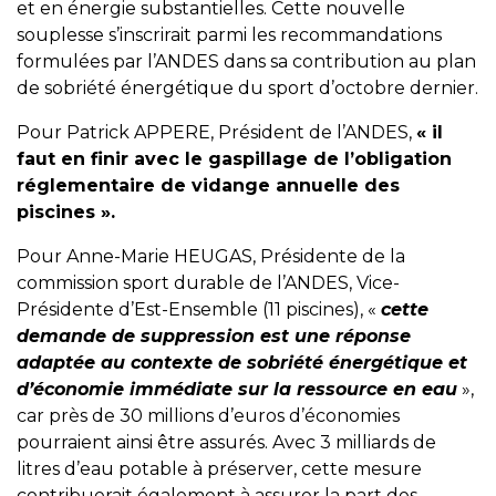
et en énergie substantielles. Cette nouvelle
souplesse s’inscrirait parmi les recommandations
formulées par l’ANDES dans sa contribution au plan
de sobriété énergétique du sport d’octobre dernier.
Pour Patrick APPERE, Président de l’ANDES,
« il
faut en finir avec le gaspillage de l’obligation
réglementaire de vidange annuelle des
piscines ».
Pour Anne-Marie HEUGAS, Présidente de la
commission sport durable de l’ANDES, Vice-
Présidente d’Est-Ensemble (11 piscines), «
cette
demande de suppression est une réponse
adaptée au contexte de sobriété énergétique et
d’économie immédiate sur la ressource en eau
»,
car près de 30 millions d’euros d’économies
pourraient ainsi être assurés. Avec 3 milliards de
litres d’eau potable à préserver, cette mesure
contribuerait également à assurer la part des