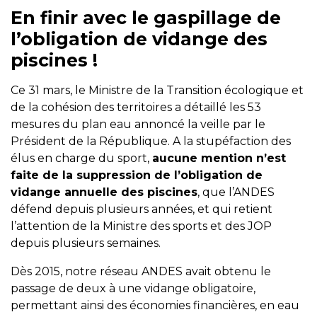
En finir avec le gaspillage de
l’obligation de vidange des
piscines !
Ce 31 mars, le Ministre de la Transition écologique et
de la cohésion des territoires a détaillé les 53
mesures du plan eau annoncé la veille par le
Président de la République. A la stupéfaction des
élus en charge du sport,
aucune mention n’est
faite de la suppression de l’obligation de
vidange annuelle des piscines
, que l’ANDES
défend depuis plusieurs années, et qui retient
l’attention de la Ministre des sports et des JOP
depuis plusieurs semaines.
Dès 2015, notre réseau ANDES avait obtenu le
passage de deux à une vidange obligatoire,
permettant ainsi des économies financières, en eau