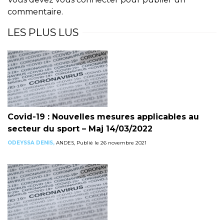
commentaire.
LES PLUS LUS
Covid-19 : Nouvelles mesures applicables au
secteur du sport – Maj 14/03/2022
ODEYSSA DENIS,
ANDES, Publié le 26 novembre 2021