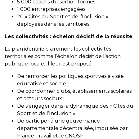
5 000 coachs d’insertion formés ;
1 000 entreprises engagées ;
20 « Cités du Sport et de l’Inclusion »
déployées dans les territoires
Les collectivités : échelon décisif de la réussite
Le plan identifie clairement les collectivités
territoriales comme l’échelon décisif de l’action
publique locale. Il leur est proposé :
De renforcer les politiques sportives à visée
éducative et sociale ;
De coordonner clubs, établissements scolaires
et acteurs sociaux ;
De s’engager dans la dynamique des « Cités du
Sport et de l’Inclusion » ;
De participer à une gouvernance
départementale décentralisée, impulsée par
France Travail et le CNOSF