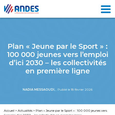
Plan « Jeune par le Sport » :
100 000 jeunes vers l’emploi
d’ici 2030 – les collectivités
en première ligne
NADIA MESSAOUDI,
, Publié le 18 février 2026
Accueil
>
Actualités
>
Plan « Jeune par le Sport » : 100 000 jeunes vers