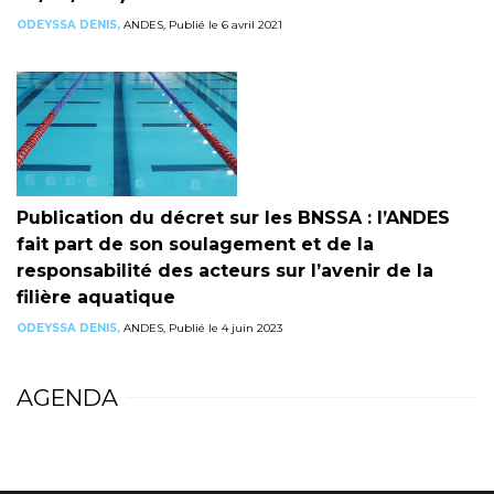
ODEYSSA DENIS,
ANDES, Publié le 6 avril 2021
Publication du décret sur les BNSSA : l’ANDES
fait part de son soulagement et de la
responsabilité des acteurs sur l’avenir de la
filière aquatique
ODEYSSA DENIS,
ANDES, Publié le 4 juin 2023
AGENDA