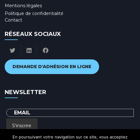
Mentions légales
Politique de confidentialité
Contact
RÉSEAUX SOCIAUX
DEMANDE D'ADHÉSION EN LIGNE
NEWSLETTER
S'inscrire
En poursuivant votre navigation sur ce site, vous acceptez