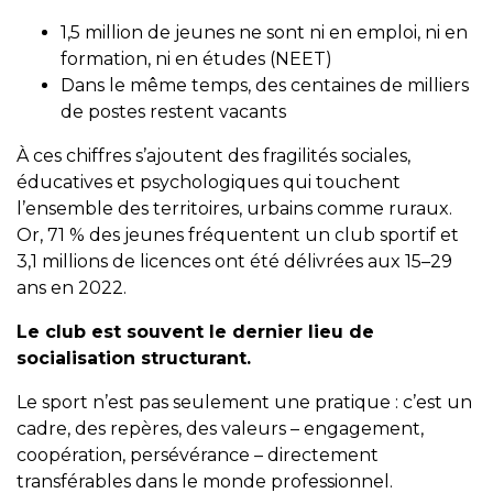
1,5 million de jeunes ne sont ni en emploi, ni en
formation, ni en études (NEET)
Dans le même temps, des centaines de milliers
de postes restent vacants
À ces chiffres s’ajoutent des fragilités sociales,
éducatives et psychologiques qui touchent
l’ensemble des territoires, urbains comme ruraux.
Or, 71 % des jeunes fréquentent un club sportif et
3,1 millions de licences ont été délivrées aux 15–29
ans en 2022.
Le club est souvent le dernier lieu de
socialisation structurant.
Le sport n’est pas seulement une pratique : c’est un
cadre, des repères, des valeurs – engagement,
coopération, persévérance – directement
transférables dans le monde professionnel.