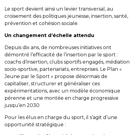
Le sport devient ainsi un levier transversal, au
croisement des politiques jeunesse, insertion, santé,
prévention et cohésion sociale.
Un changement d’échelle attendu
Depuis dix ans, de nombreuses initiatives ont
démontré l’efficacité de l’insertion par le sport :
coachs d’insertion, clubs sportifs engagés, médiation
socio-sportive, partenariats, entreprises. Le Plan «
Jeune par le Sport » propose désormais de
capitaliser, structurer et généraliser ces
expérimentations, avec un modèle économique
pérenne et une montée en charge progressive
jusqu’en 2030
Pour les élus en charge du sport, il s’agit d’une
opportunité stratégique :