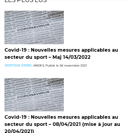
Covid-19 : Nouvelles mesures applicables au
secteur du sport – Maj 14/03/2022
ODEYSSA DENIS,
ANDES, Publié le 26 novembre 2021
Covid-19 : Nouvelles mesures applicables au
secteur du sport – 08/04/2021 (mise à jour au
20/04/2021)