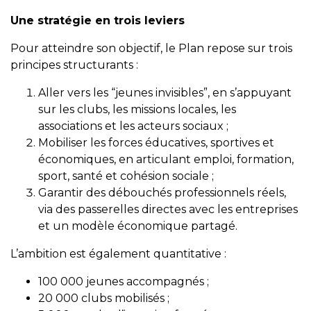
Une stratégie en trois leviers
Pour atteindre son objectif, le Plan repose sur trois
principes structurants :
Aller vers les “jeunes invisibles”, en s’appuyant
sur les clubs, les missions locales, les
associations et les acteurs sociaux ;
Mobiliser les forces éducatives, sportives et
économiques, en articulant emploi, formation,
sport, santé et cohésion sociale ;
Garantir des débouchés professionnels réels,
via des passerelles directes avec les entreprises
et un modèle économique partagé.
L’ambition est également quantitative :
100 000 jeunes accompagnés ;
20 000 clubs mobilisés ;