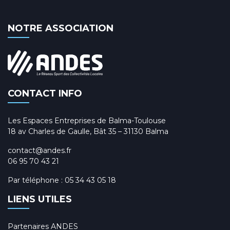
NOTRE ASSOCIATION
CONTACT INFO
Les Espaces Entreprises de Balma-Toulouse
18 av Charles de Gaulle, Bât 35 – 31130 Balma
contact@andes.fr
06 95 70 43 21
Par téléphone :
05 34 43 05 18
LIENS UTILES
Partenaires ANDES