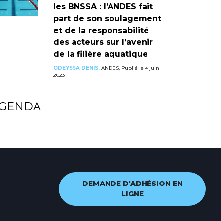
les BNSSA : l’ANDES fait
part de son soulagement
et de la responsabilité
des acteurs sur l’avenir
de la filière aquatique
ODEYSSA DENIS,
ANDES, Publié le 4 juin
2023
GENDA
DEMANDE D'ADHÉSION EN
LIGNE