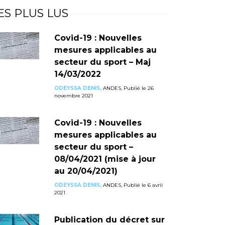
ES PLUS LUS
Covid-19 : Nouvelles
mesures applicables au
secteur du sport – Maj
14/03/2022
ODEYSSA DENIS,
ANDES, Publié le 26
novembre 2021
Covid-19 : Nouvelles
mesures applicables au
secteur du sport –
08/04/2021 (mise à jour
au 20/04/2021)
ODEYSSA DENIS,
ANDES, Publié le 6 avril
2021
Publication du décret sur