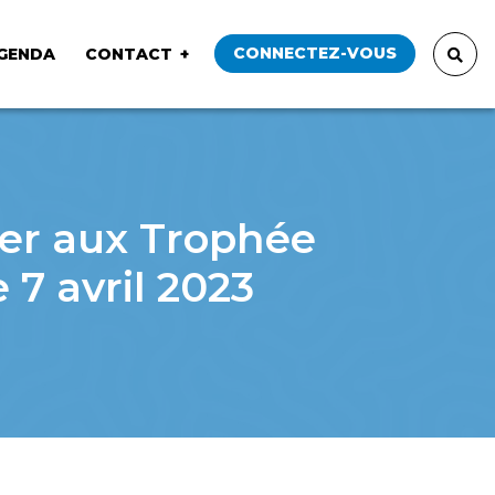
CONNECTEZ-VOUS
GENDA
CONTACT
ter aux Trophée
7 avril 2023