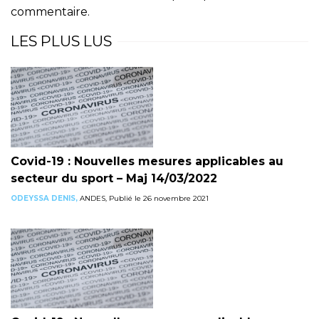
commentaire.
LES PLUS LUS
Covid-19 : Nouvelles mesures applicables au
secteur du sport – Maj 14/03/2022
ODEYSSA DENIS,
ANDES, Publié le 26 novembre 2021