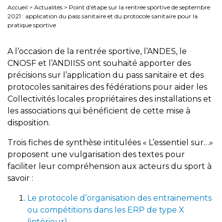
Accueil
>
Actualités
>
Point d’étape sur la rentrée sportive de septembre
2021 : application du pass sanitaire et du protocole sanitaire pour la
pratique sportive
A l’occasion de la rentrée sportive, l’ANDES, le
CNOSF et l’ANDIISS ont souhaité apporter des
précisions sur l’application du pass sanitaire et des
protocoles sanitaires des fédérations pour aider les
Collectivités locales propriétaires des installations et
les associations qui bénéficient de cette mise à
disposition.
Trois fiches de synthèse intitulées « L’essentiel sur…»
proposent une vulgarisation des textes pour
faciliter leur compréhension aux acteurs du sport à
savoir :
L
e protocole d’organisation des entrainements
ou compétitions dans les ERP de type X
(intérieur)