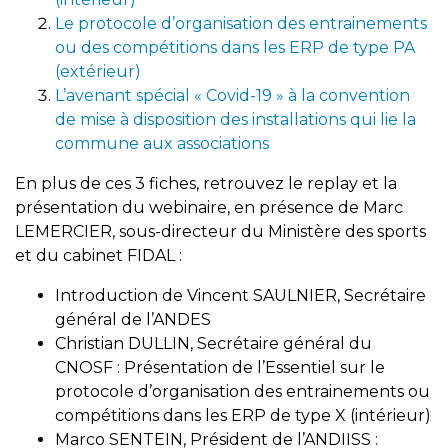
Le protocole d’organisation des entrainements
ou des compétitions dans les ERP de type PA
(extérieur)
L’avenant spécial « Covid-19 » à la convention
de mise à disposition des installations qui lie la
commune aux associations
En plus de ces 3 fiches, retrouvez le replay et la
présentation du webinaire, en présence de Marc
LEMERCIER, sous-directeur du Ministère des sports
et du cabinet FIDAL :
Introduction de Vincent SAULNIER, Secrétaire
général de l’ANDES
Christian DULLIN, Secrétaire général du
CNOSF : Présentation de l’Essentiel sur le
protocole d’organisation des entrainements ou
compétitions dans les ERP de type X (intérieur)
Marco SENTEIN, Président de l’ANDIISS :