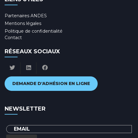
Partenaires ANDES
Mentions légales
Politique de confidentialité
Contact
RÉSEAUX SOCIAUX
DEMANDE D'ADHÉSION EN LIGNE
NEWSLETTER