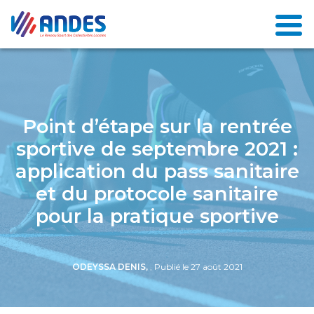
Point d’étape sur la rentrée
sportive de septembre 2021 :
application du pass sanitaire
et du protocole sanitaire
pour la pratique sportive
ODEYSSA DENIS,
, Publié le 27 août 2021