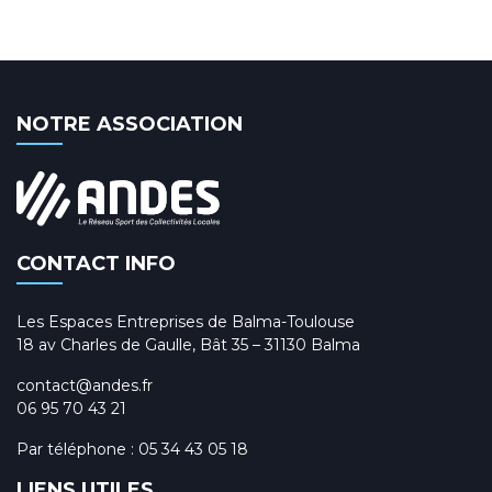
NOTRE ASSOCIATION
CONTACT INFO
Les Espaces Entreprises de Balma-Toulouse
18 av Charles de Gaulle, Bât 35 – 31130 Balma
contact@andes.fr
06 95 70 43 21
Par téléphone :
05 34 43 05 18
LIENS UTILES