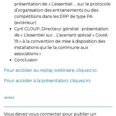
présentation de « L’essentiel … sur le protocole
d’organisation des entrainements ou des
compétitions dans les ERP de type PA
(extérieur)
Cyril CLOUP, Directeur général : présentation
de « L’essentiel sur… L’avenant spécial « Covid-
19 » à la convention de mise à disposition des
installations qui lie la commune aux
associations »
Conclusion
Pour accéder au replay webinaire, cliquez ici
.
Pour accéder à la présentation, cliquez ici
.
andes
Vous devez
vous connecter
pour publier un