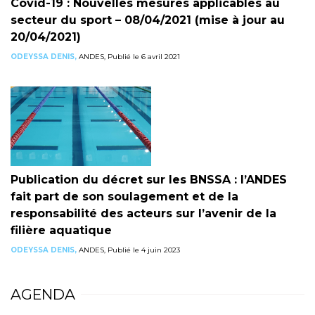
Covid-19 : Nouvelles mesures applicables au
secteur du sport – 08/04/2021 (mise à jour au
20/04/2021)
ODEYSSA DENIS,
ANDES, Publié le 6 avril 2021
Publication du décret sur les BNSSA : l’ANDES
fait part de son soulagement et de la
responsabilité des acteurs sur l’avenir de la
filière aquatique
ODEYSSA DENIS,
ANDES, Publié le 4 juin 2023
AGENDA