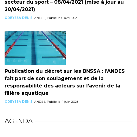
secteur du sport – 08/04/2021 (mise à jour au
20/04/2021)
ODEYSSA DENIS,
ANDES, Publié le 6 avril 2021
Publication du décret sur les BNSSA : l’ANDES
fait part de son soulagement et de la
responsabilité des acteurs sur l’avenir de la
filière aquatique
ODEYSSA DENIS,
ANDES, Publié le 4 juin 2023
AGENDA