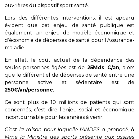
ouvrières du dispositif sport santé.
Lors des différentes interventions, il est apparu
évident que cet enjeu de santé publique est
également un enjeu de modèle économique et
d’économie de dépenses de santé pour l’Assurance-
maladie.
En effet, le coût actuel de la dépendance des
seules personnes âgées est de
25Mds €/an
, alors
que le différentiel de dépenses de santé entre une
personne active et sédentaire est de
250€/an/personne
.
Ce sont plus de 10 millions de patients qui sont
concernés, c’est dire l’enjeu social et économique
incontournable pour les années à venir.
C’est la raison pour laquelle l’ANDES a proposé, à
Mme la Ministre des sports présente aux assises