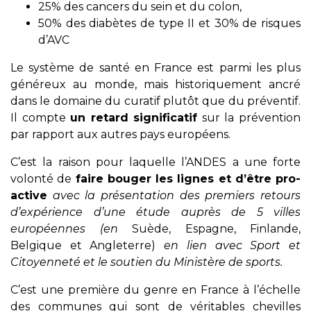
25% des cancers du sein et du colon,
50% des diabètes de type II et 30% de risques
d’AVC
Le système de santé en France est parmi les plus
généreux au monde, mais historiquement ancré
dans le domaine du curatif plutôt que du préventif.
Il compte
un retard significatif
sur la prévention
par rapport aux autres pays européens.
C’est la raison pour laquelle l’ANDES a une forte
volonté de
faire bouger les lignes et d’être pro-
active
avec la présentation des premiers retours
d’expérience d’une étude auprès de 5 villes
européennes (en
Suède, Espagne, Finlande,
Belgique et Angleterre)
en lien avec Sport et
Citoyenneté et le soutien du Ministère de sports.
C’est une première du genre en France à l’échelle
des communes qui sont de véritables chevilles