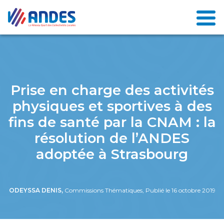
Prise en charge des activités
physiques et sportives à des
fins de santé par la CNAM : la
résolution de l’ANDES
adoptée à Strasbourg
ODEYSSA DENIS,
Commissions Thématiques, Publié le 16 octobre 2019