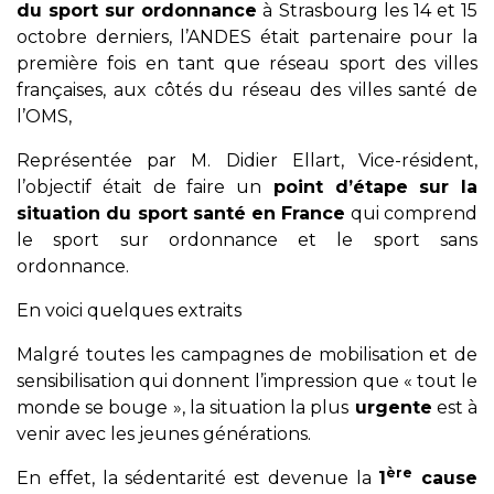
du sport sur ordonnance
à Strasbourg les 14 et 15
octobre derniers, l’ANDES était partenaire pour la
première fois en tant que réseau sport des villes
françaises, aux côtés du réseau des villes santé de
l’OMS,
Représentée par M. Didier Ellart, Vice-résident,
l’objectif était de faire un
point d’étape sur la
situation du sport santé en France
qui comprend
le sport sur ordonnance et le sport sans
ordonnance.
En voici quelques extraits
Malgré toutes les campagnes de mobilisation et de
sensibilisation qui donnent l’impression que « tout le
monde se bouge », la situation la plus
urgente
est à
venir avec les jeunes générations.
ère
En effet, la sédentarité est devenue la
1
cause