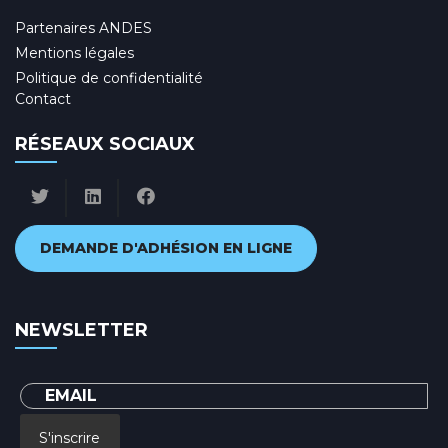
Partenaires ANDES
Mentions légales
Politique de confidentialité
Contact
RÉSEAUX SOCIAUX
DEMANDE D'ADHÉSION EN LIGNE
NEWSLETTER
S'inscrire