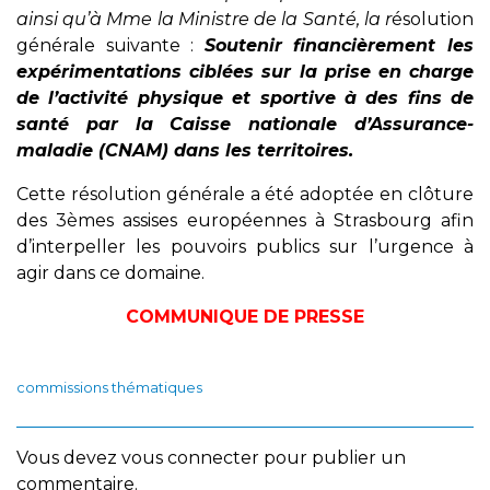
ainsi qu’à Mme la Ministre de la Santé, la r
ésolution
générale suivante :
Soutenir financièrement les
expérimentations ciblées sur la prise en charge
de l’activité physique et sportive à des fins de
santé par la Caisse nationale d’Assurance-
maladie (CNAM) dans les territoires.
Cette résolution générale a été adoptée en clôture
des 3èmes assises européennes à Strasbourg afin
d’interpeller les pouvoirs publics sur l’urgence à
agir dans ce domaine.
COMMUNIQUE DE PRESSE
commissions thématiques
Vous devez
vous connecter
pour publier un
commentaire.