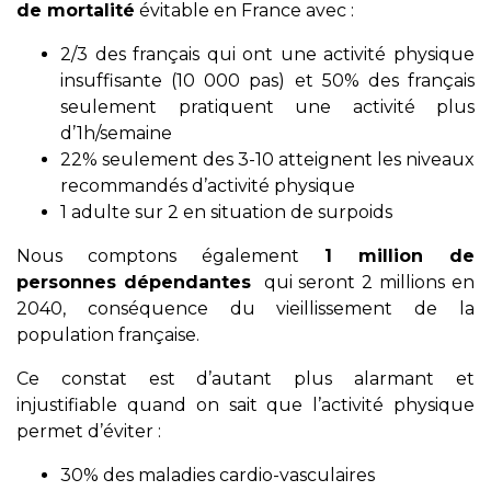
de mortalité
évitable en France avec :
2/3 des français qui ont une activité physique
insuffisante (10 000 pas) et 50% des français
seulement pratiquent une activité plus
d’1h/semaine
22% seulement des 3-10 atteignent les niveaux
recommandés d’activité physique
1 adulte sur 2 en situation de surpoids
Nous comptons également
1 million de
personnes dépendantes
qui seront 2 millions en
2040, conséquence du vieillissement de la
population française.
Ce constat est d’autant plus alarmant et
injustifiable quand on sait que l’activité physique
permet d’éviter :
30% des maladies cardio-vasculaires