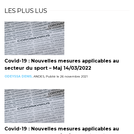
LES PLUS LUS
Covid-19 : Nouvelles mesures applicables au
secteur du sport – Maj 14/03/2022
ODEYSSA DENIS,
ANDES, Publié le 26 novembre 2021
Covid-19 : Nouvelles mesures applicables au