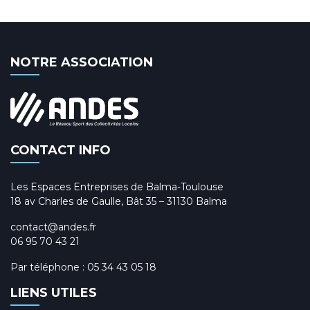
NOTRE ASSOCIATION
CONTACT INFO
Les Espaces Entreprises de Balma-Toulouse
18 av Charles de Gaulle, Bât 35 – 31130 Balma
contact@andes.fr
06 95 70 43 21
Par téléphone :
05 34 43 05 18
LIENS UTILES