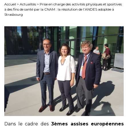
Accueil
>
Actualités
>
Prise en charge des activités physiques et sportives
à des fins de santé par la CNAM : la résolution de l’ANDES adoptée à
Strasbourg
Dans le cadre des
3èmes assises européennes