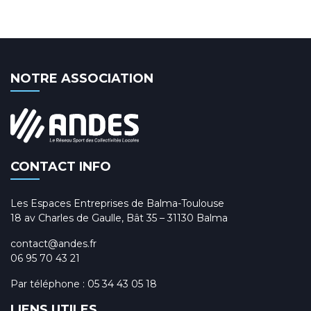
NOTRE ASSOCIATION
CONTACT INFO
Les Espaces Entreprises de Balma-Toulouse
18 av Charles de Gaulle, Bât 35 – 31130 Balma
contact@andes.fr
06 95 70 43 21
Par téléphone :
05 34 43 05 18
LIENS UTILES