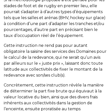
stades de foot et de rugby en premier lieu, elle
pourrait s’adapter à d’autres types d’équipements
tels que les salles et arénas (BHV, hockey sur glace)
à condition d’une part d’adapter les tranches et/ou
pourcentages, d’autre part en précisant bien le
taux d’occupation réel de l’équipement.
Cette instruction ne rend pas pour autant
obligatoire la saisine des services des Domaines pour
le calcul de la redevance, qui ne serait qu’un avis
par ailleurs sur le « juste prix », laissant donc toute
latitude aux collectivités de fixer le montant de la
redevance avec son/ses club(s).
Concrètement, cette instruction révèle la manière
de déterminer la part fixe brute qui équivaut à la
valeur locative du bien, ainsi que des divers frais
inhérents aux collectivités dans la gestion de
l’enceinte, ensuite proratisée au temps