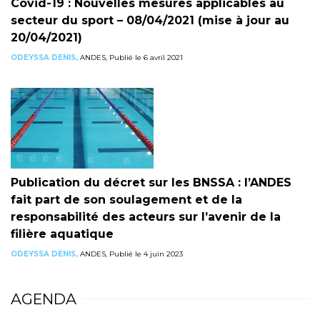
Covid-19 : Nouvelles mesures applicables au
secteur du sport – 08/04/2021 (mise à jour au
20/04/2021)
ODEYSSA DENIS,
ANDES, Publié le 6 avril 2021
Publication du décret sur les BNSSA : l’ANDES
fait part de son soulagement et de la
responsabilité des acteurs sur l’avenir de la
filière aquatique
ODEYSSA DENIS,
ANDES, Publié le 4 juin 2023
AGENDA