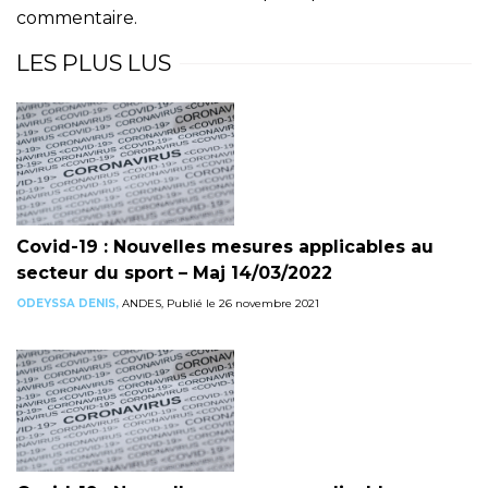
commentaire.
LES PLUS LUS
Covid-19 : Nouvelles mesures applicables au
secteur du sport – Maj 14/03/2022
ODEYSSA DENIS,
ANDES, Publié le 26 novembre 2021