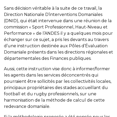
Sans décision véritable à la suite de ce travail, la
Direction Nationale D’interventions Domaniales
(DNID), qui était intervenue dans une réunion de la
commission « Sport Professionnel, Haut-Niveau et
Performance » de l’ANDES il y a quelques mois pour
échanger sur ce sujet, a pris les devants au travers
d’une instruction destinée aux Pôles d’Évaluation
Domaniale présents dans les directions régionales et
départementales des Finances publiques.
Aussi, cette instruction vise donc à informer/former
les agents dans les services déconcentrés qui
pourraient être sollicités par les collectivités locales,
principaux propriétaires des stades accueillant du
football et du rugby professionnels, sur une
harmonisation de la méthode de calcul de cette
redevance domaniale.
Si la méthodologie proposée a été pensée pour les