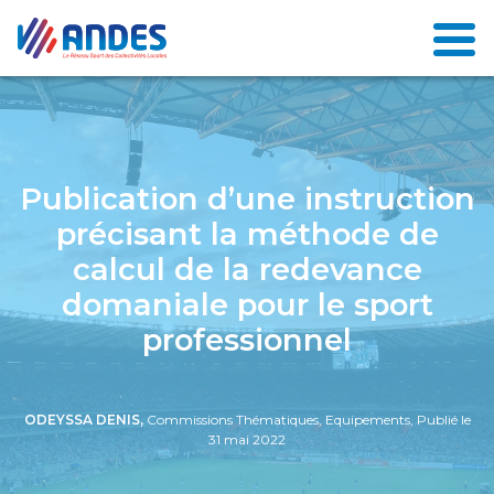
Publication d’une instruction
précisant la méthode de
calcul de la redevance
domaniale pour le sport
professionnel
ODEYSSA DENIS,
Commissions Thématiques, Equipements, Publié le
31 mai 2022