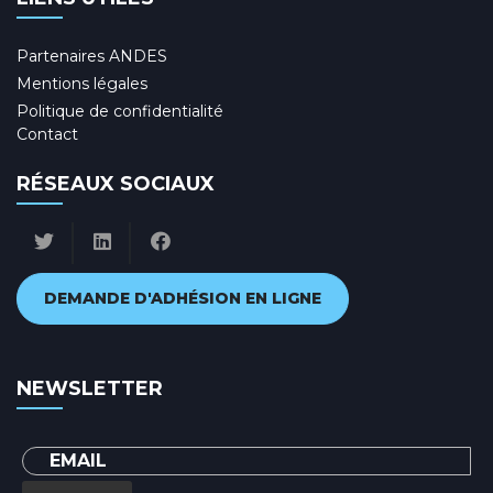
Partenaires ANDES
Mentions légales
Politique de confidentialité
Contact
RÉSEAUX SOCIAUX
DEMANDE D'ADHÉSION EN LIGNE
NEWSLETTER