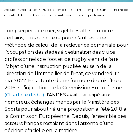
Accueil
>
Actualités
>
Publication d’une instruction précisant la méthode
de calcul de la redevance domaniale pour le sport professionnel
Long serpent de mer, sujet très attendu pour
certains, plus complexe pour d’autres, une
méthode de calcul de la redevance domaniale pour
l’occupation des stades à destination des clubs
professionnels de foot et de rugby vient de faire
l’objet d’une instruction publiée au sein de la
Direction de l’immobilier de l’État, ce vendredi 17
mai 2022. En attente d’une formule depuis l’Euro
2016 et l’injonction de la Commission Européenne
(Cf. article dédié)
l’ANDES avait participé aux
nombreux échanges menés par le Ministère des
Sports pour aboutir à une proposition à l’été 2018 à
la Commission Européenne. Depuis, l’ensemble des
acteurs français restaient dans l’attente d’une
décision officielle en la matière.