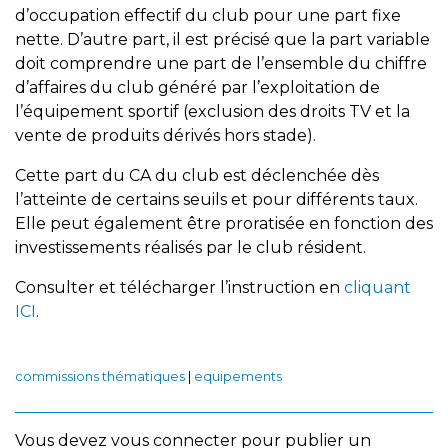
d’occupation effectif du club pour une part fixe
nette. D’autre part, il est précisé que la part variable
doit comprendre une part de l’ensemble du chiffre
d’affaires du club généré par l’exploitation de
l’équipement sportif (exclusion des droits TV et la
vente de produits dérivés hors stade).
Cette part du CA du club est déclenchée dès
l’atteinte de certains seuils et pour différents taux.
Elle peut également être proratisée en fonction des
investissements réalisés par le club résident.
Consulter et télécharger l’instruction en
cliquant
ICI
.
commissions thématiques
|
equipements
Vous devez
vous connecter
pour publier un