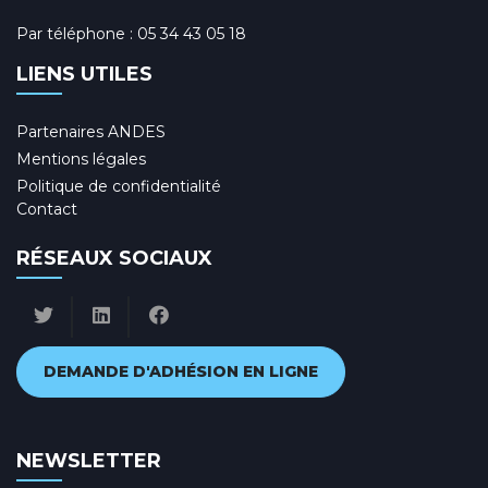
Par téléphone :
05 34 43 05 18
LIENS UTILES
Partenaires ANDES
Mentions légales
Politique de confidentialité
Contact
RÉSEAUX SOCIAUX
DEMANDE D'ADHÉSION EN LIGNE
NEWSLETTER