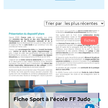
Fiches
Fiche Sport à l’école FF Judo