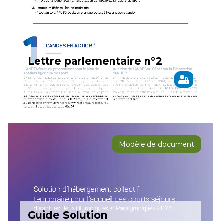
Lettre parlementaire n°2
Modèle de document
Guide Solution