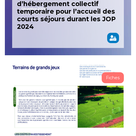
d’hébergement collectif
temporaire pour l’accueil des
courts séjours durant les JOP
2024
Fiches