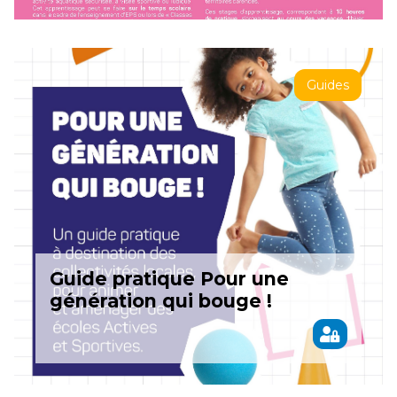
Guides
Guide pratique Pour une
génération qui bouge !