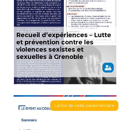
Recueil d’expériences – Lutte
et prévention contre les
violences sexistes et
sexuelles à Grenoble
Lettre de veille parlementaire