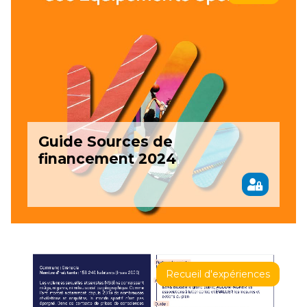
Guide Sources de
financement 2024
Recueil d'expériences