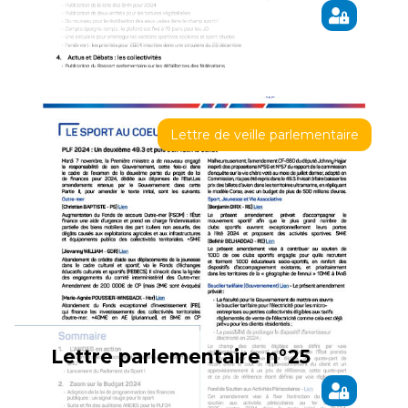
Lettre de veille parlementaire
Lettre parlementaire n°25