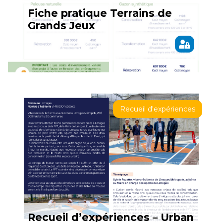
Fiche pratique Terrains de
Grands Jeux
Recueil d'expériences
Recueil d’expériences – Urban