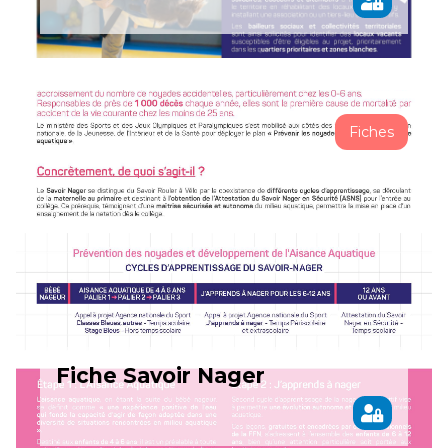
Fiches
Fiche Savoir Nager