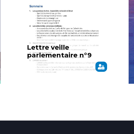
Lettre veille
parlementaire n°9