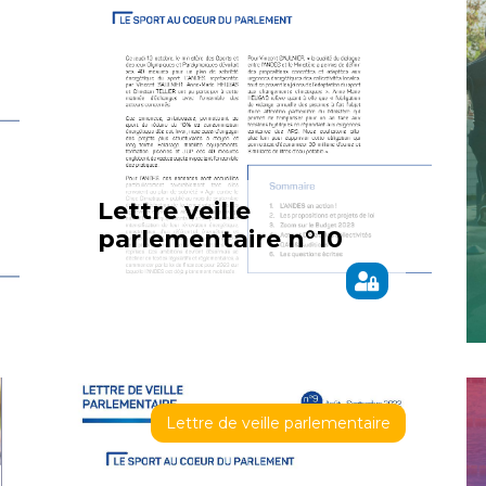
Lettre veille
parlementaire n°10
Lettre de veille parlementaire