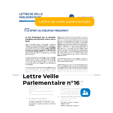
Lettre de veille parlementaire
Lettre Veille
Parlementaire n°16