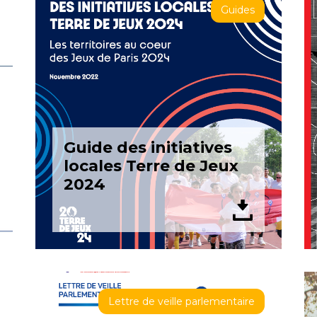
Guides
Guide des initiatives
locales Terre de Jeux
2024
Lettre de veille parlementaire