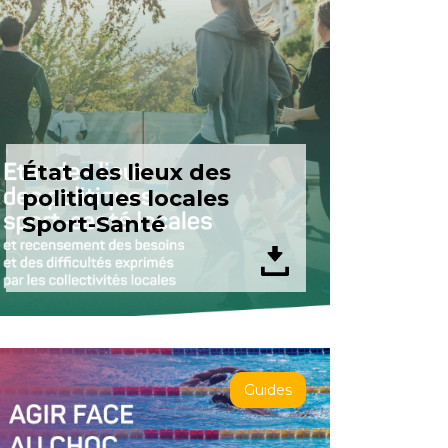
État des lieux des
politiques locales
Sport-Santé
Guides