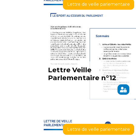
Lettre de veille parlementaire
Lettre Veille
Parlementaire n°12
Lettre de veille parlementaire