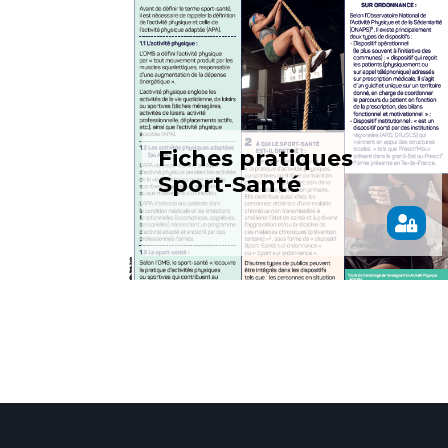
Fiches pratiques
Sport-Santé