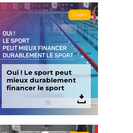
Guides
Oui ! Le sport peut
mieux durablement
financer le sport