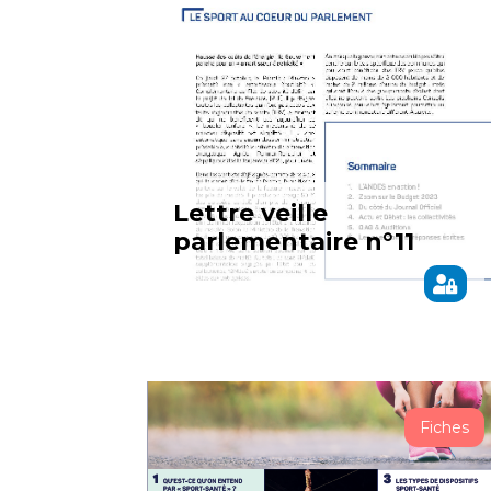
Lettre veille
parlementaire n°11
Fiches