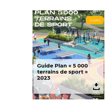
Guides
Guide Plan « 5 000
terrains de sport »
2023