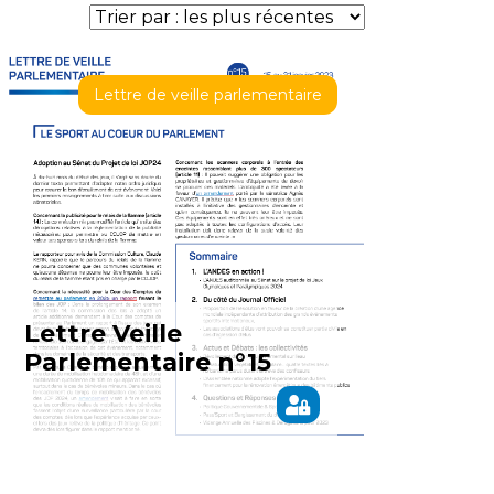
Lettre de veille parlementaire
Lettre Veille
Parlementaire n°15