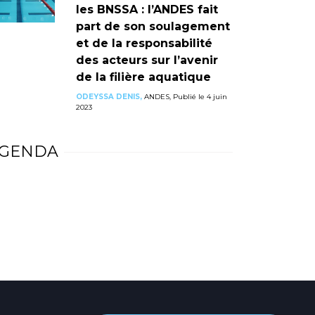
les BNSSA : l’ANDES fait
part de son soulagement
et de la responsabilité
des acteurs sur l’avenir
de la filière aquatique
ODEYSSA DENIS,
ANDES, Publié le 4 juin
2023
GENDA