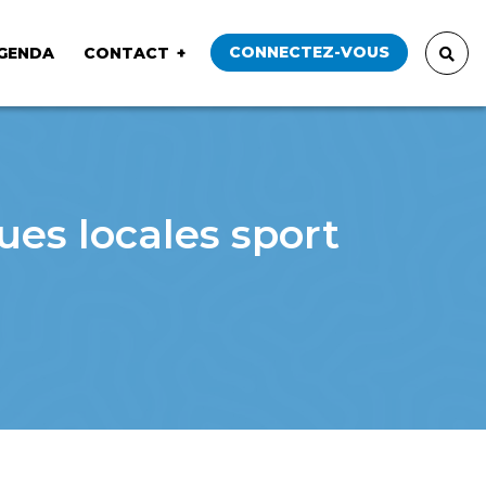
CONNECTEZ-VOUS
GENDA
CONTACT
ues locales sport