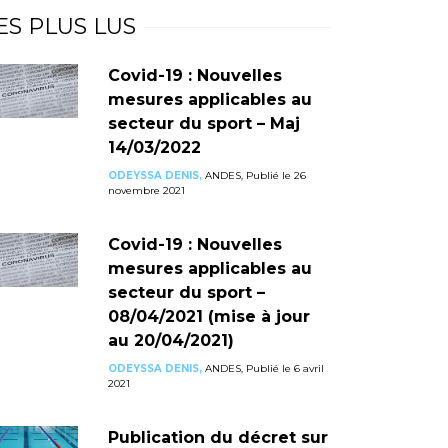
ES PLUS LUS
Covid-19 : Nouvelles
mesures applicables au
secteur du sport – Maj
14/03/2022
ODEYSSA DENIS,
ANDES, Publié le 26
novembre 2021
Covid-19 : Nouvelles
mesures applicables au
secteur du sport –
08/04/2021 (mise à jour
au 20/04/2021)
ODEYSSA DENIS,
ANDES, Publié le 6 avril
2021
Publication du décret sur