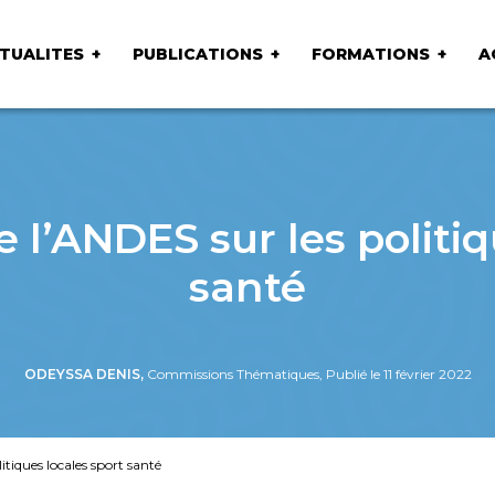
TUALITES
PUBLICATIONS
FORMATIONS
A
 l’ANDES sur les politiq
santé
ODEYSSA DENIS,
Commissions Thématiques, Publié le 11 février 2022
itiques locales sport santé