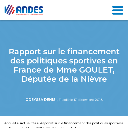
Rapport sur le financement
des politiques sportives en
France de Mme GOULET,
Députée de la Nièvre
ODEYSSA DENIS,
, Publié le 17 décembre 2018
Accueil
>
Actualités
>
Rapport sur le financement des politiques sportives