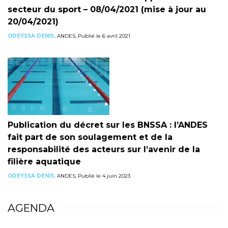
secteur du sport – 08/04/2021 (mise à jour au
20/04/2021)
ODEYSSA DENIS,
ANDES, Publié le 6 avril 2021
Publication du décret sur les BNSSA : l’ANDES
fait part de son soulagement et de la
responsabilité des acteurs sur l’avenir de la
filière aquatique
ODEYSSA DENIS,
ANDES, Publié le 4 juin 2023
AGENDA