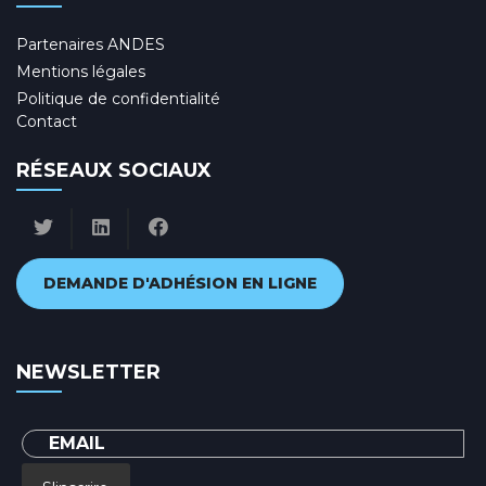
Partenaires ANDES
Mentions légales
Politique de confidentialité
Contact
RÉSEAUX SOCIAUX
DEMANDE D'ADHÉSION EN LIGNE
NEWSLETTER