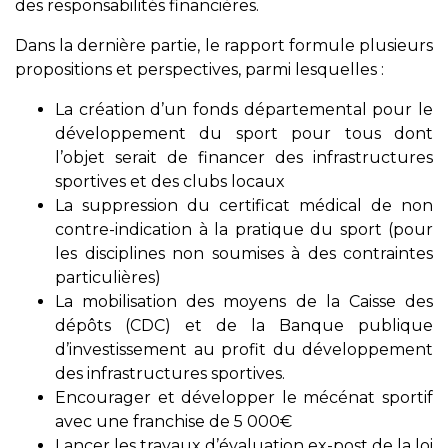
des responsabilités financières.
Dans la dernière partie, le rapport formule plusieurs
propositions et perspectives, parmi lesquelles :
La création d’un fonds départemental pour le
développement du sport pour tous dont
l’objet serait de financer des infrastructures
sportives et des clubs locaux
La suppression du certificat médical de non
contre-indication à la pratique du sport (pour
les disciplines non soumises à des contraintes
particulières)
La mobilisation des moyens de la Caisse des
dépôts (CDC) et de la Banque publique
d’investissement au profit du développement
des infrastructures sportives.
Encourager et développer le mécénat sportif
avec une franchise de 5 000€
Lancer les travaux d’évaluation ex-post de la loi