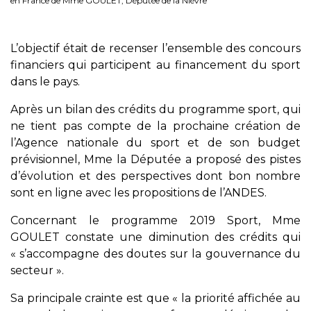
en France de Mme GOULET, Députée de la Nièvre
L’objectif était de recenser l’ensemble des concours
financiers qui participent au financement du sport
dans le pays.
Après un bilan des crédits du programme sport, qui
ne tient pas compte de la prochaine création de
l’Agence nationale du sport et de son budget
prévisionnel, Mme la Députée a proposé des pistes
d’évolution et des perspectives dont bon nombre
sont en ligne avec les propositions de l’ANDES.
Concernant le programme 2019 Sport, Mme
GOULET constate une diminution des crédits qui
« s’accompagne des doutes sur la gouvernance du
secteur ».
Sa principale crainte est que « la priorité affichée au