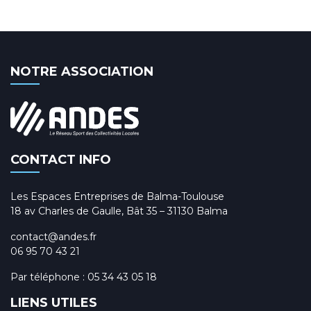
NOTRE ASSOCIATION
CONTACT INFO
Les Espaces Entreprises de Balma-Toulouse
18 av Charles de Gaulle, Bât 35 – 31130 Balma
contact@andes.fr
06 95 70 43 21
Par téléphone :
05 34 43 05 18
LIENS UTILES