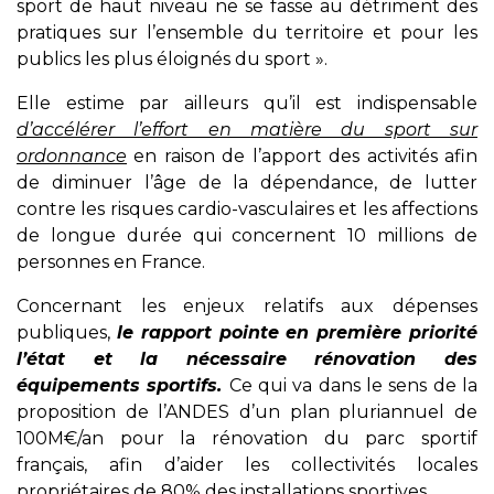
sport de haut niveau ne se fasse au détriment des
pratiques sur l’ensemble du territoire et pour les
publics les plus éloignés du sport ».
Elle estime par ailleurs qu’il est indispensable
d’accélérer l’effort en matière du sport sur
ordonnance
en raison de l’apport des activités afin
de diminuer l’âge de la dépendance, de lutter
contre les risques cardio-vasculaires et les affections
de longue durée qui concernent 10 millions de
personnes en France.
Concernant les enjeux relatifs aux dépenses
publiques,
le rapport pointe en première priorité
l’état et la nécessaire rénovation des
équipements sportifs.
Ce qui va dans le sens de la
proposition de l’ANDES d’un plan pluriannuel de
100M€/an pour la rénovation du parc sportif
français, afin d’aider les collectivités locales
propriétaires de 80% des installations sportives.