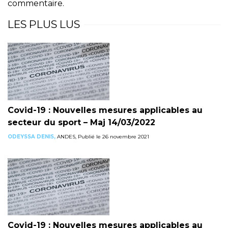
commentaire.
LES PLUS LUS
Covid-19 : Nouvelles mesures applicables au
secteur du sport – Maj 14/03/2022
ODEYSSA DENIS,
ANDES, Publié le 26 novembre 2021
Covid-19 : Nouvelles mesures applicables au