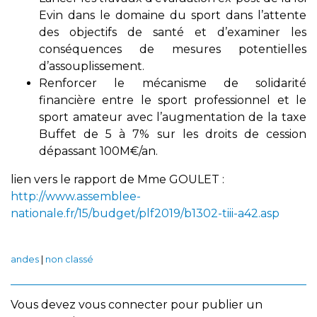
Evin dans le domaine du sport dans l’attente
des objectifs de santé et d’examiner les
conséquences de mesures potentielles
d’assouplissement.
Renforcer le mécanisme de solidarité
financière entre le sport professionnel et le
sport amateur avec l’augmentation de la taxe
Buffet de 5 à 7% sur les droits de cession
dépassant 100M€/an.
lien vers le rapport de Mme GOULET :
http://www.assemblee-
nationale.fr/15/budget/plf2019/b1302-tiii-a42.asp
andes
|
non classé
Vous devez
vous connecter
pour publier un