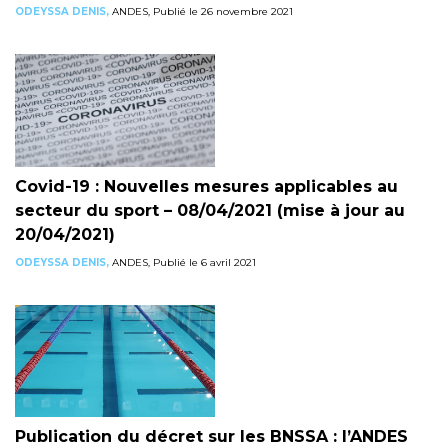
ODEYSSA DENIS,
ANDES, Publié le 26 novembre 2021
Covid-19 : Nouvelles mesures applicables au
secteur du sport – 08/04/2021 (mise à jour au
20/04/2021)
ODEYSSA DENIS,
ANDES, Publié le 6 avril 2021
Publication du décret sur les BNSSA : l’ANDES