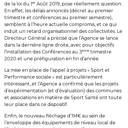
er
de la loi du 1
Août 2019, pose réellement question.
En effet, les délais annoncés (décret au premier
trimestre et conférences au premier semestre),
semblent à l’heure actuelle compromis, et ce qui
induit un retard organisationnel des collectivités. Le
Directeur Général a précisé que l’Agence se lance
dans la dernière ligne droite, avec pour objectifs
ème
l’installation des Conférences au 3
trimestre
2020 et une préfiguration en fin d’année.
La mise en place de l’appel à projets « Sport et
Performance sociale » est particulièrement
intéressant, et l’Agence a confirmé que les projets
d’expérimentation (et d’évaluation) des communes
et associations en matière de Sport Santé ont toute
leur place dans ce dispositif.
Enfin, le nouveau fléchage d’1M€ au sein de
l’enveloppe des équipements de niveau local de