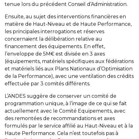
tenue lors du précédent Conseil d’Administration.
Ensuite, au sujet des interventions financières en
matière de Haut-Niveau et de Haute Performance,
les principales interrogations et réserves
concernaient la délibération relative au
financement des équipements. En effet,
l’enveloppe de 5M€ est divisée en 3 axes
(équipements, matériels spécifiques aux fédérations
et matériels liés aux Plans Nationaux d’Optimisation
de la Performance), avec une ventilation des crédits
effectuée par 3 comités différents.
L’ANDES suggère de conserver un comité de
programmation unique, à l’image de ce qui se fait
actuellement avec le Comité Equipements, avec
des remontées de recommandations et axes
formulés par le service affilié au Haut-Niveau et à la
Haute Performance. Cela n’est toutefois pas à