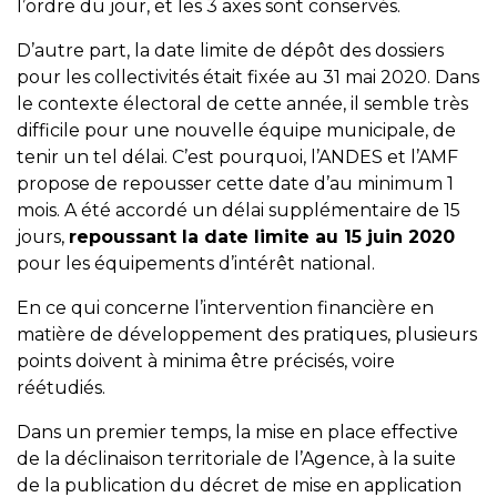
l’ordre du jour, et les 3 axes sont conservés.
D’autre part, la date limite de dépôt des dossiers
pour les collectivités était fixée au 31 mai 2020. Dans
le contexte électoral de cette année, il semble très
difficile pour une nouvelle équipe municipale, de
tenir un tel délai. C’est pourquoi, l’ANDES et l’AMF
propose de repousser cette date d’au minimum 1
mois. A été accordé un délai supplémentaire de 15
jours,
repoussant la date limite au 15 juin 2020
pour les équipements d’intérêt national.
En ce qui concerne l’intervention financière en
matière de développement des pratiques, plusieurs
points doivent à minima être précisés, voire
réétudiés.
Dans un premier temps, la mise en place effective
de la déclinaison territoriale de l’Agence, à la suite
de la publication du décret de mise en application