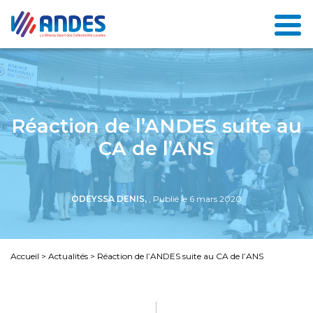
Réaction de l’ANDES suite au
CA de l’ANS
ODEYSSA DENIS,
, Publié le 6 mars 2020
Accueil
>
Actualités
>
Réaction de l’ANDES suite au CA de l’ANS