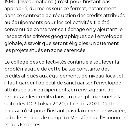
15M€ (niveau national) n’est pour l’instant pas
approprié, du moins sous ce format, notamment
dans ce contexte de réduction des crédits attribués
au équipements pour les collectivités. Il a été
convenu de conserver ce fléchage en y ajoutant le
respect des critères géographiques de l’enveloppe
globale, à savoir que seront éligibles uniquement
les projets situés en zone carencée.
Le collège des collectivités continue à soulever la
problématique de cette baisse constante des
crédits alloués aux équipements de niveau local, et
il faut garder l’objectif de sanctuariser l’enveloppe
attribuée aux équipements, en envisageant de
rehausser les crédits dans un plan pluriannuel à la
suite des JOP Tokyo 2020, et ce dès 2021.. Cette
hausse n’est pour l’instant pas clairement envisagée,
la balle est dans le camp du Ministère de l’Économie
et des Finances.