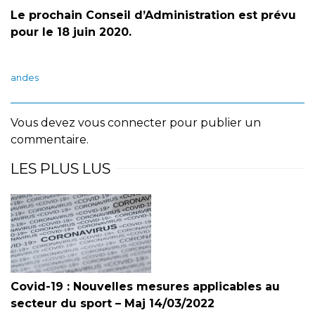
Le prochain Conseil d’Administration est prévu
pour le 18 juin 2020.
andes
Vous devez
vous connecter
pour publier un
commentaire.
LES PLUS LUS
Covid-19 : Nouvelles mesures applicables au
secteur du sport – Maj 14/03/2022