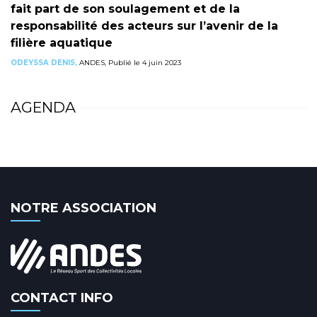
fait part de son soulagement et de la
responsabilité des acteurs sur l’avenir de la
filière aquatique
ODEYSSA DENIS,
ANDES, Publié le 4 juin 2023
AGENDA
NOTRE ASSOCIATION
CONTACT INFO