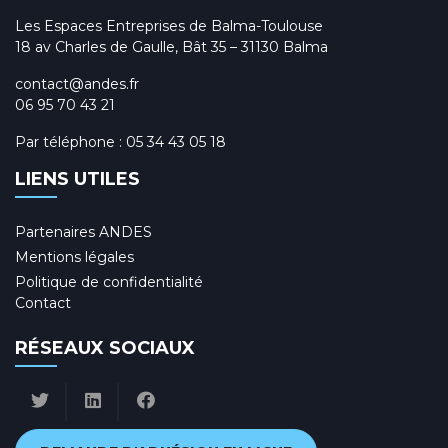
Les Espaces Entreprises de Balma-Toulouse
18 av Charles de Gaulle, Bât 35 – 31130 Balma
contact@andes.fr
06 95 70 43 21
Par téléphone :
05 34 43 05 18
LIENS UTILES
Partenaires ANDES
Mentions légales
Politique de confidentialité
Contact
RÉSEAUX SOCIAUX