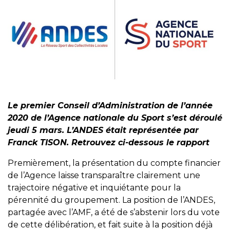
Le premier Conseil d’Administration de l’année
2020 de l’Agence nationale du Sport s’est déroulé
jeudi 5 mars. L’ANDES était représentée par
Franck TISON. Retrouvez ci-dessous le rapport
Premièrement, la présentation du compte financier
de l’Agence laisse transparaître clairement une
trajectoire négative et inquiétante pour la
pérennité du groupement. La position de l’ANDES,
partagée avec l’AMF, a été de s’abstenir lors du vote
de cette délibération, et fait suite à la position déjà