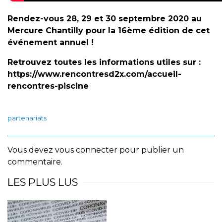
Rendez-vous 28, 29 et 30 septembre 2020 au
Mercure Chantilly pour la 16ème édition de cet
événement annuel !
Retrouvez toutes les informations utiles sur :
https://www.rencontresd2x.com/accueil-
rencontres-piscine
partenariats
Vous devez
vous connecter
pour publier un
commentaire.
LES PLUS LUS