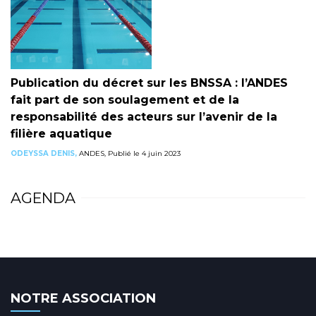
Publication du décret sur les BNSSA : l’ANDES
fait part de son soulagement et de la
responsabilité des acteurs sur l’avenir de la
filière aquatique
ODEYSSA DENIS,
ANDES, Publié le 4 juin 2023
AGENDA
NOTRE ASSOCIATION