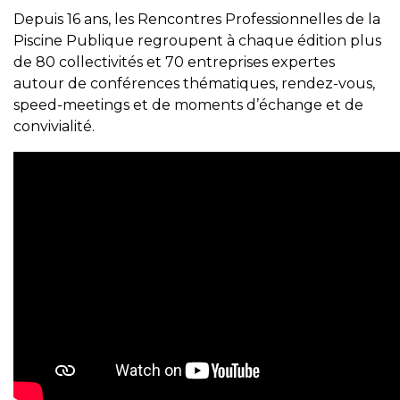
Depuis 16 ans, les Rencontres Professionnelles de la
Piscine Publique regroupent à chaque édition plus
de 80 collectivités et 70 entreprises expertes
autour de conférences thématiques, rendez-vous,
speed-meetings et de moments d’échange et de
convivialité.