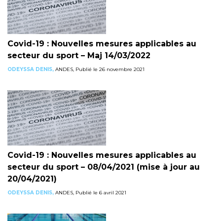
Covid-19 : Nouvelles mesures applicables au
secteur du sport – Maj 14/03/2022
ODEYSSA DENIS,
ANDES, Publié le 26 novembre 2021
Covid-19 : Nouvelles mesures applicables au
secteur du sport – 08/04/2021 (mise à jour au
20/04/2021)
ODEYSSA DENIS,
ANDES, Publié le 6 avril 2021