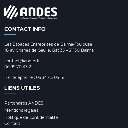
CONTACT INFO
Les Espaces Entreprises de Balma-Toulouse
18 av Charles de Gaulle, Bât 35 – 31130 Balma
contact@andes.fr
06 95 70 43 21
Par téléphone :
05 34 43 05 18
LIENS UTILES
Partenaires ANDES
Mentions légales
Politique de confidentialité
Contact