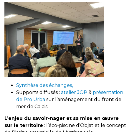
Synthèse des échanges,
Supports diffusés :
atelier JOP
&
présentation
de Pro Urba
sur l’aménagement du front de
mer de Calais
L’enjeu du savoir-nager et sa mise en œuvre
sur le territoire
: l’éco-piscine d’Objat et le concept