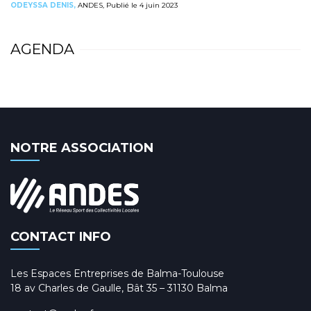
ODEYSSA DENIS,
ANDES, Publié le 4 juin 2023
AGENDA
NOTRE ASSOCIATION
CONTACT INFO
Les Espaces Entreprises de Balma-Toulouse
18 av Charles de Gaulle, Bât 35 – 31130 Balma