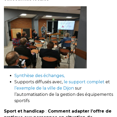
Synthèse des échanges,
Supports diffusés avec,
le support complet
et
l’exemple de la ville de Dijon
sur
l’automatisation de la gestion des équipements
sportifs
Sport et handicap
:
Comment adapter l’offre de