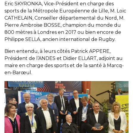
Eric SKYRONKA, Vice-Président en charge des
sports de la Métropole Européenne de Lille, M. Loïc
CATHELAIN, Conseiller départemental du Nord, M.
Pierre Ambroise BOSSE, champion du monde du
800 mètres à Londres en 2017 ou bien encore de
Philippe SELLA, ancien international de Rugby.
Bien entendu, à leurs côtés Patrick APPERE,
Président de l’ANDES et Didier ELLART, adjoint au
maire en charge des sports et de la santé à Marcq-
en-Barœul.