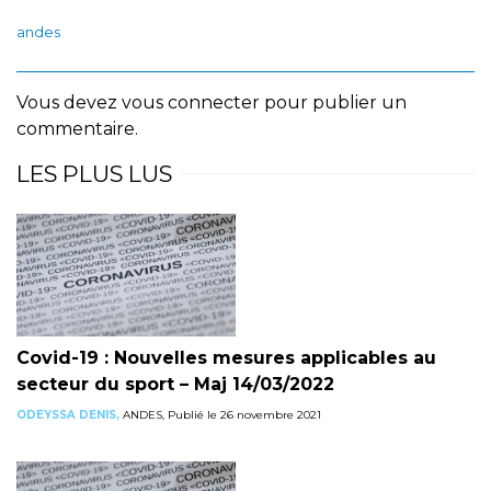
andes
Vous devez
vous connecter
pour publier un
commentaire.
LES PLUS LUS
Covid-19 : Nouvelles mesures applicables au
secteur du sport – Maj 14/03/2022
ODEYSSA DENIS,
ANDES, Publié le 26 novembre 2021