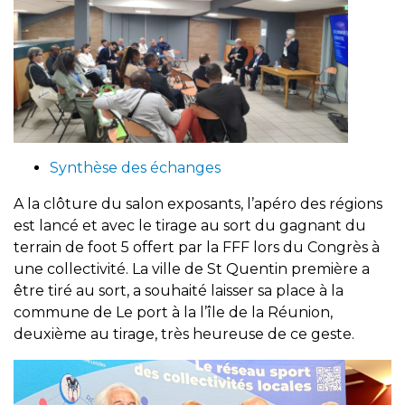
Synthèse des échanges
A la clôture du salon exposants, l’apéro des régions
est lancé et avec le tirage au sort du gagnant du
terrain de foot 5 offert par la FFF lors du Congrès à
une collectivité. La ville de St Quentin première a
être tiré au sort, a souhaité laisser sa place à la
commune de Le port à la l’île de la Réunion,
deuxième au tirage, très heureuse de ce geste.