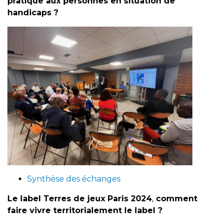
pratique aux personnes en situation de
handicaps ?
Synthèse des échanges
Le label Terres de jeux Paris 2024
,
comment
faire vivre territorialement le label ?