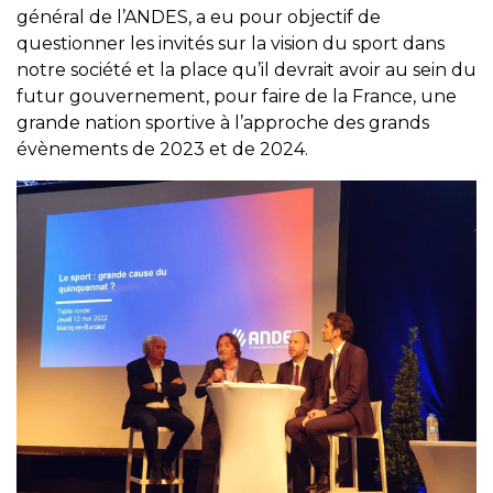
général de l’ANDES, a eu pour objectif de
questionner les invités sur la vision du sport dans
notre société et la place qu’il devrait avoir au sein du
futur gouvernement, pour faire de la France, une
grande nation sportive à l’approche des grands
évènements de 2023 et de 2024.