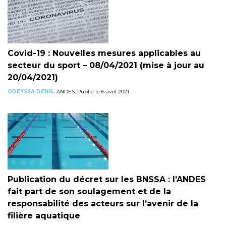
Covid-19 : Nouvelles mesures applicables au
secteur du sport – 08/04/2021 (mise à jour au
20/04/2021)
ODEYSSA DENIS,
ANDES, Publié le 6 avril 2021
Publication du décret sur les BNSSA : l’ANDES
fait part de son soulagement et de la
responsabilité des acteurs sur l’avenir de la
filière aquatique