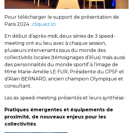
Pour télécharger le support de présentation de
Paris 2024 :
cliquez ici
En début d’après-midi, deux séries de 3 speed-
meeting ont eu lieu avec à chaque session,
plusieurs intervenants issus du monde des
collectivités locales (témoignages d’élus) mais aussi
des personnalités du monde sportif à l’image de
Mme Marie-Amélie LE FUR, Présidente du CPSF et
d’Alain BERNARD, ancien champion Olympique et
consultant.
Les six speed-meeting présentés et leurs synthèse :
Pratiques émergentes et équipements de
proximité, de nouveaux enjeux pour les
collectivités
.