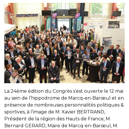
La 24ème édition du Congrès s’est ouverte le 12 mai
au sein de l’hippodrome de Marcq-en-Barœul et en
présence de nombreuses personnalités politiques &
sportives, à l’image de M. Xavier BERTRAND,
Président de la région des Hauts de France, M.
Bernard GERARD, Maire de Marcq-en-Barœul, M.