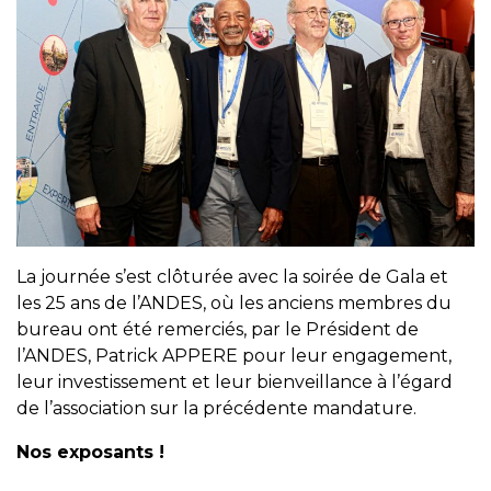
La journée s’est clôturée avec la soirée de Gala et
les 25 ans de l’ANDES, où les anciens membres du
bureau ont été remerciés, par le Président de
l’ANDES, Patrick APPERE pour leur engagement,
leur investissement et leur bienveillance à l’égard
de l’association sur la précédente mandature.
Nos exposants !