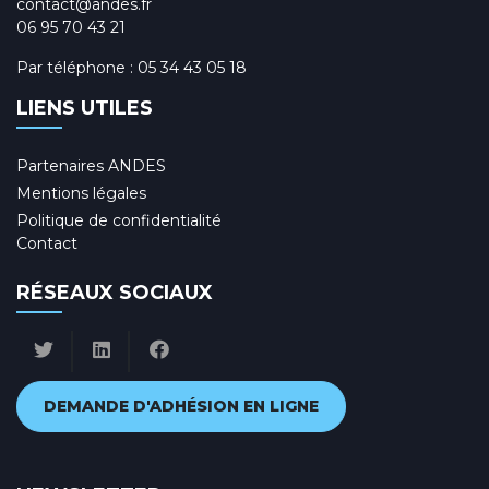
contact@andes.fr
06 95 70 43 21
Par téléphone :
05 34 43 05 18
LIENS UTILES
Partenaires ANDES
Mentions légales
Politique de confidentialité
Contact
RÉSEAUX SOCIAUX
DEMANDE D'ADHÉSION EN LIGNE