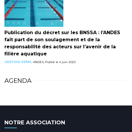
Publication du décret sur les BNSSA : l’ANDES
fait part de son soulagement et de la
responsabilité des acteurs sur l’avenir de la
filière aquatique
ODEYSSA DENIS,
ANDES, Publié le 4 juin 2023
AGENDA
NOTRE ASSOCIATION