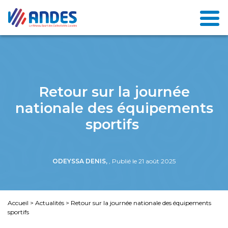
Retour sur la journée
nationale des équipements
sportifs
ODEYSSA DENIS,
, Publié le 21 août 2025
Accueil
>
Actualités
>
Retour sur la journée nationale des équipements
sportifs