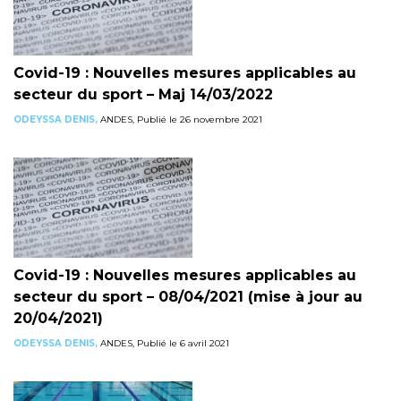
Covid-19 : Nouvelles mesures applicables au
secteur du sport – Maj 14/03/2022
ODEYSSA DENIS,
ANDES, Publié le 26 novembre 2021
Covid-19 : Nouvelles mesures applicables au
secteur du sport – 08/04/2021 (mise à jour au
20/04/2021)
ODEYSSA DENIS,
ANDES, Publié le 6 avril 2021