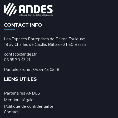
CONTACT INFO
Les Espaces Entreprises de Balma-Toulouse
18 av Charles de Gaulle, Bât 35 – 31130 Balma
contact@andes.fr
06 95 70 43 21
Par téléphone :
05 34 43 05 18
LIENS UTILES
Partenaires ANDES
Mentions légales
Politique de confidentialité
Contact