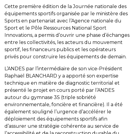
Cette première édition de la Journée nationale des
équipements sportifs organisée par le ministère des
Sports en partenariat avec l’Agence nationale du
Sport et le Pôle Ressources National Sport
Innovations, a permis d’ouvrir une phase d’échanges
entre les collectivités, les acteurs du mouvement
sportif, les financeurs publics et les opérateurs
privés pour construire les équipements de demain.
L’ANDES par l’intermédiaire de son vice-Président
Raphaël BLANCHARD y a apporté son expertise
technique en matière de diagnostic territorial et
présenté le projet en cours porté par l’ANDES
autour du gymnase 3S (triple sobriété
environnementale, foncière et financière). Il a été
également souligné l’urgence d’accélérer le
déploiement des équipements sportifs afin
d’assurer une stratégie cohérente au service de
l’accessibilité et de la reconstruction durable du