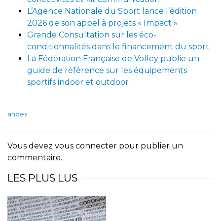
L’Agence Nationale du Sport lance l’édition
2026 de son appel à projets « Impact »
Grande Consultation sur les éco-
conditionnalités dans le financement du sport
La Fédération Française de Volley publie un
guide de référence sur les équipements
sportifs indoor et outdoor
andes
Vous devez
vous connecter
pour publier un
commentaire.
LES PLUS LUS