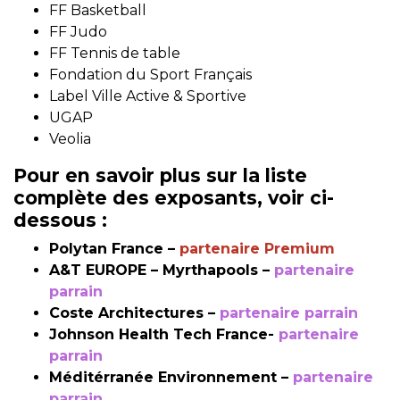
FF Basketball
FF Judo
FF Tennis de table
Fondation du Sport Français
Label Ville Active & Sportive
UGAP
Veolia
Pour en savoir plus sur la liste
complète des exposants, voir ci-
dessous :
Polytan France –
partenaire Premium
A&T EUROPE – Myrthapools –
partenaire
parrain
Coste Architectures –
partenaire parrain
Johnson Health Tech France-
partenaire
parrain
Méditérranée Environnement –
partenaire
parrain