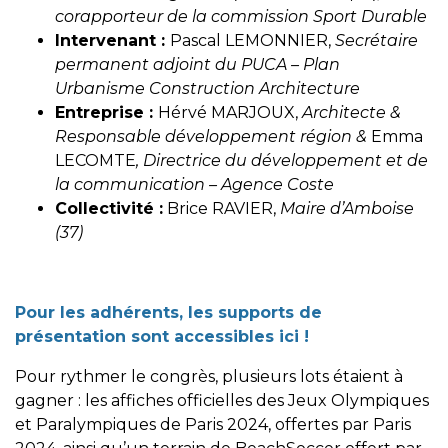
corapporteur de la commission Sport Durable
Intervenant :
Pascal LEMONNIER,
Secrétaire
permanent adjoint du PUCA – Plan
Urbanisme Construction Architecture
Entreprise :
Hérvé MARJOUX,
Architecte &
Responsable développement région &
Emma
LECOMTE
, Directrice du développement et de
la communication – Agence Coste
Collectivité :
Brice RAVIER,
Maire d’Amboise
(37)
Pour les adhérents, les supports de
présentation sont
accessibles ici
!
Pour rythmer le congrès, plusieurs lots étaient à
gagner : les affiches officielles des Jeux Olympiques
et Paralympiques de Paris 2024, offertes par Paris