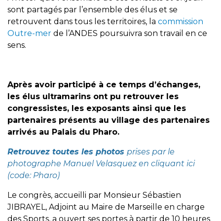
sont partagés par l’ensemble des élus et se
retrouvent dans tous les territoires, la
commission
Outre-mer
de l’ANDES poursuivra son travail en ce
sens.
Après avoir participé à ce temps d’échanges,
les élus ultramarins ont pu retrouver les
congressistes, les exposants ainsi que les
partenaires présents au village des partenaires
arrivés au Palais du Pharo.
Retrouvez toutes les photos
prises par le
photographe Manuel Velasquez
en cliquant ici
(code: Pharo)
Le congrès, accueilli par Monsieur Sébastien
JIBRAYEL, Adjoint au Maire de Marseille en charge
des Sports, a ouvert ses portes à partir de 10 heures