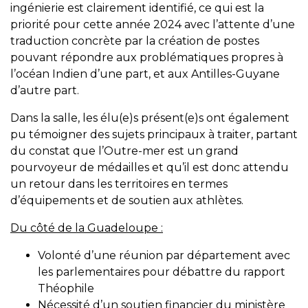
ingénierie est clairement identifié, ce qui est la
priorité pour cette année 2024 avec l’attente d’une
traduction concrète par la création de postes
pouvant répondre aux problématiques propres à
l’océan Indien d’une part, et aux Antilles-Guyane
d’autre part.
Dans la salle, les élu(e)s présent(e)s ont également
pu témoigner des sujets principaux à traiter, partant
du constat que l’Outre-mer est un grand
pourvoyeur de médailles et qu’il est donc attendu
un retour dans les territoires en termes
d’équipements et de soutien aux athlètes.
Du côté de la Guadeloupe :
Volonté d’une réunion par département avec
les parlementaires pour débattre du rapport
Théophile
Nécessité d’un soutien financier du ministère