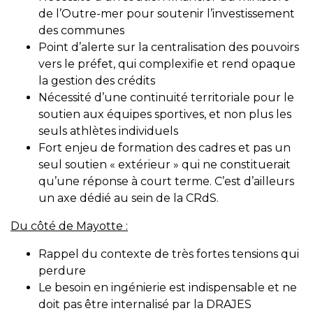
de l’Outre-mer pour soutenir l’investissement
des communes
Point d’alerte sur la centralisation des pouvoirs
vers le préfet, qui complexifie et rend opaque
la gestion des crédits
Nécessité d’une continuité territoriale pour le
soutien aux équipes sportives, et non plus les
seuls athlètes individuels
Fort enjeu de formation des cadres et pas un
seul soutien « extérieur » qui ne constituerait
qu’une réponse à court terme. C’est d’ailleurs
un axe dédié au sein de la CRdS.
Du côté de Mayotte :
Rappel du contexte de très fortes tensions qui
perdure
Le besoin en ingénierie est indispensable et ne
doit pas être internalisé par la DRAJES