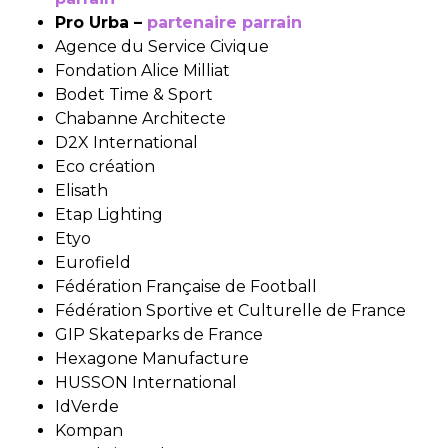
Pro Urba –
partenaire parrain
Agence du Service Civique
Fondation Alice Milliat
Bodet Time & Sport
Chabanne Architecte
D2X International
Eco création
Elisath
Etap Lighting
Etyo
Eurofield
Fédération Française de Football
Fédération Sportive et Culturelle de France
GIP Skateparks de France
Hexagone Manufacture
HUSSON International
IdVerde
Kompan