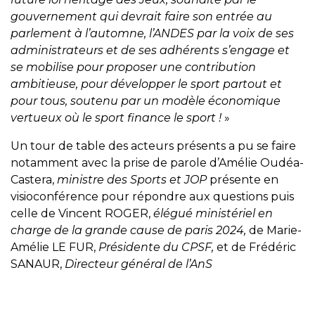
gouvernement qui devrait faire son entrée au
parlement à l’automne, l’ANDES par la voix de ses
administrateurs et de ses adhérents s’engage et
se mobilise pour proposer une contribution
ambitieuse, pour développer le sport partout et
pour tous, soutenu par un modèle économique
vertueux où le sport finance le sport !
»
Un tour de table des acteurs présents a pu se faire
notamment avec la prise de parole d’Amélie Oudéa-
Castera,
ministre des Sports et JOP
présente en
visioconférence pour répondre aux questions puis
celle de Vincent ROGER,
élégué ministériel en
charge de la grande cause de paris 2024,
de Marie-
Amélie LE FUR,
Présidente du CPSF,
et de Frédéric
SANAUR,
Directeur général de l’AnS