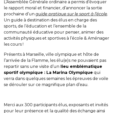
L’Assemblée Générale ordinaire a permis d’évoquer
le rapport moral et financier, d’annoncer la sortie
prochaine d’un
guide pratique sur le sport à l’école
.
Un guide à destination des élus en charge des
sports, de l’éducation et l’ensemble de la
communauté éducative pour penser, animer des
activités physiques et sportives à l’école & Aménager
les cours !
Présents à Marseille, ville olympique et hôte de
l’arrivée de la Flamme, les élu(e)s ne pouvaient pas
repartir sans une visite d’un
lieu emblématique
sportif olympique : La Marina Olympique
qui
verra dans quelques semaines les épreuves de voile
se dérouler sur ce magnifique plan d’eau.
Merci aux 300 participants élus, exposants et invités
pour leur présence et la qualité des échange ainsi