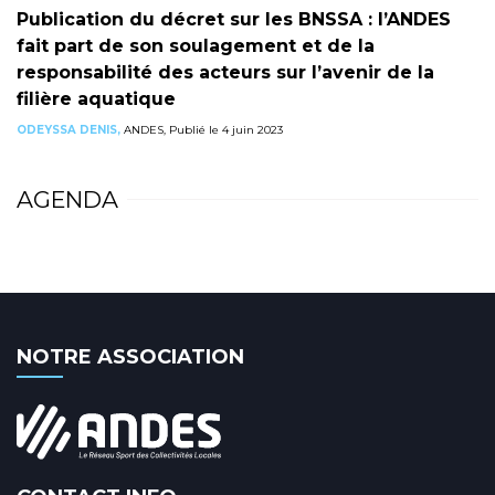
Publication du décret sur les BNSSA : l’ANDES
fait part de son soulagement et de la
responsabilité des acteurs sur l’avenir de la
filière aquatique
ODEYSSA DENIS,
ANDES, Publié le 4 juin 2023
AGENDA
NOTRE ASSOCIATION