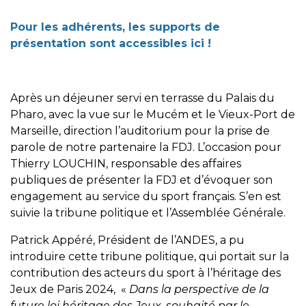
Pour les adhérents, les supports de
présentation sont
accessibles ici
!
Après un déjeuner servi en terrasse du Palais du
Pharo, avec la vue sur le Mucém et le Vieux-Port de
Marseille, direction l’auditorium pour la prise de
parole de notre partenaire la FDJ. L’occasion pour
Thierry LOUCHIN, responsable des affaires
publiques de présenter la FDJ et d’évoquer son
engagement au service du sport français. S’en est
suivie la tribune politique et l’Assemblée Générale.
Patrick Appéré, Président de l’ANDES, a pu
introduire cette tribune politique, qui portait sur la
contribution des acteurs du sport à l’héritage des
Jeux de Paris 2024, «
Dans la perspective de la
future loi héritage des Jeux, souhaité par le