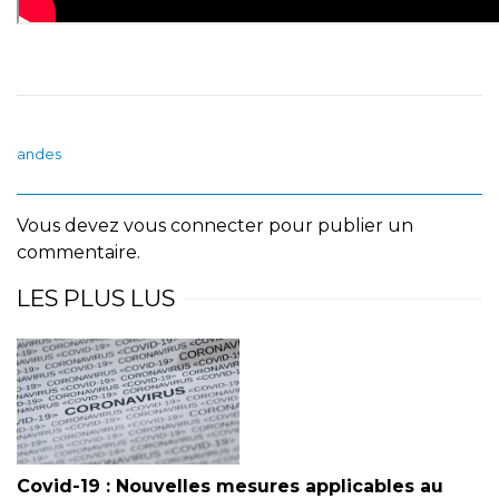
andes
Vous devez
vous connecter
pour publier un
commentaire.
LES PLUS LUS
Covid-19 : Nouvelles mesures applicables au