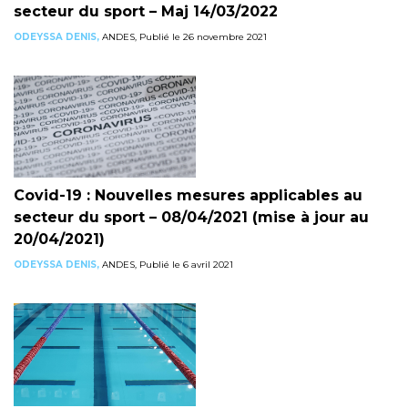
secteur du sport – Maj 14/03/2022
ODEYSSA DENIS,
ANDES, Publié le 26 novembre 2021
Covid-19 : Nouvelles mesures applicables au
secteur du sport – 08/04/2021 (mise à jour au
20/04/2021)
ODEYSSA DENIS,
ANDES, Publié le 6 avril 2021