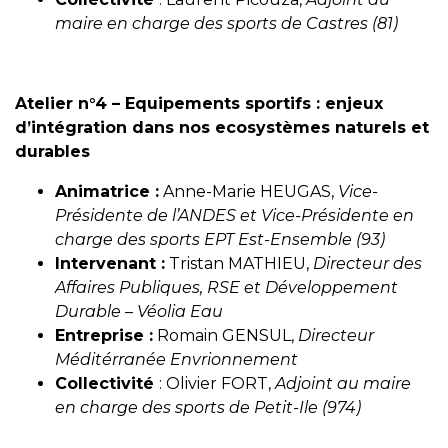
maire en charge des sports
de Castres (81)
Atelier n°4 – Equipements sportifs : enjeux
d’intégration dans nos ecosystèmes naturels et
durables
Animatrice :
Anne-Marie HEUGAS,
Vice-
Présidente de l’ANDES et Vice-Présidente en
charge des sports EPT Est-Ensemble (93)
Intervenant :
Tristan MATHIEU,
Directeur des
Affaires Publiques, RSE et Développement
Durable – Véolia Eau
Entreprise :
Romain GENSUL,
Directeur
Méditérranée Envrionnement
Collectivité
: Olivier FORT,
Adjoint au maire
en charge des sports de Petit-Ile (974)