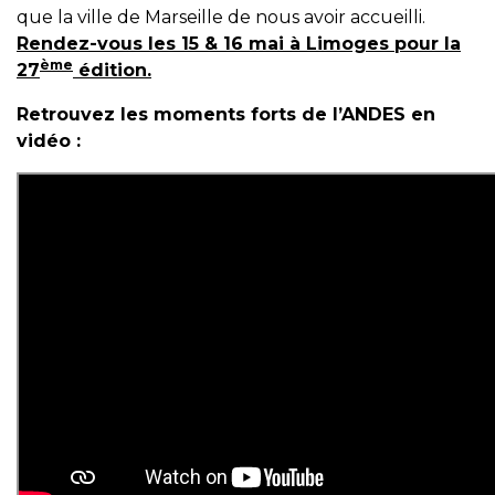
que la ville de Marseille de nous avoir accueilli.
Rendez-vous les 15 & 16 mai à Limoges pour la
ème
27
édition.
Retrouvez les moments forts de l’ANDES en
vidéo :