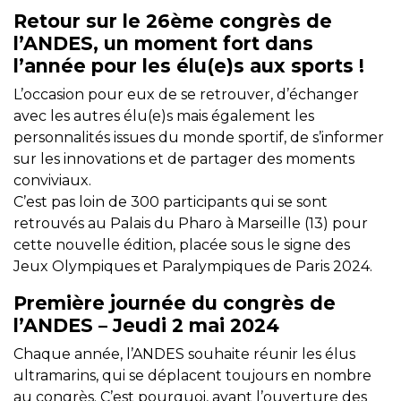
Retour sur le 26ème congrès de
l’ANDES, un moment fort dans
l’année pour les élu(e)s aux sports !
L’occasion pour eux de se retrouver, d’échanger
avec les autres élu(e)s mais également les
personnalités issues du monde sportif, de s’informer
sur les innovations et de partager des moments
conviviaux.
C’est pas loin de 300 participants qui se sont
retrouvés au Palais du Pharo à Marseille (13) pour
cette nouvelle édition, placée sous le signe des
Jeux Olympiques et Paralympiques de Paris 2024.
Première journée du congrès de
l’ANDES – Jeudi 2 mai 2024
Chaque année, l’ANDES souhaite réunir les élus
ultramarins, qui se déplacent toujours en nombre
au congrès. C’est pourquoi, avant l’ouverture des