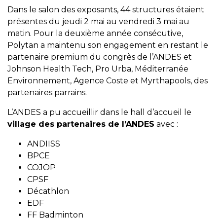
Dans le salon des exposants, 44 structures étaient
présentes du jeudi 2 mai au vendredi 3 mai au
matin. Pour la deuxième année consécutive,
Polytan a maintenu son engagement en restant le
partenaire premium du congrès de l’ANDES et
Johnson Health Tech, Pro Urba, Méditerranée
Environnement, Agence Coste et Myrthapools, des
partenaires parrains.
L’ANDES a pu accueillir dans le hall d’accueil le
village des partenaires de l’ANDES
avec :
ANDIISS
BPCE
COJOP
CPSF
Décathlon
EDF
FF Badminton