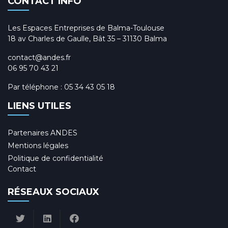
CONTACT INFO
Les Espaces Entreprises de Balma-Toulouse
18 av Charles de Gaulle, Bât 35 – 31130 Balma
contact@andes.fr
06 95 70 43 21
Par téléphone :
05 34 43 05 18
LIENS UTILES
Partenaires ANDES
Mentions légales
Politique de confidentialité
Contact
RÉSEAUX SOCIAUX