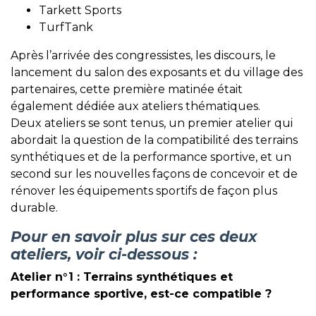
Tarkett Sports
TurfTank
Après l’arrivée des congressistes, les discours, le
lancement du salon des exposants et du village des
partenaires, cette première matinée était
également dédiée aux ateliers thématiques.
Deux ateliers se sont tenus, un premier atelier qui
abordait la question de la compatibilité des terrains
synthétiques et de la performance sportive, et un
second sur les nouvelles façons de concevoir et de
rénover les équipements sportifs de façon plus
durable.
Pour en savoir plus sur ces deux
ateliers, voir ci-dessous :
Atelier n°1 : Terrains synthétiques et
performance sportive, est-ce compatible ?