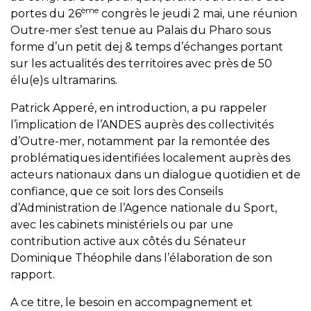
ème
portes du 26
congrès le jeudi 2 mai, une réunion
Outre-mer s’est tenue au Palais du Pharo sous
forme d’un petit dej & temps d’échanges portant
sur les actualités des territoires avec près de 50
élu(e)s ultramarins.
Patrick Apperé, en introduction, a pu rappeler
l’implication de l’ANDES auprès des collectivités
d’Outre-mer, notamment par la remontée des
problématiques identifiées localement auprès des
acteurs nationaux dans un dialogue quotidien et de
confiance, que ce soit lors des Conseils
d’Administration de l’Agence nationale du Sport,
avec les cabinets ministériels ou par une
contribution active aux côtés du Sénateur
Dominique Théophile dans l’élaboration de son
rapport.
A ce titre, le besoin en accompagnement et