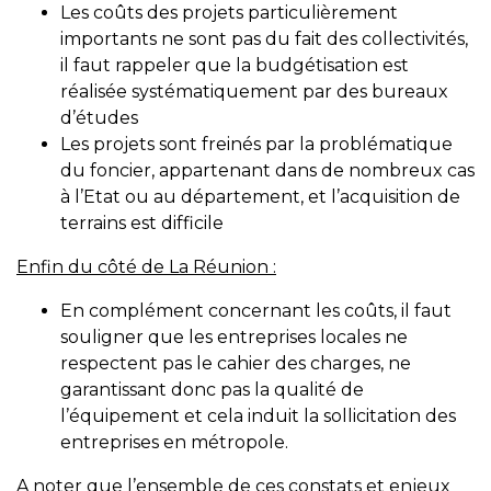
Les coûts des projets particulièrement
importants ne sont pas du fait des collectivités,
il faut rappeler que la budgétisation est
réalisée systématiquement par des bureaux
d’études
Les projets sont freinés par la problématique
du foncier, appartenant dans de nombreux cas
à l’Etat ou au département, et l’acquisition de
terrains est difficile
Enfin du côté de La Réunion :
En complément concernant les coûts, il faut
souligner que les entreprises locales ne
respectent pas le cahier des charges, ne
garantissant donc pas la qualité de
l’équipement et cela induit la sollicitation des
entreprises en métropole.
A noter que l’ensemble de ces constats et enjeux