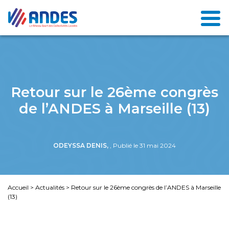
Retour sur le 26ème congrès
de l’ANDES à Marseille (13)
ODEYSSA DENIS,
, Publié le 31 mai 2024
Accueil
>
Actualités
>
Retour sur le 26ème congrès de l’ANDES à Marseille
(13)