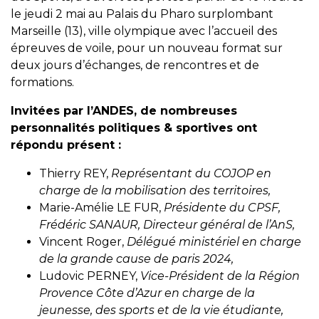
le jeudi 2 mai au Palais du Pharo surplombant
Marseille (13), ville olympique avec l’accueil des
épreuves de voile, pour un nouveau format sur
deux jours d’échanges, de rencontres et de
formations.
Invitées par l’ANDES, de nombreuses
personnalités politiques & sportives ont
répondu présent :
Thierry REY,
Représentant du COJOP en
charge de la mobilisation des territoires,
Marie-Amélie LE FUR,
Présidente du CPSF,
Frédéric SANAUR, Directeur général de l’AnS,
Vincent Roger,
Délégué ministériel en charge
de la grande cause de paris 2024,
Ludovic PERNEY,
Vice-Président de la Région
Provence Côte d’Azur en charge de la
jeunesse, des sports et de la vie étudiante,