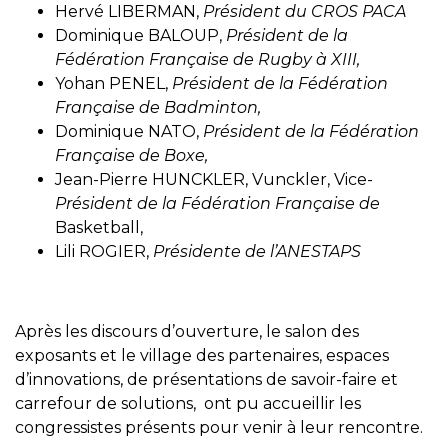
Hervé LIBERMAN,
Président du CROS PACA
Dominique BALOUP,
Président de la
Fédération Française de Rugby à XIII,
Yohan PENEL,
Président de la Fédération
Française de Badminton,
Dominique NATO,
Président de la Fédération
Française de Boxe,
Jean-Pierre HUNCKLER, Vunckler, Vice-
Président de la Fédération Française de
Basketball,
Lili ROGIER,
Présidente de l’ANESTAPS
Après les discours d’ouverture, le salon des
exposants et le village des partenaires, espaces
d’innovations, de présentations de savoir-faire et
carrefour de solutions, ont pu accueillir les
congressistes présents pour venir à leur rencontre.