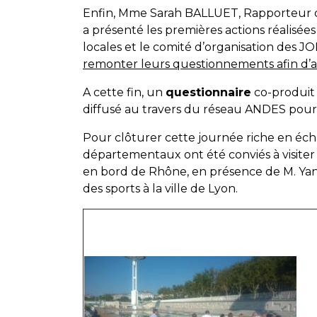
Enfin, Mme Sarah BALLUET, Rapporteur d
a présenté les premières actions réalisées a
locales et le comité d’organisation des JO
remonter leurs questionnements afin d’a
A cette fin, un
questionnaire
co-produit 
diffusé au travers du réseau ANDES pou
Pour clôturer cette journée riche en éch
départementaux ont été conviés à visiter
en bord de Rhône, en présence de M. Ya
des sports à la ville de Lyon.