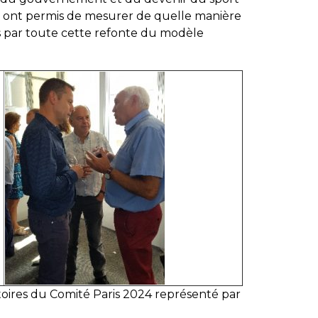
ur ont permis de mesurer de quelle manière
ées par toute cette refonte du modèle
ritoires du Comité Paris 2024 représenté par