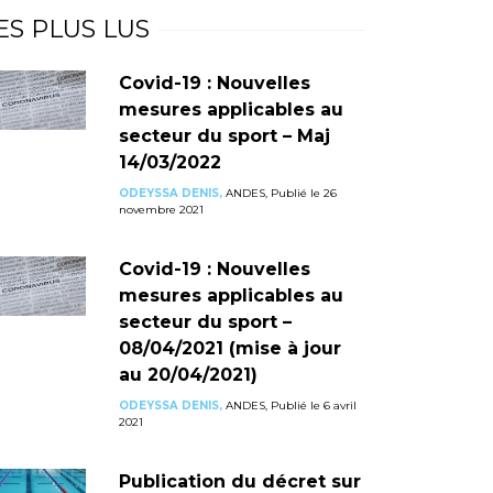
ES PLUS LUS
Covid-19 : Nouvelles
mesures applicables au
secteur du sport – Maj
14/03/2022
ODEYSSA DENIS,
ANDES, Publié le 26
novembre 2021
Covid-19 : Nouvelles
mesures applicables au
secteur du sport –
08/04/2021 (mise à jour
au 20/04/2021)
ODEYSSA DENIS,
ANDES, Publié le 6 avril
2021
Publication du décret sur