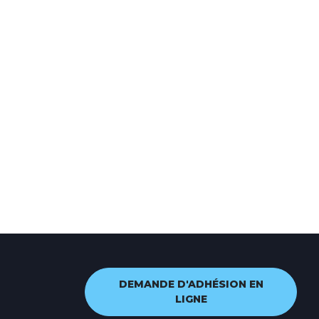
DEMANDE D'ADHÉSION EN
LIGNE