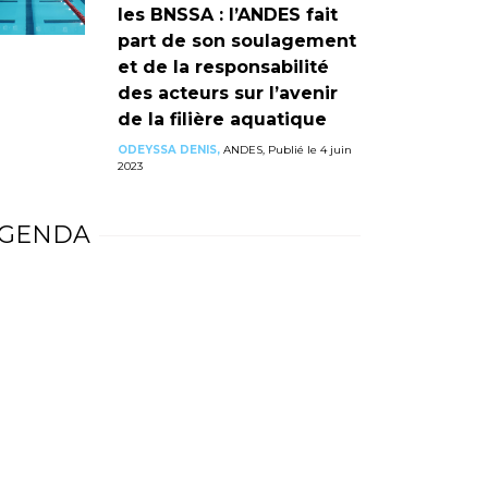
les BNSSA : l’ANDES fait
part de son soulagement
et de la responsabilité
des acteurs sur l’avenir
de la filière aquatique
ODEYSSA DENIS,
ANDES, Publié le 4 juin
2023
GENDA