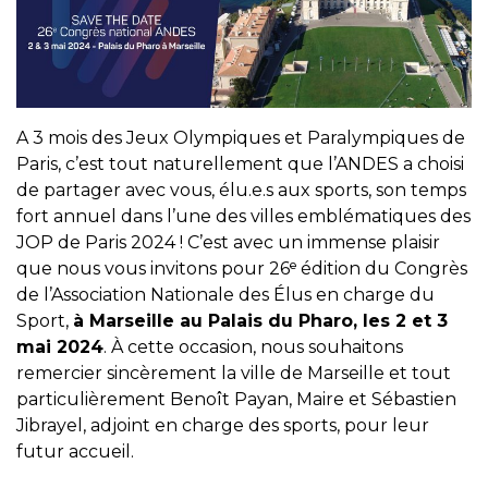
A 3 mois des Jeux Olympiques et Paralympiques de
Paris, c’est tout naturellement que l’ANDES a choisi
de partager avec vous, élu.e.s aux sports, son temps
fort annuel dans l’une des villes emblématiques des
JOP de Paris 2024 ! C’est avec un immense plaisir
que nous vous invitons pour 26ᵉ édition du Congrès
de l’Association Nationale des Élus en charge du
Sport,
à Marseille au Palais du Pharo, les 2 et 3
mai 2024
. À cette occasion, nous souhaitons
remercier sincèrement la ville de Marseille et tout
particulièrement Benoît Payan, Maire et Sébastien
Jibrayel, adjoint en charge des sports, pour leur
futur accueil.