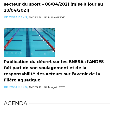
secteur du sport – 08/04/2021 (mise à jour au
20/04/2021)
ODEYSSA DENIS,
ANDES, Publié le 6 avril 2021
Publication du décret sur les BNSSA : l’ANDES
fait part de son soulagement et de la
responsabilité des acteurs sur l’avenir de la
filière aquatique
ODEYSSA DENIS,
ANDES, Publié le 4 juin 2023
AGENDA