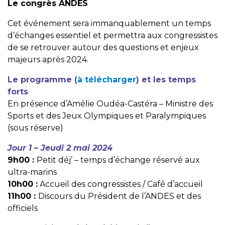
Le congrès ANDES
Cet événement sera immanquablement un temps
d’échanges essentiel et permettra aux congressistes
de se retrouver autour des questions et enjeux
majeurs après 2024.
Le programme (
à télécharger
) et les temps
forts
En présence d’Amélie Oudéa-Castéra – Ministre des
Sports et des Jeux Olympiques et Paralympiques
(sous réserve)
Jour 1 – Jeudi 2 mai 2024
9h00 :
Petit déj’ – temps d’échange réservé aux
ultra-marins
10h00 :
Accueil des congressistes / Café d’accueil
11h00 :
Discours du Président de l’ANDES et des
officiels