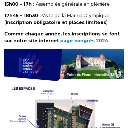
15h00 – 17h :
Assemblée générale en plénière
17h45 – 18h30 :
Visite de la Marina Olympique
(
inscription obligatoire et places limitées
)
Comme chaque année, les inscriptions se font
sur notre site internet
page congrès 2024