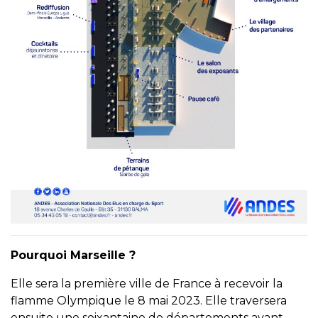
Pourquoi Marseille ?
Elle sera la première ville de France à recevoir la
flamme Olympique le 8 mai 2023. Elle traversera
ensuite une soixantaine de départements avant