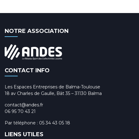
NOTRE ASSOCIATION
CONTACT INFO
Les Espaces Entreprises de Balma-Toulouse
18 av Charles de Gaulle, Bât 35 – 31130 Balma
contact@andes.fr
06 95 70 43 21
Par téléphone :
05 34 43 05 18
LIENS UTILES