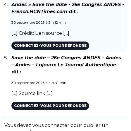
Andes » Save the date - 26e Congrès ANDES -
French.HCNTimes.com
dit :
30 septembre 2023 à 3 h 12 min
[…] Crédit: Lien source […]
CONNECTEZ-VOUS POUR RÉPONDRE
Save the date – 26e Congrès ANDES – Andes
– Andes – Lajourn: Le Journal Authentique
dit :
30 septembre 2023 à 4 h 41 min
[…] Source link […]
CONNECTEZ-VOUS POUR RÉPONDRE
Vous devez
vous connecter
pour publier un