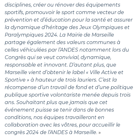
disciplines, créer ou rénover des équipements
sportifs, promouvoir le sport comme vecteur de
prévention et d’éducation pour la santé et assurer
la dynamique d’héritage des Jeux Olympiques et
Paralympiques 2024.
La Mairie de Marseille
partage également des valeurs communes à
celles véhiculées par l’ANDES notamment lors du
Congrès qui se veut convivial, dynamique,
responsable et innovant.
D’autant plus, que
Marseille vient d’obtenir le label
« Ville Active et
Sportive » à hauteur de trois lauriers. C’est la
récompense d’un travail de fond et d’une politique
publique sportive volontariste menée depuis trois
ans.
Souhaitant plus que jamais que cet
événement puisse se tenir dans de bonnes
conditions, nos équipes travailleront en
collaboration avec les vôtres, pour accueillir le
congrès 2024 de l’ANDES à Marseille
. »