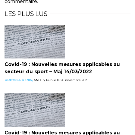
commentaire.
LES PLUS LUS
Covid-19 : Nouvelles mesures applicables au
secteur du sport – Maj 14/03/2022
ODEYSSA DENIS,
ANDES, Publié le 26 novembre 2021
Covid-19 : Nouvelles mesures applicables au