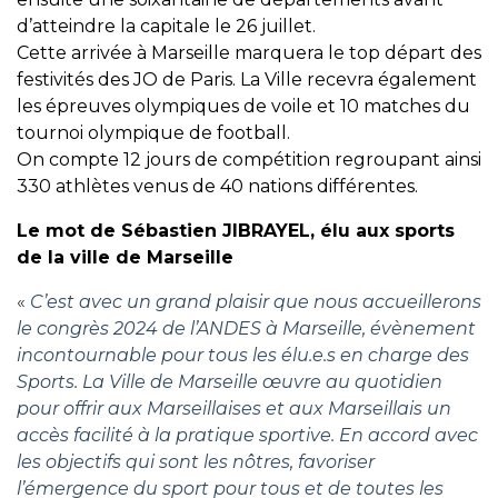
d’atteindre la capitale le 26 juillet.
Cette arrivée à Marseille marquera le top départ des
festivités des JO de Paris. La Ville recevra également
les épreuves olympiques de voile et 10 matches du
tournoi olympique de football.
On compte 12 jours de compétition regroupant ainsi
330 athlètes venus de 40 nations différentes.
Le mot de Sébastien JIBRAYEL, élu aux sports
de la ville de Marseille
«
C’est avec un grand plaisir que nous accueillerons
le congrès 2024 de l’ANDES à Marseille, évènement
incontournable pour tous les élu.e.s en charge des
Sports.
La Ville de Marseille œuvre au quotidien
pour offrir aux Marseillaises et aux Marseillais un
accès facilité à la pratique sportive. En accord avec
les objectifs qui sont les nôtres, favoriser
l’émergence du sport pour tous et de toutes les