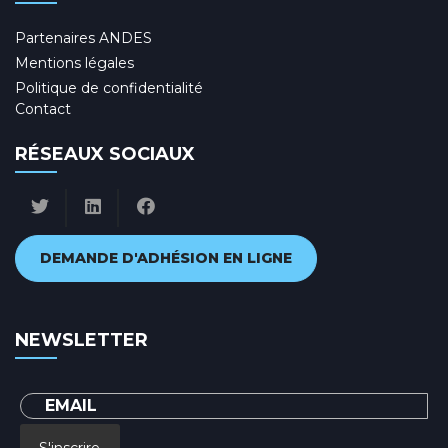
Partenaires ANDES
Mentions légales
Politique de confidentialité
Contact
RÉSEAUX SOCIAUX
DEMANDE D'ADHÉSION EN LIGNE
NEWSLETTER
S'inscrire