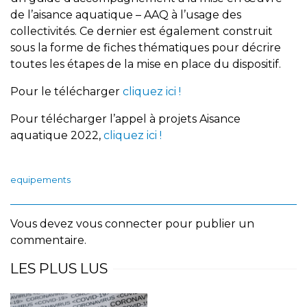
de l’aisance aquatique – AAQ à l’usage des
collectivités. Ce dernier est également construit
sous la forme de fiches thématiques pour décrire
toutes les étapes de la mise en place du dispositif.
Pour le télécharger
cliquez ici !
Pour télécharger l’appel à projets Aisance
aquatique 2022,
cliquez ici !
equipements
Vous devez
vous connecter
pour publier un
commentaire.
LES PLUS LUS