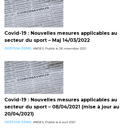
Covid-19 : Nouvelles mesures applicables au
secteur du sport – Maj 14/03/2022
ODEYSSA DENIS,
ANDES, Publié le 26 novembre 2021
Covid-19 : Nouvelles mesures applicables au
secteur du sport – 08/04/2021 (mise à jour au
20/04/2021)
ODEYSSA DENIS,
ANDES, Publié le 6 avril 2021