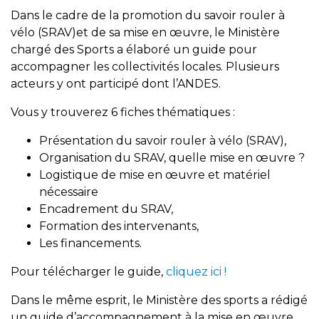
Dans le cadre de la promotion du savoir rouler à
vélo (SRAV)et de sa mise en œuvre, le Ministère
chargé des Sports a élaboré un guide pour
accompagner les collectivités locales. Plusieurs
acteurs y ont participé dont l’ANDES.
Vous y trouverez 6 fiches thématiques :
Présentation du savoir rouler à vélo (SRAV),
Organisation du SRAV, quelle mise en œuvre ?
Logistique de mise en œuvre et matériel
nécessaire
Encadrement du SRAV,
Formation des intervenants,
Les financements.
Pour télécharger le guide,
cliquez ici !
Dans le même esprit, le Ministère des sports a rédigé
un guide d’accompagnement à la mise en œuvre