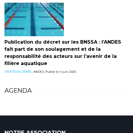
Publication du décret sur les BNSSA : l’ANDES
fait part de son soulagement et de la
responsabilité des acteurs sur l’avenir de la
filière aquatique
ODEYSSA DENIS,
ANDES, Publié le 4 juin 2023
AGENDA
NOTRE ASSOCIATION