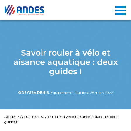
Savoir rouler à vélo et
aisance aquatique : deux
guides !
ODEYSSA DENIS,
Equipements, Publié le 25 mars 2022
Accueil
>
Actualités
>
Savoir rouler à vélo et aisance aquatique : deux
guides !