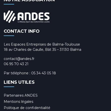
CONTACT INFO
Les Espaces Entreprises de Balma-Toulouse
18 av Charles de Gaulle, Bât 35 – 31130 Balma
contact@andes.fr
06 95 70 43 21
Par téléphone :
05 34 43 05 18
LIENS UTILES
Partenaires ANDES
Mentions légales
Politique de confidentialité