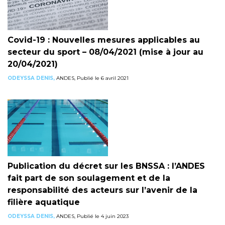
Covid-19 : Nouvelles mesures applicables au
secteur du sport – 08/04/2021 (mise à jour au
20/04/2021)
ODEYSSA DENIS,
ANDES, Publié le 6 avril 2021
Publication du décret sur les BNSSA : l’ANDES
fait part de son soulagement et de la
responsabilité des acteurs sur l’avenir de la
filière aquatique
ODEYSSA DENIS,
ANDES, Publié le 4 juin 2023