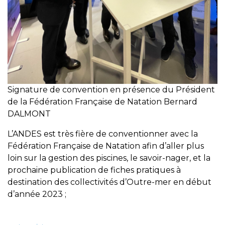
Signature de convention en présence du Président
de la Fédération Française de Natation Bernard
DALMONT
L’ANDES est très fière de conventionner avec la
Fédération Française de Natation afin d’aller plus
loin sur la gestion des piscines, le savoir-nager, et la
prochaine publication de fiches pratiques à
destination des collectivités d’Outre-mer en début
d’année 2023 ;