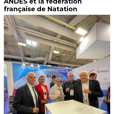
ANDES et la fédération
française de Natation