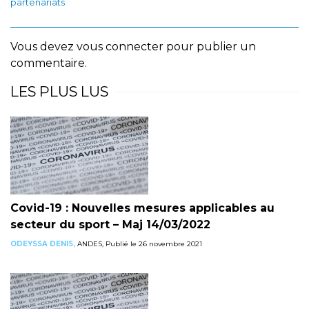
partenariats
Vous devez
vous connecter
pour publier un
commentaire.
LES PLUS LUS
Covid-19 : Nouvelles mesures applicables au
secteur du sport – Maj 14/03/2022
ODEYSSA DENIS,
ANDES, Publié le 26 novembre 2021