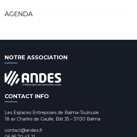
AGENDA
NOTRE ASSOCIATION
CONTACT INFO
Les Espaces Entreprises de Balma-Toulouse
18 av Charles de Gaulle, Bât 35 – 31130 Balma
contact@andes.fr
06 95 70 43 21