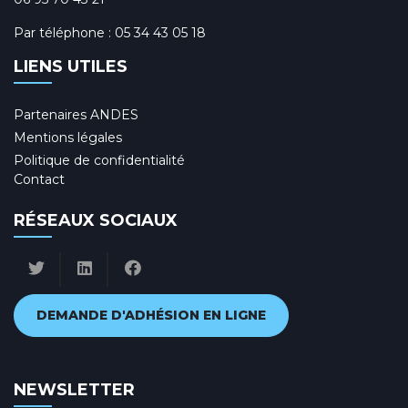
Par téléphone :
05 34 43 05 18
LIENS UTILES
Partenaires ANDES
Mentions légales
Politique de confidentialité
Contact
RÉSEAUX SOCIAUX
DEMANDE D'ADHÉSION EN LIGNE
NEWSLETTER