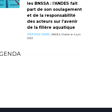
les BNSSA : l’ANDES fait
part de son soulagement
et de la responsabilité
des acteurs sur l’avenir
de la filière aquatique
ODEYSSA DENIS,
ANDES, Publié le 4 juin
2023
GENDA