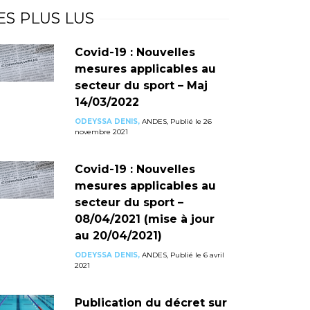
ES PLUS LUS
Covid-19 : Nouvelles
mesures applicables au
secteur du sport – Maj
14/03/2022
ODEYSSA DENIS,
ANDES, Publié le 26
novembre 2021
Covid-19 : Nouvelles
mesures applicables au
secteur du sport –
08/04/2021 (mise à jour
au 20/04/2021)
ODEYSSA DENIS,
ANDES, Publié le 6 avril
2021
Publication du décret sur