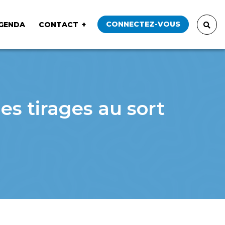
CONNECTEZ-VOUS
GENDA
CONTACT
es tirages au sort